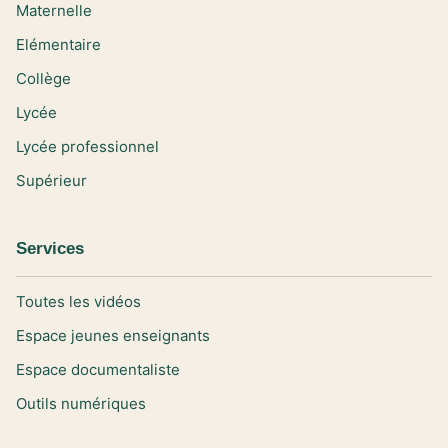
Maternelle
Elémentaire
Collège
Lycée
Lycée professionnel
Supérieur
Services
Toutes les vidéos
Espace jeunes enseignants
Espace documentaliste
Outils numériques