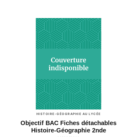
HISTOIRE-GÉOGRAPHIE AU LYCÉE
Objectif BAC Fiches détachables
Histoire-Géographie 2nde