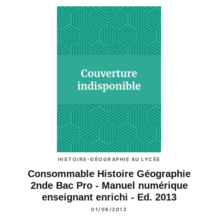
HISTOIRE-GÉOGRAPHIE AU LYCÉE
Consommable Histoire Géographie
2nde Bac Pro - Manuel numérique
enseignant enrichi - Ed. 2013
01/08/2013