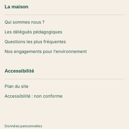
La maison
Qui sommes nous ?
Les délégués pédagogiques
Questions les plus fréquentes
Nos engagements pour l'environnement
Accessibilité
Plan du site
Accessibilité : non conforme
Données personnelles