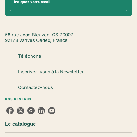
Indiquez votre email
58 rue Jean Bleuzen, CS 70007
92178 Vanves Cedex, France
Téléphone
Inscrivez-vous à la Newsletter
Contactez-nous
NOS RÉSEAUX
Le catalogue