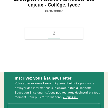
enjeux - Collège, lycée
25/07/2007
2
Inscrivez vous à la newsletter
Votre adresse e-mail sera uniquement utilisée pour vous
envoyer des informations sur les actualités d'Hachette
Education Enseignants. Vous pouvez vous désinscrire à tout
moment. Pour plus d’informations,
cliquez ici
.