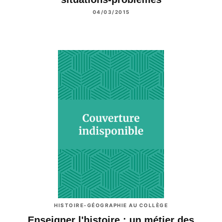
04/03/2015
HISTOIRE-GÉOGRAPHIE AU COLLÈGE
Enseigner l'histoire : un métier des