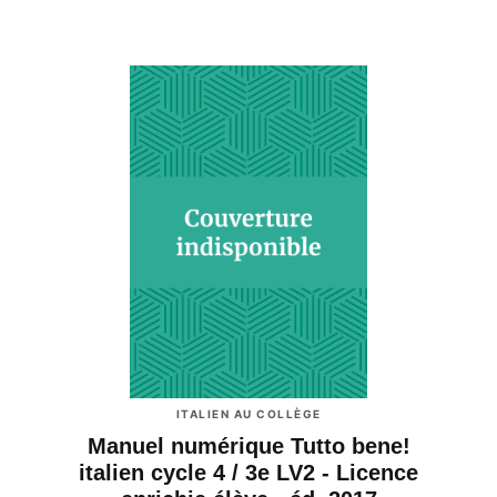
ITALIEN AU COLLÈGE
Manuel numérique Tutto bene!
italien cycle 4 / 3e LV2 - Licence