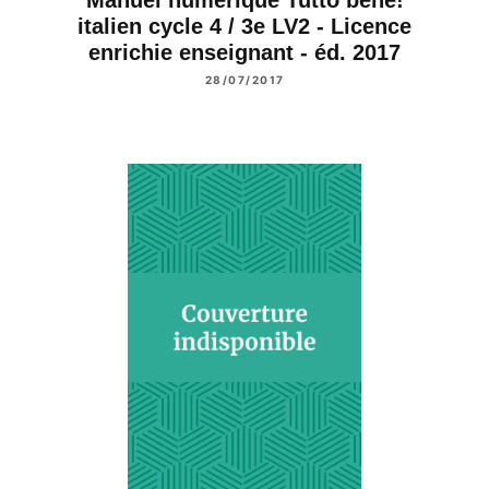
italien cycle 4 / 3e LV2 - Licence
enrichie enseignant - éd. 2017
28/07/2017