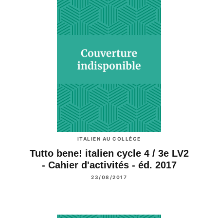
ITALIEN AU COLLÈGE
Tutto bene! italien cycle 4 / 3e LV2
- Cahier d'activités - éd. 2017
23/08/2017