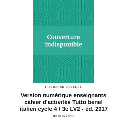
ITALIEN AU COLLÈGE
Version numérique enseignants
cahier d'activités Tutto bene!
italien cycle 4 / 3e LV2 - éd. 2017
06/09/2017