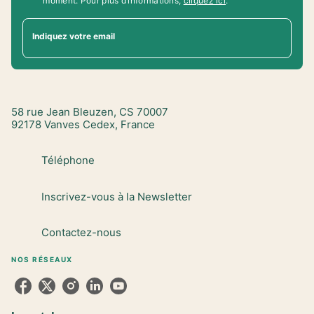
moment. Pour plus d’informations,
cliquez ici
.
Indiquez votre email
58 rue Jean Bleuzen, CS 70007
92178 Vanves Cedex, France
Téléphone
Inscrivez-vous à la Newsletter
Contactez-nous
NOS RÉSEAUX