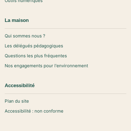
Outils numériques
La maison
Qui sommes nous ?
Les délégués pédagogiques
Questions les plus fréquentes
Nos engagements pour l'environnement
Accessibilité
Plan du site
Accessibilité : non conforme