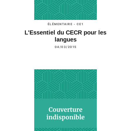
ÉLÉMENTAIRE - CE1
L'Essentiel du CECR pour les
langues
04/03/2015