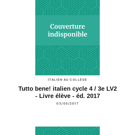
ITALIEN AU COLLÈGE
Tutto bene! italien cycle 4 / 3e LV2
- Livre élève - éd. 2017
03/05/2017