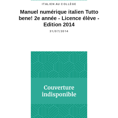
ITALIEN AU COLLÈGE
Manuel numérique italien Tutto
bene! 2e année - Licence élève -
Edition 2014
31/07/2014