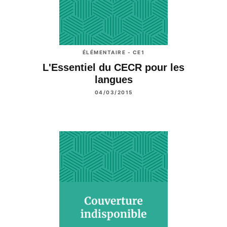
ÉLÉMENTAIRE - CE1
L'Essentiel du CECR pour les
langues
04/03/2015