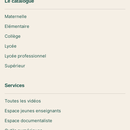
Le catalogue
Maternelle
Elémentaire
Collège
Lycée
Lycée professionnel
Supérieur
Services
Toutes les vidéos
Espace jeunes enseignants
Espace documentaliste