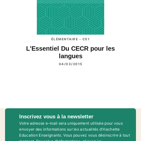
ÉLÉMENTAIRE - CE1
L'Essentiel Du CECR pour les
langues
04/03/2015
Inscrivez vous à la newsletter
Votre adresse e-mail sera uniquement utilisée pour vous
envoyer des informations sur les actualités d'Hachette
Education Enseignants. Vous pouvez vous désinscrire à tout