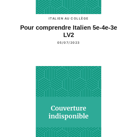
ITALIEN AU COLLÈGE
Pour comprendre Italien 5e-4e-3e
LV2
05/07/2023