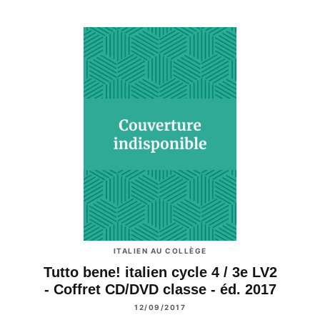
ITALIEN AU COLLÈGE
Tutto bene! italien cycle 4 / 3e LV2
- Coffret CD/DVD classe - éd. 2017
12/09/2017