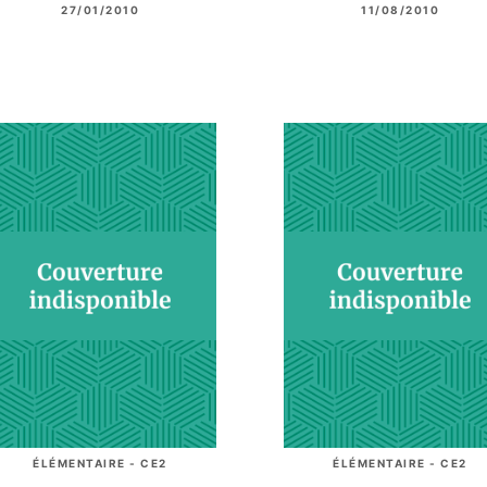
27/01/2010
11/08/2010
ÉLÉMENTAIRE - CE2
ÉLÉMENTAIRE - CE2