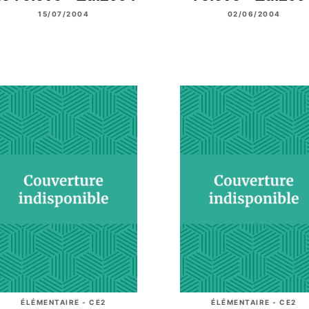
15/07/2004
02/06/2004
ÉLÉMENTAIRE - CE2
ÉLÉMENTAIRE - CE2