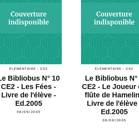
ÉLÉMENTAIRE - CE2
ÉLÉMENTAIRE - CE2
Le Bibliobus N° 10
Le Bibliobus N°
CE2 - Les Fées -
CE2 - Le Joueur
Livre de l'élève -
flûte de Hamelin
Ed.2005
Livre de l'élève 
Ed.2005
08/06/2005
08/06/2005