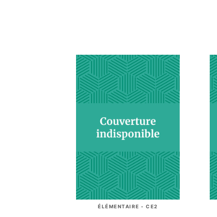
ÉLÉMENTAIRE - CE2