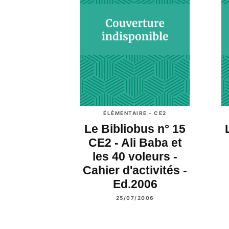
ÉLÉMENTAIRE - CE2
Le Bibliobus n° 15
CE2 - Ali Baba et
les 40 voleurs -
Cahier d'activités -
Ed.2006
25/07/2006