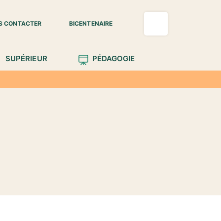
S CONTACTER
BICENTENAIRE
SUPÉRIEUR
PÉDAGOGIE