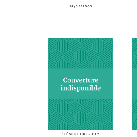
14/09/2005
ÉLÉMENTAIRE - CE2