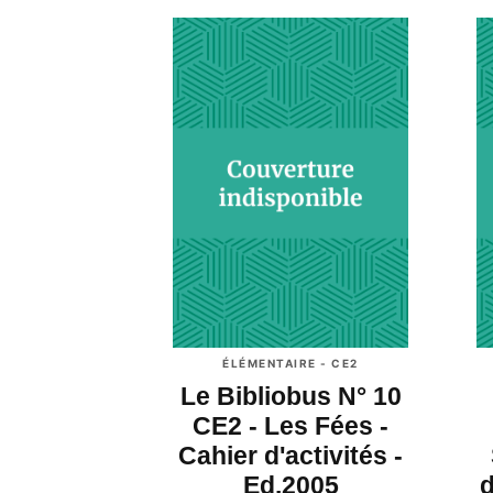
ÉLÉMENTAIRE - CE2
Le Bibliobus N° 10
CE2 - Les Fées -
Cahier d'activités -
Ed.2005
d