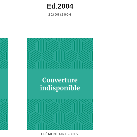
Ed.2004
22/09/2004
ÉLÉMENTAIRE - CE2