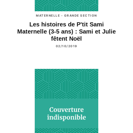
MATERNELLE - GRANDE SECTION
Les histoires de P'tit Sami
Maternelle (3-5 ans) : Sami et Julie
fêtent Noël
02/10/2019