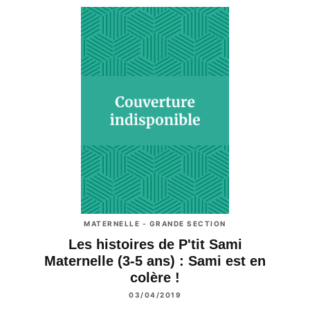
MATERNELLE - GRANDE SECTION
Les histoires de P'tit Sami
Maternelle (3-5 ans) : Sami est en
colère !
03/04/2019