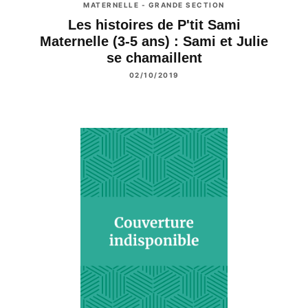
MATERNELLE - GRANDE SECTION
Les histoires de P'tit Sami
Maternelle (3-5 ans) : Sami et Julie
se chamaillent
02/10/2019