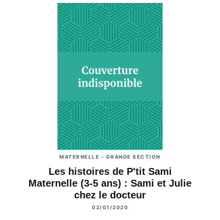
MATERNELLE - GRANDE SECTION
Les histoires de P'tit Sami
Maternelle (3-5 ans) : Sami et Julie
chez le docteur
02/01/2020