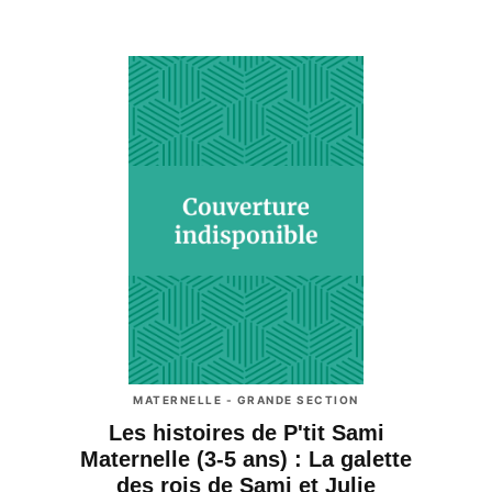
MATERNELLE - GRANDE SECTION
Les histoires de P'tit Sami
Maternelle (3-5 ans) : La galette
des rois de Sami et Julie