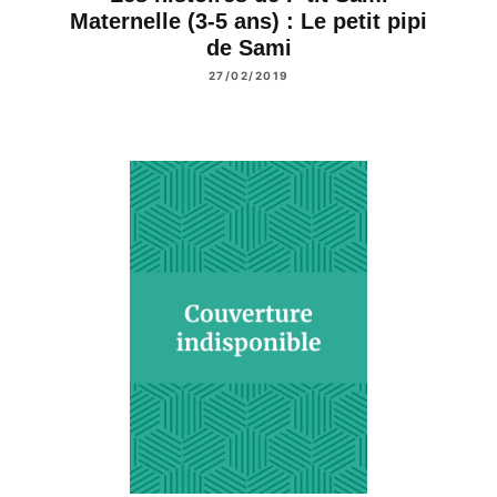
Maternelle (3-5 ans) : Le petit pipi
de Sami
27/02/2019