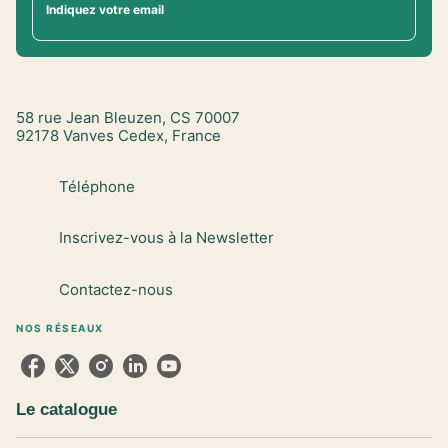
Indiquez votre email
58 rue Jean Bleuzen, CS 70007
92178 Vanves Cedex, France
Téléphone
Inscrivez-vous à la Newsletter
Contactez-nous
NOS RÉSEAUX
Le catalogue