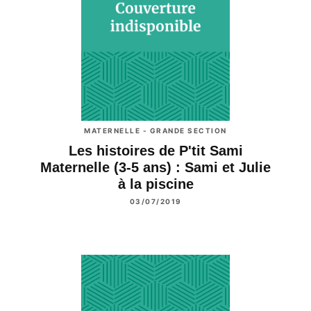
MATERNELLE - GRANDE SECTION
Les histoires de P'tit Sami
Maternelle (3-5 ans) : Sami et Julie
à la piscine
03/07/2019