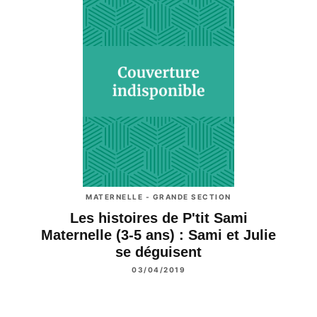
MATERNELLE - GRANDE SECTION
Les histoires de P'tit Sami
Maternelle (3-5 ans) : Sami et Julie
se déguisent
03/04/2019