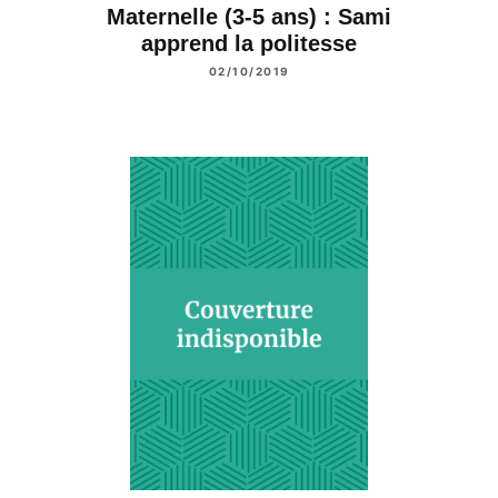
Maternelle (3-5 ans) : Sami
apprend la politesse
02/10/2019