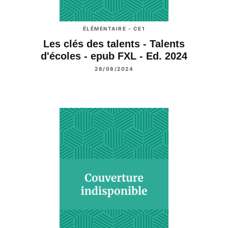
ÉLÉMENTAIRE - CE1
Les clés des talents - Talents
d'écoles - epub FXL - Ed. 2024
28/08/2024