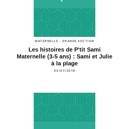
MATERNELLE - GRANDE SECTION
Les histoires de P'tit Sami
Maternelle (3-5 ans) : Sami et Julie
à la plage
03/07/2019