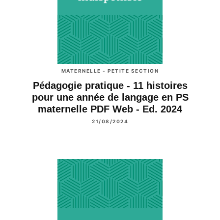
MATERNELLE - PETITE SECTION
Pédagogie pratique - 11 histoires
pour une année de langage en PS
maternelle PDF Web - Ed. 2024
21/08/2024