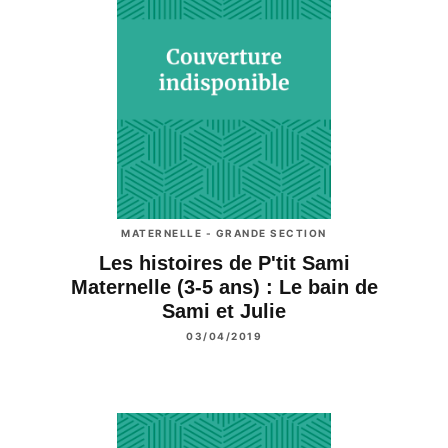
MATERNELLE - GRANDE SECTION
Les histoires de P'tit Sami
Maternelle (3-5 ans) : Le bain de
Sami et Julie
03/04/2019