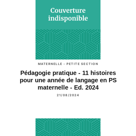
MATERNELLE - PETITE SECTION
Pédagogie pratique - 11 histoires
pour une année de langage en PS
maternelle - Ed. 2024
21/08/2024