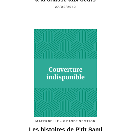
27/02/2019
MATERNELLE - GRANDE SECTION
Les histoires de P'tit Sami