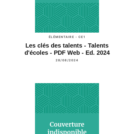
ÉLÉMENTAIRE - CE1
Les clés des talents - Talents
d'écoles - PDF Web - Ed. 2024
28/08/2024