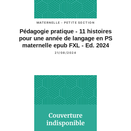
MATERNELLE - PETITE SECTION
Pédagogie pratique - 11 histoires
pour une année de langage en PS
maternelle epub FXL - Ed. 2024
21/08/2024