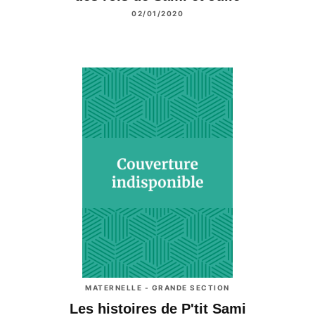
02/01/2020
MATERNELLE - GRANDE SECTION
Les histoires de P'tit Sami