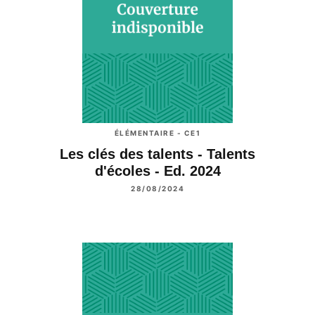
ÉLÉMENTAIRE - CE1
Les clés des talents - Talents
d'écoles - Ed. 2024
28/08/2024