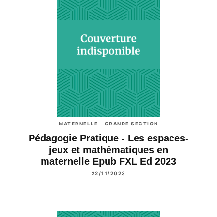
MATERNELLE - GRANDE SECTION
Pédagogie Pratique - Les espaces-
jeux et mathématiques en
maternelle Epub FXL Ed 2023
22/11/2023