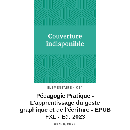
ÉLÉMENTAIRE - CE1
Pédagogie Pratique -
L'apprentissage du geste
graphique et de l'écriture - EPUB
FXL - Ed. 2023
30/08/2023