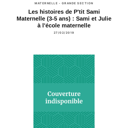
MATERNELLE - GRANDE SECTION
Les histoires de P'tit Sami
Maternelle (3-5 ans) : Sami et Julie
à l'école maternelle
27/02/2019