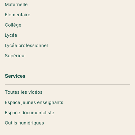
Maternelle
Elémentaire
Collège
Lycée
Lycée professionnel
Supérieur
Services
Toutes les vidéos
Espace jeunes enseignants
Espace documentaliste
Outils numériques