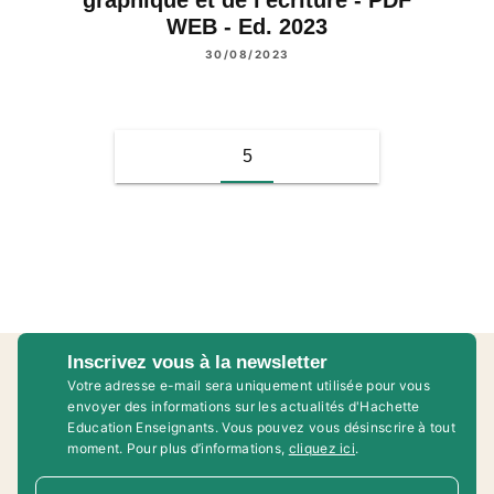
WEB - Ed. 2023
30/08/2023
5
Inscrivez vous à la newsletter
Votre adresse e-mail sera uniquement utilisée pour vous
envoyer des informations sur les actualités d'Hachette
Education Enseignants. Vous pouvez vous désinscrire à tout
moment. Pour plus d’informations,
cliquez ici
.