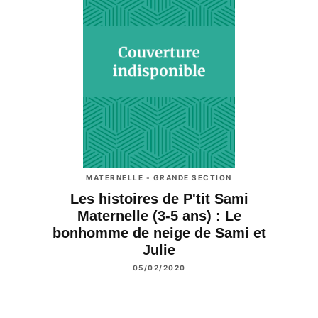
MATERNELLE - GRANDE SECTION
Les histoires de P'tit Sami
Maternelle (3-5 ans) : Le
bonhomme de neige de Sami et
Julie
05/02/2020