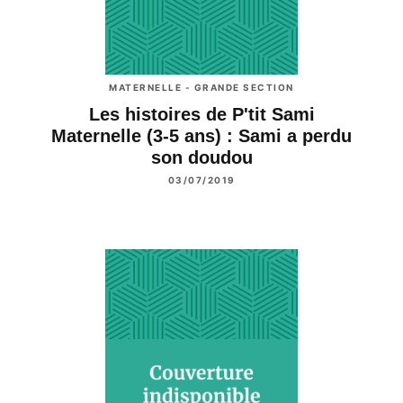
MATERNELLE - GRANDE SECTION
Les histoires de P'tit Sami
Maternelle (3-5 ans) : Sami a perdu
son doudou
03/07/2019