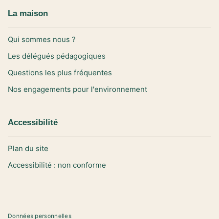
La maison
Qui sommes nous ?
Les délégués pédagogiques
Questions les plus fréquentes
Nos engagements pour l'environnement
Accessibilité
Plan du site
Accessibilité : non conforme
Données personnelles