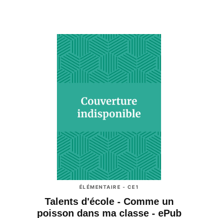
ÉLÉMENTAIRE - CE1
Talents d'école - Comme un
poisson dans ma classe - ePub