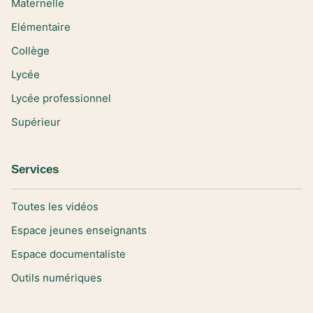
Maternelle
Elémentaire
Collège
Lycée
Lycée professionnel
Supérieur
Services
Toutes les vidéos
Espace jeunes enseignants
Espace documentaliste
Outils numériques