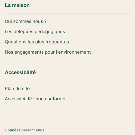
La maison
Qui sommes nous ?
Les délégués pédagogiques
Questions les plus fréquentes
Nos engagements pour l'environnement
Accessibilité
Plan du site
Accessibilité : non conforme
Données personnelles