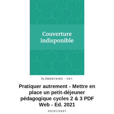
ÉLÉMENTAIRE - CE1
Pratiquer autrement - Mettre en
place un petit-déjeuner
pédagogique cycles 2 & 3 PDF
Web - Ed. 2021
20/01/2021