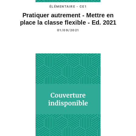
ÉLÉMENTAIRE - CE1
Pratiquer autrement - Mettre en
place la classe flexible - Ed. 2021
01/09/2021