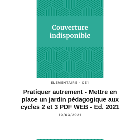
ÉLÉMENTAIRE - CE1
Pratiquer autrement - Mettre en
place un jardin pédagogique aux
cycles 2 et 3 PDF WEB - Ed. 2021
10/03/2021