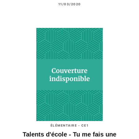
11/03/2020
ÉLÉMENTAIRE - CE1
Talents d'école - Tu me fais une