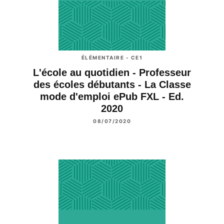
ÉLÉMENTAIRE - CE1
L'école au quotidien - Professeur
des écoles débutants - La Classe
mode d'emploi ePub FXL - Ed.
2020
08/07/2020