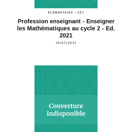
ÉLÉMENTAIRE - CE1
Profession enseignant - Enseigner
les Mathématiques au cycle 2 - Ed.
2021
15/07/2021