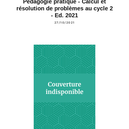
Pédagogie pratique - Calcul et
résolution de problèmes au cycle 2
- Ed. 2021
27/10/2021