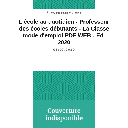
ÉLÉMENTAIRE - CE1
L'école au quotidien - Professeur
des écoles débutants - La Classe
mode d'emploi PDF WEB - Ed.
2020
08/07/2020