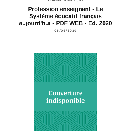
ÉLÉMENTAIRE - CE1
Profession enseignant - Le
Système éducatif français
aujourd'hui - PDF WEB - Ed. 2020
09/09/2020