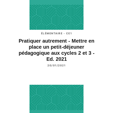
ÉLÉMENTAIRE - CE1
Pratiquer autrement - Mettre en
place un petit-déjeuner
pédagogique aux cycles 2 et 3 -
Ed. 2021
20/01/2021