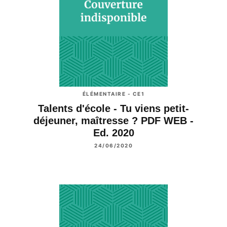
ÉLÉMENTAIRE - CE1
Talents d'école - Tu viens petit-
déjeuner, maîtresse ? PDF WEB -
Ed. 2020
24/06/2020