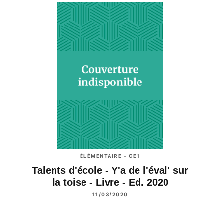
ÉLÉMENTAIRE - CE1
Talents d'école - Y'a de l'éval' sur
la toise - Livre - Ed. 2020
11/03/2020