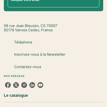
58 rue Jean Bleuzen, CS 70007
92178 Vanves Cedex, France
Téléphone
Inscrivez-vous à la Newsletter
Contactez-nous
NOS RÉSEAUX
Le catalogue