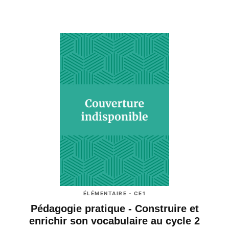
ÉLÉMENTAIRE - CE1
Pédagogie pratique - Construire et
enrichir son vocabulaire au cycle 2