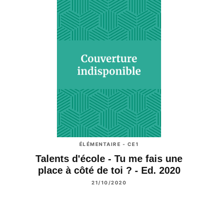
ÉLÉMENTAIRE - CE1
Talents d'école - Tu me fais une
place à côté de toi ? - Ed. 2020
21/10/2020