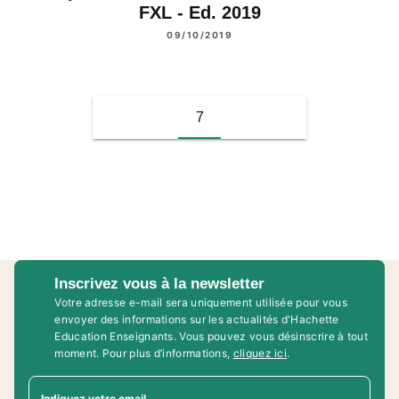
FXL - Ed. 2019
09/10/2019
7
Inscrivez vous à la newsletter
Votre adresse e-mail sera uniquement utilisée pour vous
envoyer des informations sur les actualités d'Hachette
Education Enseignants. Vous pouvez vous désinscrire à tout
moment. Pour plus d’informations,
cliquez ici
.
Indiquez votre email