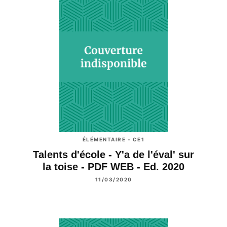
ÉLÉMENTAIRE - CE1
Talents d'école - Y'a de l'éval' sur
la toise - PDF WEB - Ed. 2020
11/03/2020