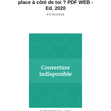
place à côté de toi ? PDF WEB -
Ed. 2020
21/10/2020