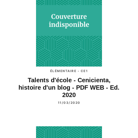
ÉLÉMENTAIRE - CE1
Talents d'école - Cenicienta,
histoire d'un blog - PDF WEB - Ed.
2020
11/03/2020