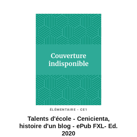
ÉLÉMENTAIRE - CE1
Talents d'école - Cenicienta,
histoire d'un blog - ePub FXL- Ed.
2020