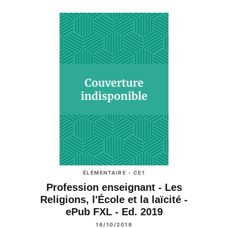
ÉLÉMENTAIRE - CE1
Profession enseignant - Les
Religions, l'École et la laïcité -
ePub FXL - Ed. 2019
16/10/2019