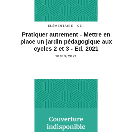
ÉLÉMENTAIRE - CE1
Pratiquer autrement - Mettre en
place un jardin pédagogique aux
cycles 2 et 3 - Ed. 2021
10/03/2021