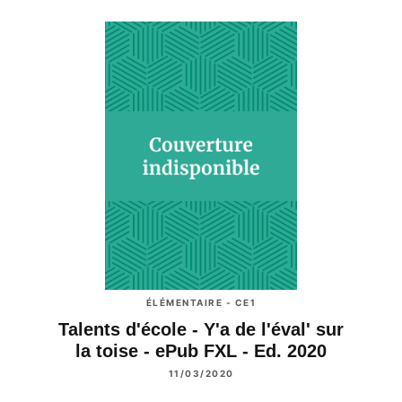
ÉLÉMENTAIRE - CE1
Talents d'école - Y'a de l'éval' sur
la toise - ePub FXL - Ed. 2020
11/03/2020