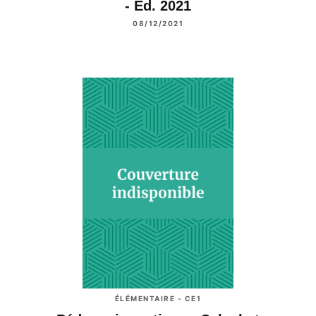
- Ed. 2021
08/12/2021
ÉLÉMENTAIRE - CE1