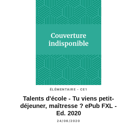
ÉLÉMENTAIRE - CE1
Talents d'école - Tu viens petit-
déjeuner, maîtresse ? ePub FXL -
Ed. 2020
24/06/2020