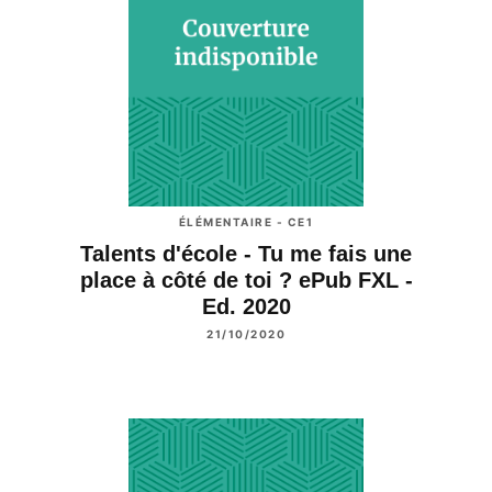
ÉLÉMENTAIRE - CE1
Talents d'école - Tu me fais une
place à côté de toi ? ePub FXL -
Ed. 2020
21/10/2020