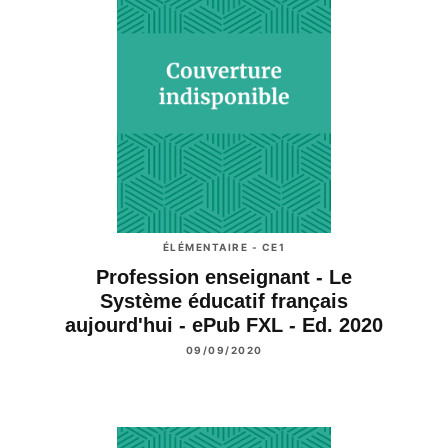
ÉLÉMENTAIRE - CE1
Profession enseignant - Le
Système éducatif français
aujourd'hui - ePub FXL - Ed. 2020
09/09/2020