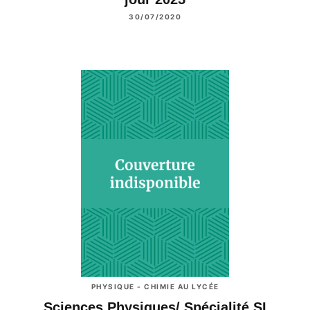
30/07/2020
PHYSIQUE - CHIMIE AU LYCÉE
Sciences Physiques/ Spécialité SI