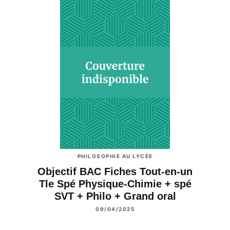
PHILOSOPHIE AU LYCÉE
Objectif BAC Fiches Tout-en-un
Tle Spé Physique-Chimie + spé
SVT + Philo + Grand oral
09/04/2025