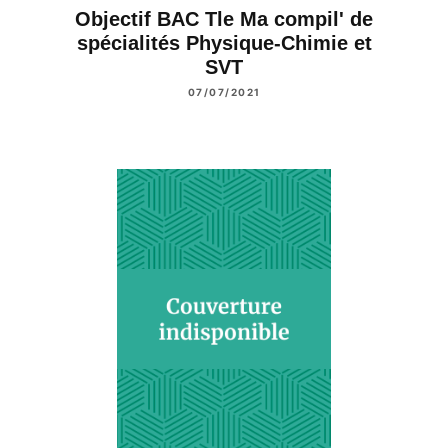
Objectif BAC Tle Ma compil' de
spécialités Physique-Chimie et
SVT
07/07/2021