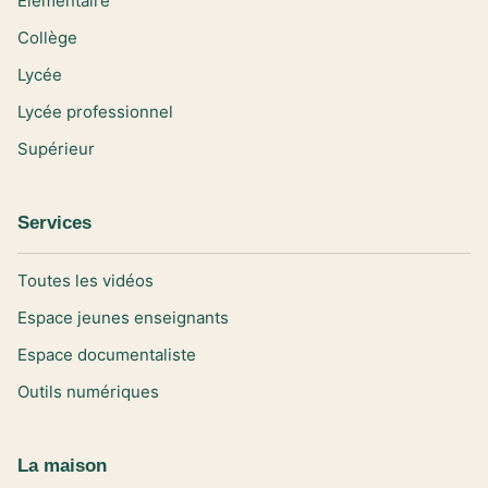
Elémentaire
Collège
Lycée
Lycée professionnel
Supérieur
Services
Toutes les vidéos
Espace jeunes enseignants
Espace documentaliste
Outils numériques
La maison