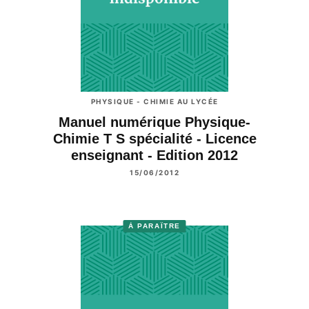
PHYSIQUE - CHIMIE AU LYCÉE
Manuel numérique Physique-
Chimie T S spécialité - Licence
enseignant - Edition 2012
15/06/2012
À PARAÎTRE