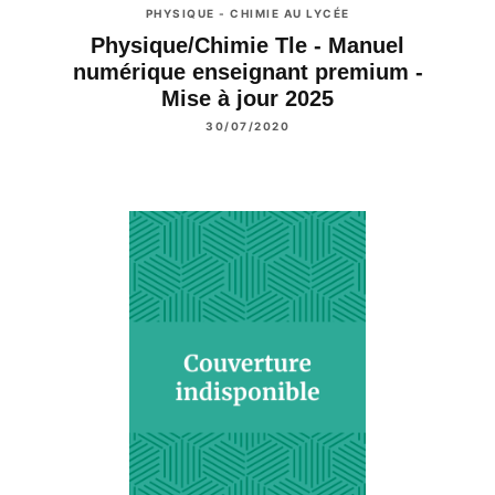
PHYSIQUE - CHIMIE AU LYCÉE
Physique/Chimie Tle - Manuel
numérique enseignant premium -
Mise à jour 2025
30/07/2020