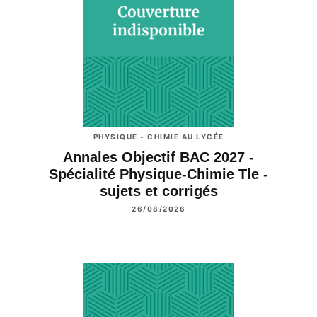
PHYSIQUE - CHIMIE AU LYCÉE
Annales Objectif BAC 2027 -
Spécialité Physique-Chimie Tle -
sujets et corrigés
26/08/2026