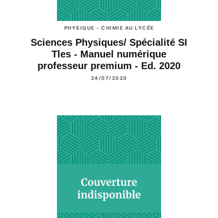
PHYSIQUE - CHIMIE AU LYCÉE
Sciences Physiques/ Spécialité SI
Tles - Manuel numérique
professeur premium - Ed. 2020
24/07/2020