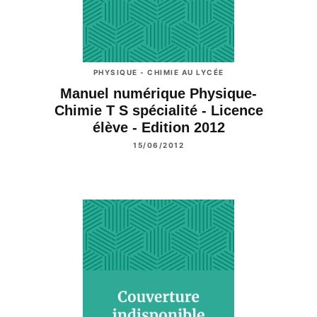
PHYSIQUE - CHIMIE AU LYCÉE
Manuel numérique Physique-
Chimie T S spécialité - Licence
élève - Edition 2012
15/06/2012