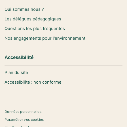
Qui sommes nous ?
Les délégués pédagogiques
Questions les plus fréquentes
Nos engagements pour l'environnement
Accessibilité
Plan du site
Accessibilité : non conforme
Données personnelles
Paramétrer vos cookies