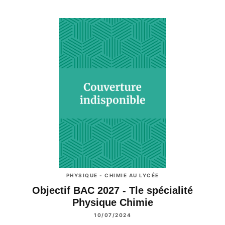
PHYSIQUE - CHIMIE AU LYCÉE
Objectif BAC 2027 - Tle spécialité
Physique Chimie
10/07/2024