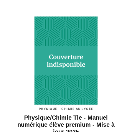
PHYSIQUE - CHIMIE AU LYCÉE
Physique/Chimie Tle - Manuel
numérique élève premium - Mise à
jour 2025