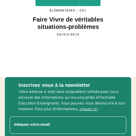
ÉLÉMENTAIRE - CE1
Faire Vivre de véritables
situations-problèmes
04/03/2015
Inscrivez vous à la newsletter
Votre adresse e-mail sera uniquement utilisée pour vous
envoyer des informations sur les actualités d'Hachette
Education Enseignants. Vous pouvez vous désinscrire à tout
moment. Pour plus d’informations,
cliquez ici
.
Indiquez votre email