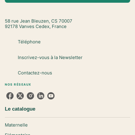
58 rue Jean Bleuzen, CS 70007
92178 Vanves Cedex, France
Téléphone
Inscrivez-vous à la Newsletter
Contactez-nous
NOS RÉSEAUX
Le catalogue
Maternelle