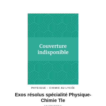
PHYSIQUE - CHIMIE AU LYCÉE
Exos résolus spécialité Physique-
Chimie Tle