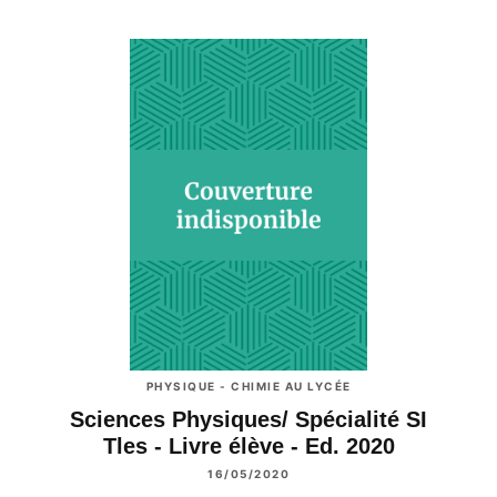
PHYSIQUE - CHIMIE AU LYCÉE
Sciences Physiques/ Spécialité SI
Tles - Livre élève - Ed. 2020
16/05/2020