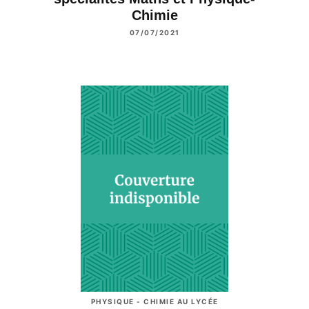
Chimie
07/07/2021
PHYSIQUE - CHIMIE AU LYCÉE