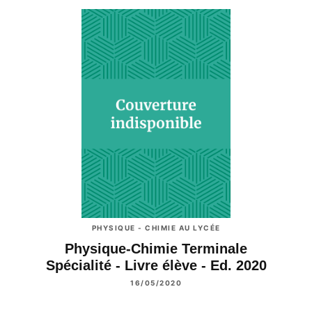
PHYSIQUE - CHIMIE AU LYCÉE
Physique-Chimie Terminale
Spécialité - Livre élève - Ed. 2020
16/05/2020