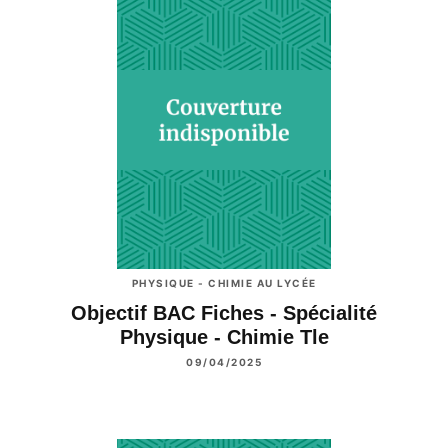
PHYSIQUE - CHIMIE AU LYCÉE
Objectif BAC Fiches - Spécialité
Physique - Chimie Tle
09/04/2025