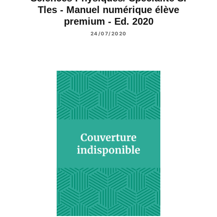
Tles - Manuel numérique élève
premium - Ed. 2020
24/07/2020