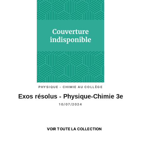
PHYSIQUE - CHIMIE AU COLLÈGE
Exos résolus - Physique-Chimie 3e
10/07/2024
VOIR TOUTE LA COLLECTION