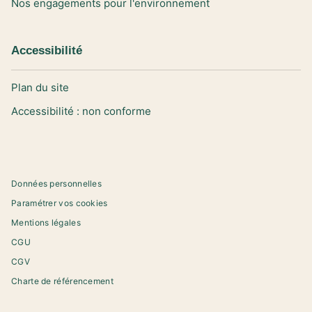
Nos engagements pour l'environnement
Accessibilité
Plan du site
Accessibilité : non conforme
Données personnelles
Paramétrer vos cookies
Mentions légales
CGU
CGV
Charte de référencement