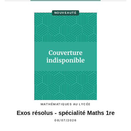
NOUVEAUTÉ
MATHÉMATIQUES AU LYCÉE
Exos résolus - spécialité Maths 1re
08/07/2026