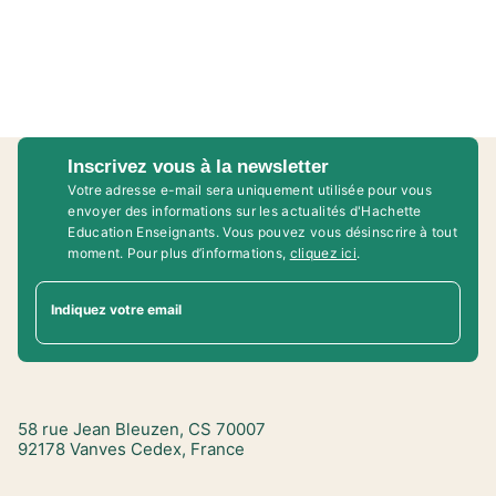
Inscrivez vous à la newsletter
Votre adresse e-mail sera uniquement utilisée pour vous
envoyer des informations sur les actualités d'Hachette
Education Enseignants. Vous pouvez vous désinscrire à tout
moment. Pour plus d’informations,
cliquez ici
.
Indiquez votre email
58 rue Jean Bleuzen, CS 70007
92178 Vanves Cedex, France