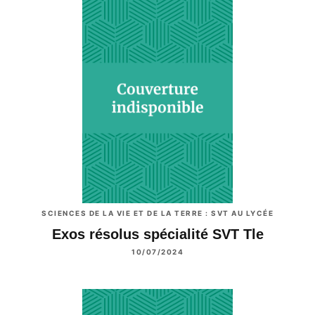
SCIENCES DE LA VIE ET DE LA TERRE : SVT AU LYCÉE
Exos résolus spécialité SVT Tle
10/07/2024