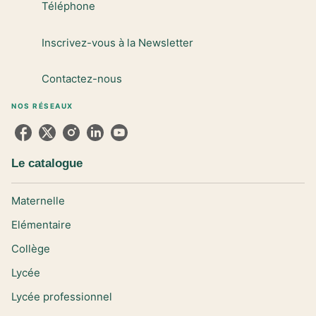
Téléphone
Inscrivez-vous à la Newsletter
Contactez-nous
NOS RÉSEAUX
Le catalogue
Maternelle
Elémentaire
Collège
Lycée
Lycée professionnel