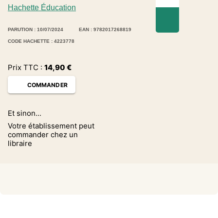
Hachette Éducation
PARUTION : 10/07/2024
EAN : 9782017268819
CODE HACHETTE : 4223778
Prix TTC :
14,90
€
COMMANDER
Et sinon...
Votre établissement peut
commander chez un
libraire