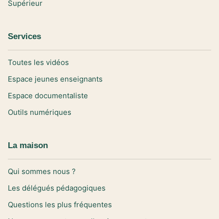
Supérieur
Services
Toutes les vidéos
Espace jeunes enseignants
Espace documentaliste
Outils numériques
La maison
Qui sommes nous ?
Les délégués pédagogiques
Questions les plus fréquentes