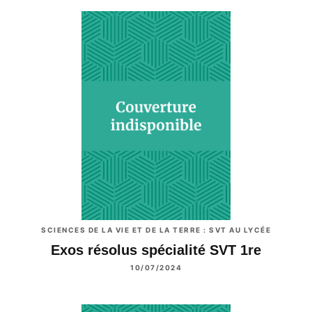
SCIENCES DE LA VIE ET DE LA TERRE : SVT AU LYCÉE
Exos résolus spécialité SVT 1re
10/07/2024