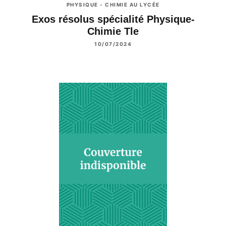
PHYSIQUE - CHIMIE AU LYCÉE
Exos résolus spécialité Physique-
Chimie Tle
10/07/2024