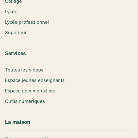
Collège
Lycée
Lycée professionnel
Supérieur
Services
Toutes les vidéos
Espace jeunes enseignants
Espace documentaliste
Outils numériques
La maison