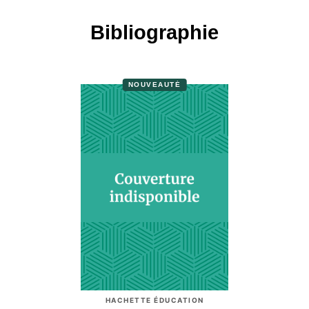
Bibliographie
NOUVEAUTÉ
HACHETTE ÉDUCATION