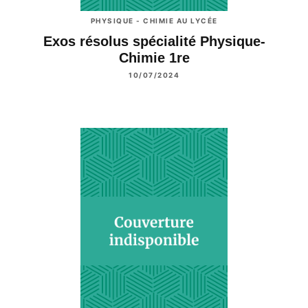
PHYSIQUE - CHIMIE AU LYCÉE
Exos résolus spécialité Physique-
Chimie 1re
10/07/2024