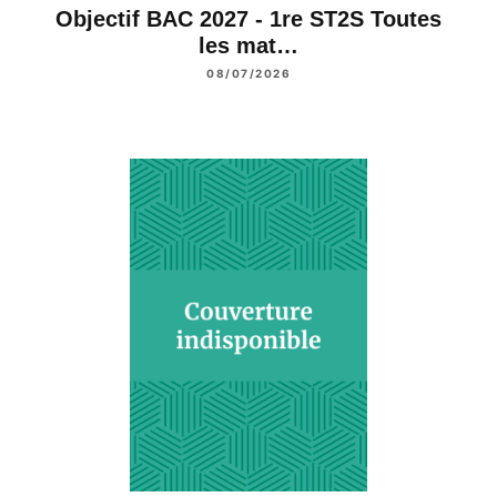
Objectif BAC 2027 - 1re ST2S Toutes
les mat…
08/07/2026