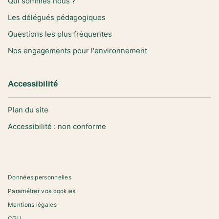
Qui sommes nous ?
Les délégués pédagogiques
Questions les plus fréquentes
Nos engagements pour l'environnement
Accessibilité
Plan du site
Accessibilité : non conforme
Données personnelles
Paramétrer vos cookies
Mentions légales
CGU