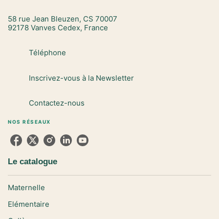
58 rue Jean Bleuzen, CS 70007
92178 Vanves Cedex, France
Téléphone
Inscrivez-vous à la Newsletter
Contactez-nous
NOS RÉSEAUX
Le catalogue
Maternelle
Elémentaire