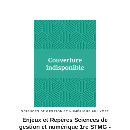
SCIENCES DE GESTION ET NUMÉRIQUE AU LYCÉE
Enjeux et Repères Sciences de
gestion et numérique 1re STMG -