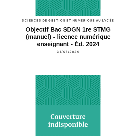
SCIENCES DE GESTION ET NUMÉRIQUE AU LYCÉE
Objectif Bac SDGN 1re STMG
(manuel) - licence numérique
enseignant - Éd. 2024
31/07/2024