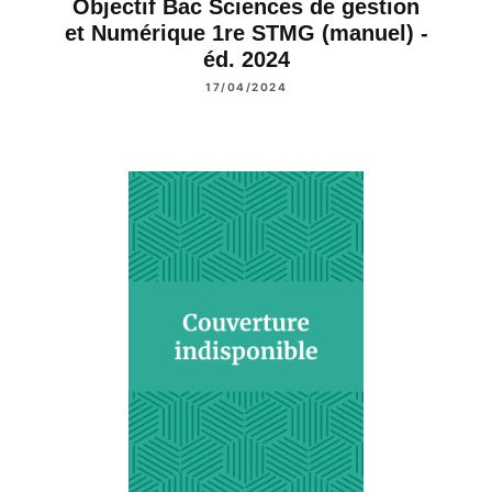
Objectif Bac Sciences de gestion
et Numérique 1re STMG (manuel) -
éd. 2024
17/04/2024