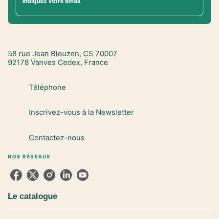
Indiquez votre email
58 rue Jean Bleuzen, CS 70007
92178 Vanves Cedex, France
Téléphone
Inscrivez-vous à la Newsletter
Contactez-nous
NOS RÉSEAUX
Le catalogue