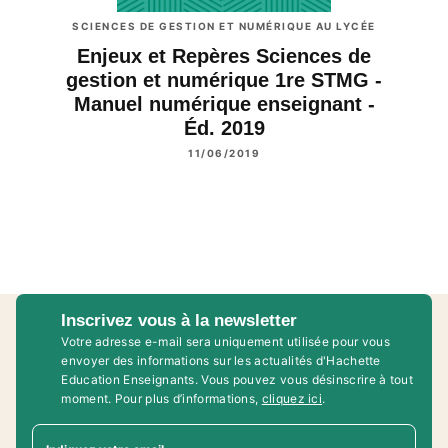
SCIENCES DE GESTION ET NUMÉRIQUE AU LYCÉE
Enjeux et Repères Sciences de
gestion et numérique 1re STMG -
Manuel numérique enseignant -
Éd. 2019
11/06/2019
Inscrivez vous à la newsletter
Votre adresse e-mail sera uniquement utilisée pour vous
envoyer des informations sur les actualités d'Hachette
Education Enseignants. Vous pouvez vous désinscrire à tout
moment. Pour plus d’informations,
cliquez ici
.