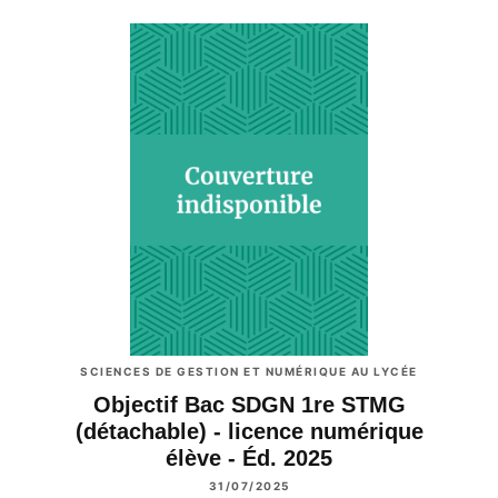
SCIENCES DE GESTION ET NUMÉRIQUE AU LYCÉE
Objectif Bac SDGN 1re STMG
(détachable) - licence numérique
élève - Éd. 2025
31/07/2025