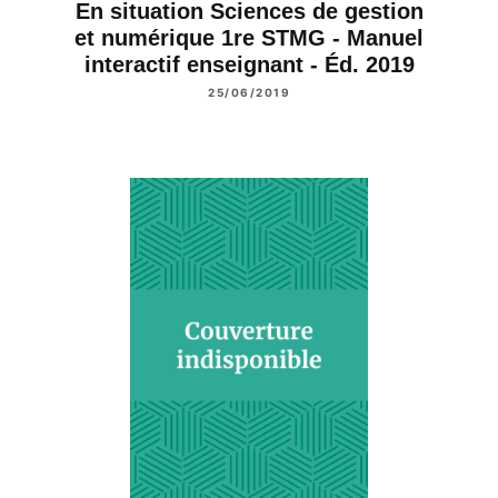
En situation Sciences de gestion
et numérique 1re STMG - Manuel
interactif enseignant - Éd. 2019
25/06/2019