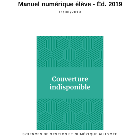
Manuel numérique élève - Éd. 2019
11/06/2019
SCIENCES DE GESTION ET NUMÉRIQUE AU LYCÉE