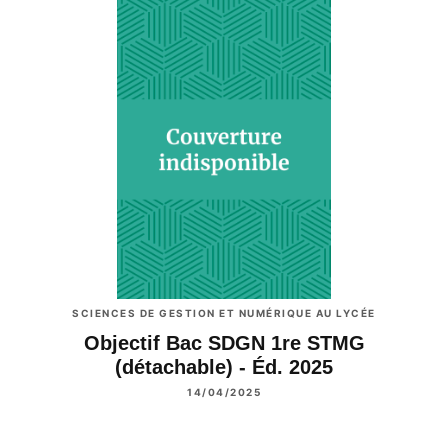
SCIENCES DE GESTION ET NUMÉRIQUE AU LYCÉE
Objectif Bac SDGN 1re STMG
(détachable) - Éd. 2025
14/04/2025