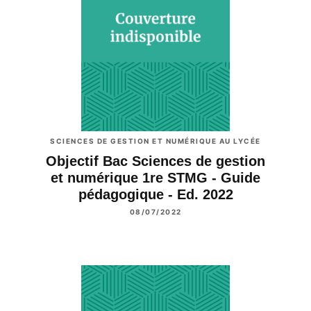
SCIENCES DE GESTION ET NUMÉRIQUE AU LYCÉE
Objectif Bac Sciences de gestion
et numérique 1re STMG - Guide
pédagogique - Ed. 2022
08/07/2022