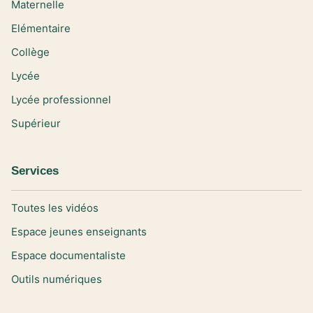
Maternelle
Elémentaire
Collège
Lycée
Lycée professionnel
Supérieur
Services
Toutes les vidéos
Espace jeunes enseignants
Espace documentaliste
Outils numériques