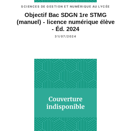
SCIENCES DE GESTION ET NUMÉRIQUE AU LYCÉE
Objectif Bac SDGN 1re STMG
(manuel) - licence numérique élève
- Éd. 2024
31/07/2024