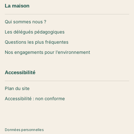
La maison
Qui sommes nous ?
Les délégués pédagogiques
Questions les plus fréquentes
Nos engagements pour l'environnement
Accessibilité
Plan du site
Accessibilité : non conforme
Données personnelles