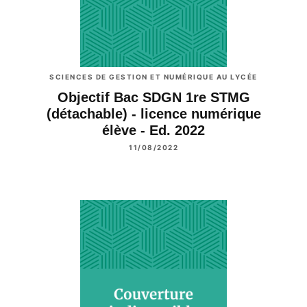
SCIENCES DE GESTION ET NUMÉRIQUE AU LYCÉE
Objectif Bac SDGN 1re STMG
(détachable) - licence numérique
élève - Ed. 2022
11/08/2022