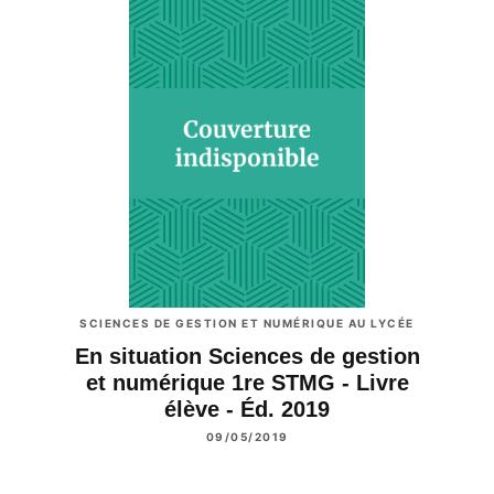
SCIENCES DE GESTION ET NUMÉRIQUE AU LYCÉE
En situation Sciences de gestion
et numérique 1re STMG - Livre
élève - Éd. 2019
09/05/2019