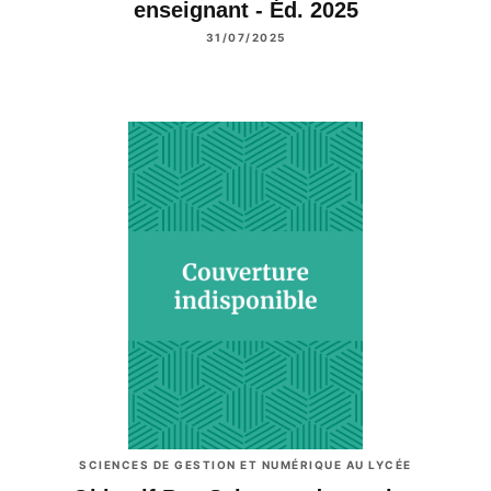
enseignant - Éd. 2025
31/07/2025
SCIENCES DE GESTION ET NUMÉRIQUE AU LYCÉE