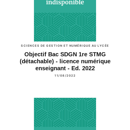
SCIENCES DE GESTION ET NUMÉRIQUE AU LYCÉE
Objectif Bac SDGN 1re STMG
(détachable) - licence numérique
enseignant - Ed. 2022
11/08/2022