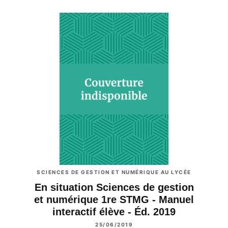
SCIENCES DE GESTION ET NUMÉRIQUE AU LYCÉE
En situation Sciences de gestion
et numérique 1re STMG - Manuel
interactif élève - Éd. 2019
25/06/2019