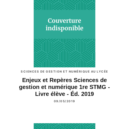
SCIENCES DE GESTION ET NUMÉRIQUE AU LYCÉE
Enjeux et Repères Sciences de
gestion et numérique 1re STMG -
Livre élève - Éd. 2019
09/05/2019