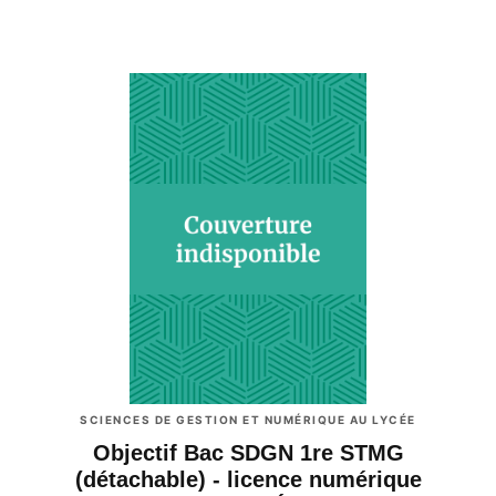
SCIENCES DE GESTION ET NUMÉRIQUE AU LYCÉE
Objectif Bac SDGN 1re STMG
(détachable) - licence numérique