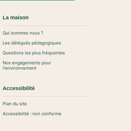
La maison
Qui sommes nous ?
Les délégués pédagogiques
Questions les plus fréquentes
Nos engagements pour
l'environnement
Accessibilité
Plan du site
Accessibilité : non conforme