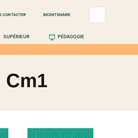
S CONTACTER
BICENTENAIRE
SUPÉRIEUR
PÉDAGOGIE
n Cm1