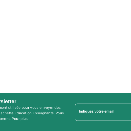
sletter
ment utilisée pour vous envoyer des
Indiquez votre email
'Hachette Education Enseignants. Vous
oment. Pour plus