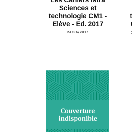
Sciences et
technologie CM1 -
Elève - Ed. 2017
24/05/2017