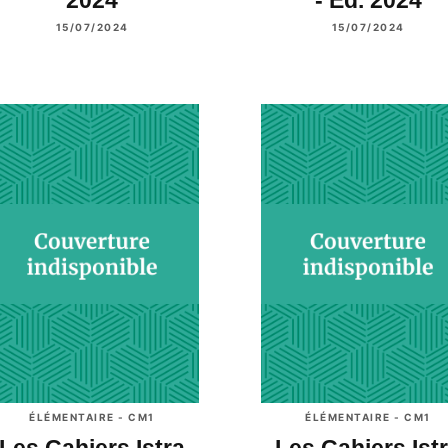
15/07/2024
15/07/2024
ÉLÉMENTAIRE - CM1
ÉLÉMENTAIRE - CM1
Les Cahiers Istra
Les Cahiers Ist