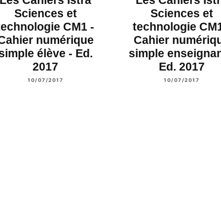
Sciences et
Sciences et
technologie CM1 -
technologie CM1
Cahier numérique
Cahier numériq
simple élève - Ed.
simple enseignan
2017
Ed. 2017
10/07/2017
10/07/2017