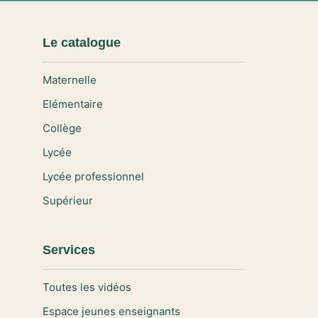
Le catalogue
Maternelle
Elémentaire
Collège
Lycée
Lycée professionnel
Supérieur
Services
Toutes les vidéos
Espace jeunes enseignants