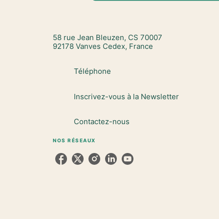
58 rue Jean Bleuzen, CS 70007
92178 Vanves Cedex, France
Téléphone
Inscrivez-vous à la Newsletter
Contactez-nous
NOS RÉSEAUX