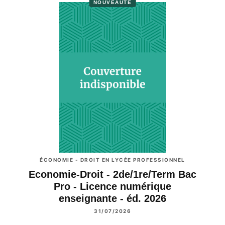
NOUVEAUTÉ
ÉCONOMIE - DROIT EN LYCÉE PROFESSIONNEL
Economie-Droit - 2de/1re/Term Bac
Pro - Licence numérique
enseignante - éd. 2026
31/07/2026