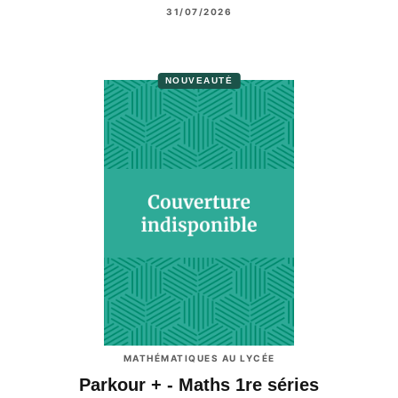
31/07/2026
NOUVEAUTÉ
MATHÉMATIQUES AU LYCÉE
Parkour + - Maths 1re séries