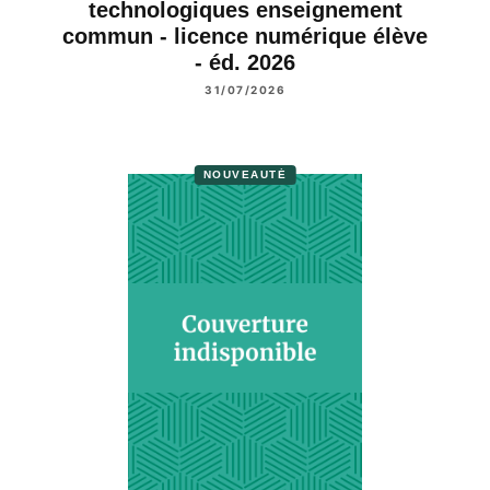
technologiques enseignement
commun - licence numérique élève
- éd. 2026
31/07/2026
NOUVEAUTÉ