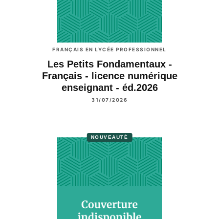
FRANÇAIS EN LYCÉE PROFESSIONNEL
Les Petits Fondamentaux -
Français - licence numérique
enseignant - éd.2026
31/07/2026
NOUVEAUTÉ