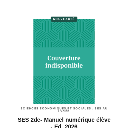
NOUVEAUTÉ
SCIENCES ECONOMIQUES ET SOCIALES : SES AU
LYCÉE
SES 2de- Manuel numérique élève
- Ed. 2026