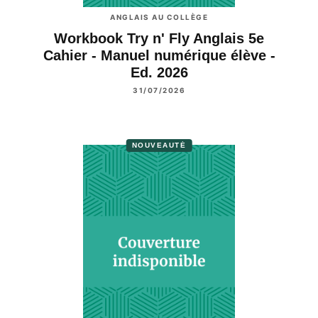
ANGLAIS AU COLLÈGE
Workbook Try n' Fly Anglais 5e
Cahier - Manuel numérique élève -
Ed. 2026
31/07/2026
NOUVEAUTÉ