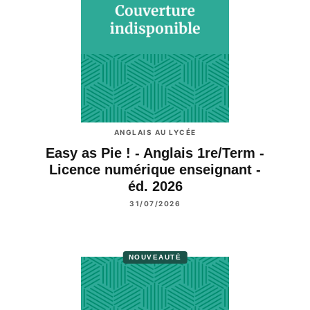
ANGLAIS AU LYCÉE
Easy as Pie ! - Anglais 1re/Term -
Licence numérique enseignant -
éd. 2026
31/07/2026
NOUVEAUTÉ