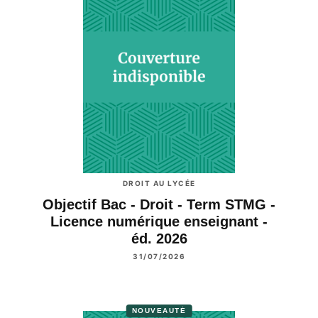
DROIT AU LYCÉE
Objectif Bac - Droit - Term STMG -
Licence numérique enseignant -
éd. 2026
31/07/2026
NOUVEAUTÉ