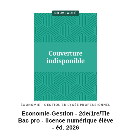
NOUVEAUTÉ
ÉCONOMIE - GESTION EN LYCÉE PROFESSIONNEL
Economie-Gestion - 2de/1re/Tle
Bac pro - licence numérique élève
- éd. 2026