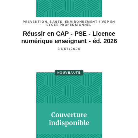
PRÉVENTION, SANTÉ, ENVIRONNEMENT / VSP EN
LYCÉE PROFESSIONNEL
Réussir en CAP - PSE - Licence
numérique enseignant - éd. 2026
31/07/2026
NOUVEAUTÉ