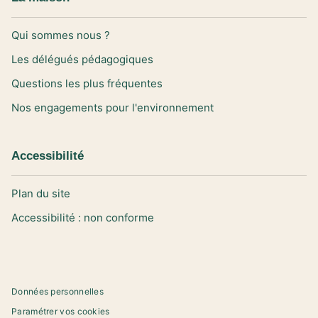
Qui sommes nous ?
Les délégués pédagogiques
Questions les plus fréquentes
Nos engagements pour l'environnement
Accessibilité
Plan du site
Accessibilité : non conforme
Données personnelles
Paramétrer vos cookies