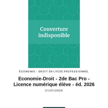
ÉCONOMIE - DROIT EN LYCÉE PROFESSIONNEL
Economie-Droit - 2de Bac Pro -
Licence numérique élève - éd. 2026
31/07/2026