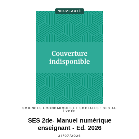
NOUVEAUTÉ
SCIENCES ECONOMIQUES ET SOCIALES : SES AU
LYCÉE
SES 2de- Manuel numérique
enseignant - Ed. 2026
31/07/2026