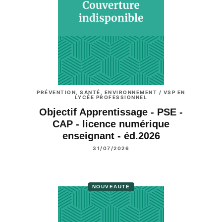
PRÉVENTION, SANTÉ, ENVIRONNEMENT / VSP EN
LYCÉE PROFESSIONNEL
Objectif Apprentissage - PSE -
CAP - licence numérique
enseignant - éd.2026
31/07/2026
NOUVEAUTÉ