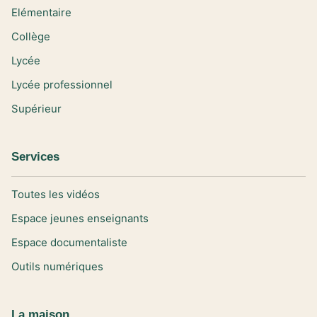
Elémentaire
Collège
Lycée
Lycée professionnel
Supérieur
Services
Toutes les vidéos
Espace jeunes enseignants
Espace documentaliste
Outils numériques
La maison