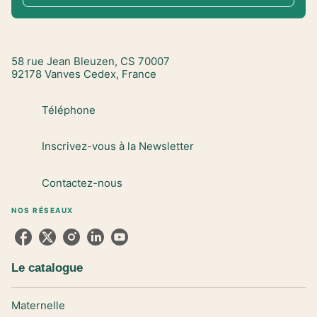
58 rue Jean Bleuzen, CS 70007
92178 Vanves Cedex, France
Téléphone
Inscrivez-vous à la Newsletter
Contactez-nous
NOS RÉSEAUX
Le catalogue
Maternelle