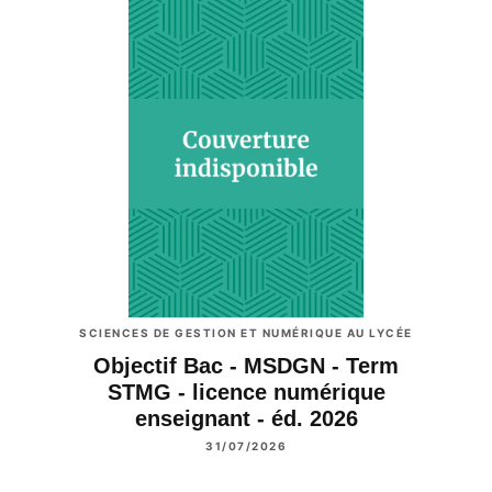
SCIENCES DE GESTION ET NUMÉRIQUE AU LYCÉE
Objectif Bac - MSDGN - Term
STMG - licence numérique
enseignant - éd. 2026
31/07/2026