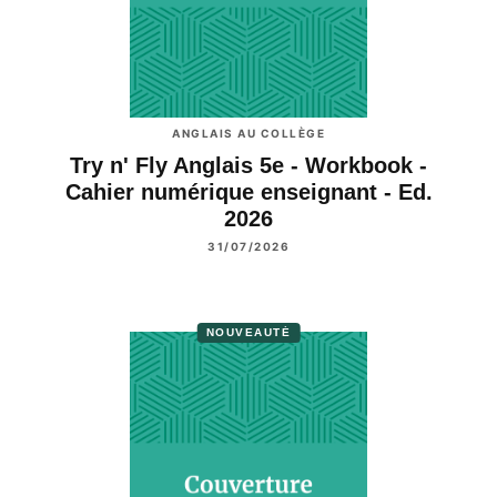
ANGLAIS AU COLLÈGE
Try n' Fly Anglais 5e - Workbook -
Cahier numérique enseignant - Ed.
2026
31/07/2026
NOUVEAUTÉ