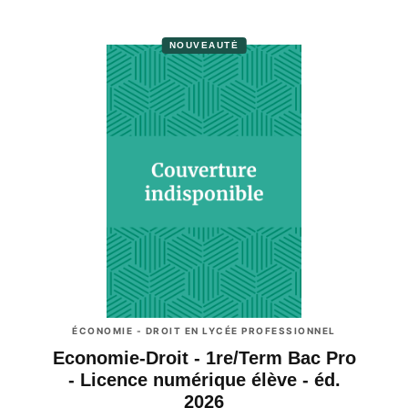
NOUVEAUTÉ
ÉCONOMIE - DROIT EN LYCÉE PROFESSIONNEL
Economie-Droit - 1re/Term Bac Pro
- Licence numérique élève - éd.
2026