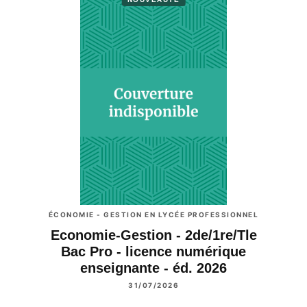
ÉCONOMIE - GESTION EN LYCÉE PROFESSIONNEL
Economie-Gestion - 2de/1re/Tle
Bac Pro - licence numérique
enseignante - éd. 2026
31/07/2026