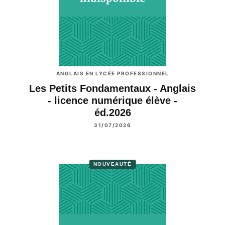
ANGLAIS EN LYCÉE PROFESSIONNEL
Les Petits Fondamentaux - Anglais
- licence numérique élève -
éd.2026
31/07/2026
NOUVEAUTÉ