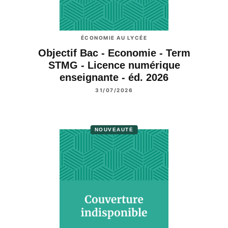
ÉCONOMIE AU LYCÉE
Objectif Bac - Economie - Term
STMG - Licence numérique
enseignante - éd. 2026
31/07/2026
NOUVEAUTÉ