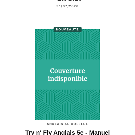
31/07/2026
NOUVEAUTÉ
ANGLAIS AU COLLÈGE
Try n' Fly Anglais 5e - Manuel