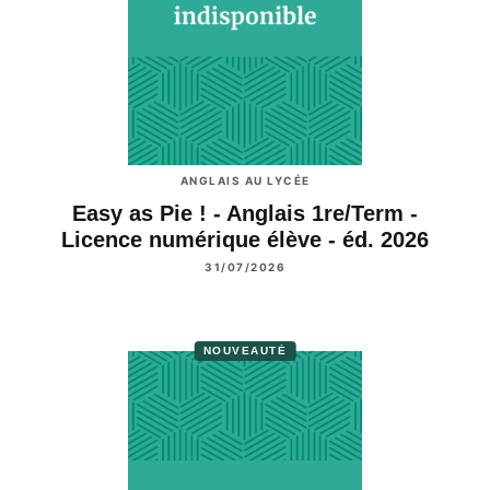
ANGLAIS AU LYCÉE
Easy as Pie ! - Anglais 1re/Term -
Licence numérique élève - éd. 2026
31/07/2026
NOUVEAUTÉ