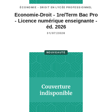
ÉCONOMIE - DROIT EN LYCÉE PROFESSIONNEL
Economie-Droit - 1re/Term Bac Pro
- Licence numérique enseignante -
éd. 2026
31/07/2026
NOUVEAUTÉ