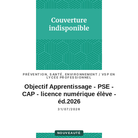
PRÉVENTION, SANTÉ, ENVIRONNEMENT / VSP EN
LYCÉE PROFESSIONNEL
Objectif Apprentissage - PSE -
CAP - licence numérique élève -
éd.2026
31/07/2026
NOUVEAUTÉ