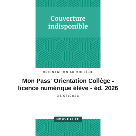
ORIENTATION AU COLLÈGE
Mon Pass' Orientation Collège -
licence numérique élève - éd. 2026
31/07/2026
NOUVEAUTÉ