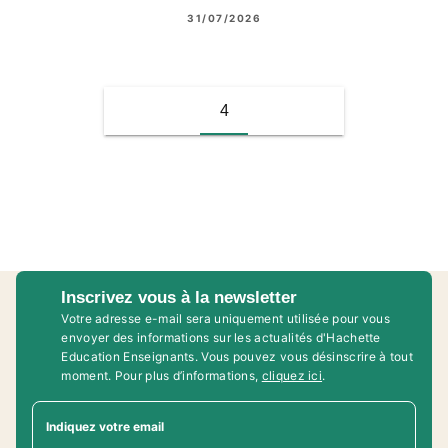
31/07/2026
4
Inscrivez vous à la newsletter
Votre adresse e-mail sera uniquement utilisée pour vous
envoyer des informations sur les actualités d'Hachette
Education Enseignants. Vous pouvez vous désinscrire à tout
moment. Pour plus d’informations,
cliquez ici
.
Indiquez votre email