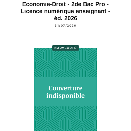
Economie-Droit - 2de Bac Pro -
Licence numérique enseignant -
éd. 2026
31/07/2026
NOUVEAUTÉ