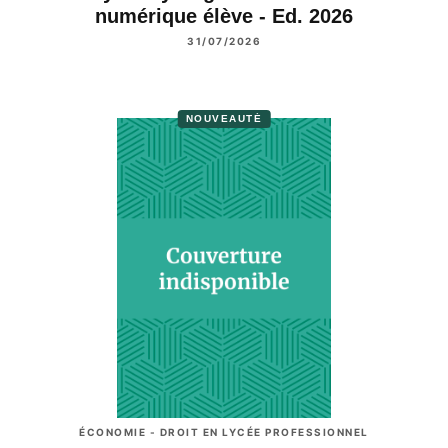
numérique élève - Ed. 2026
31/07/2026
NOUVEAUTÉ
ÉCONOMIE - DROIT EN LYCÉE PROFESSIONNEL