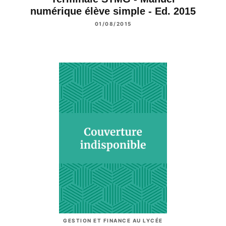
numérique élève simple - Ed. 2015
01/08/2015
GESTION ET FINANCE AU LYCÉE