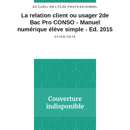
ACCUEIL EN LYCÉE PROFESSIONNEL
La relation client ou usager 2de
Bac Pro CONSO - Manuel
numérique élève simple - Ed. 2015
01/08/2015