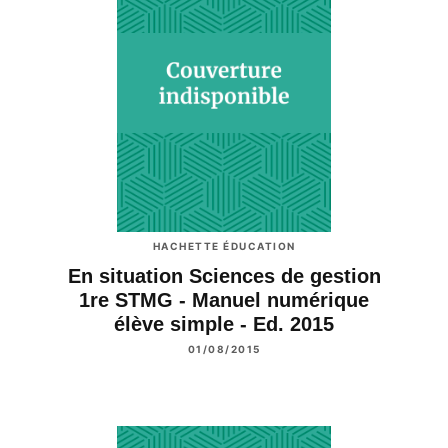
HACHETTE ÉDUCATION
En situation Sciences de gestion
1re STMG - Manuel numérique
élève simple - Ed. 2015
01/08/2015