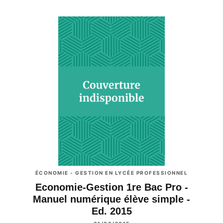
ÉCONOMIE - GESTION EN LYCÉE PROFESSIONNEL
Economie-Gestion 1re Bac Pro -
Manuel numérique élève simple -
Ed. 2015