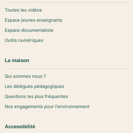
Toutes les vidéos
Espace jeunes enseignants
Espace documentaliste
Outils numériques
La maison
Qui sommes nous ?
Les délégués pédagogiques
Questions les plus fréquentes
Nos engagements pour l'environnement
Accessibilité