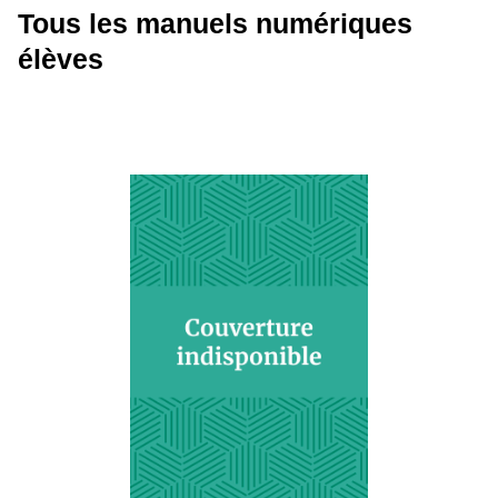
Tous les manuels numériques
élèves