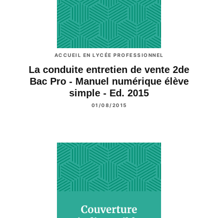
ACCUEIL EN LYCÉE PROFESSIONNEL
La conduite entretien de vente 2de
Bac Pro - Manuel numérique élève
simple - Ed. 2015
01/08/2015