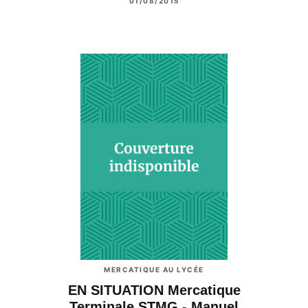
01/08/2015
MERCATIQUE AU LYCÉE
EN SITUATION Mercatique
Terminale STMG - Manuel