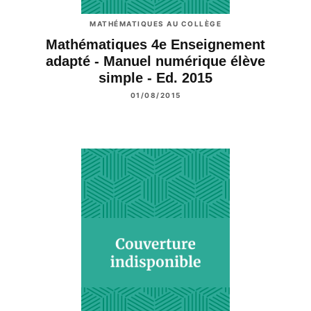
MATHÉMATIQUES AU COLLÈGE
Mathématiques 4e Enseignement
adapté - Manuel numérique élève
simple - Ed. 2015
01/08/2015