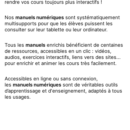
rendre vos cours toujours plus interactifs !
Nos
manuels numériques
sont systématiquement
multisupports pour que les élèves puissent les
consulter sur leur tablette ou leur ordinateur.
Tous les
manuels
enrichis bénéficient de centaines
de ressources, accessibles en un clic : vidéos,
audios, exercices interactifs, liens vers des sites...
pour enrichir et animer les cours très facilement.
Accessibles en ligne ou sans connexion,
les
manuels numériques
sont de véritables outils
d’apprentissage et d'enseignement, adaptés à tous
les usages.