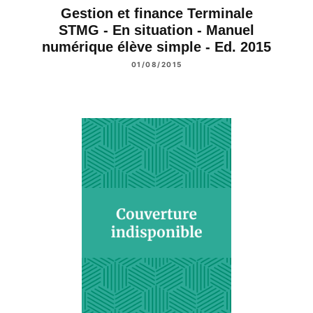
Gestion et finance Terminale
STMG - En situation - Manuel
numérique élève simple - Ed. 2015
01/08/2015