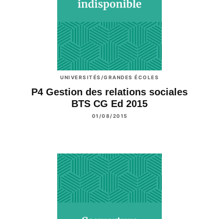
UNIVERSITÉS/GRANDES ÉCOLES
P4 Gestion des relations sociales
BTS CG Ed 2015
01/08/2015