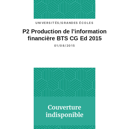
UNIVERSITÉS/GRANDES ÉCOLES
P2 Production de l'information
financière BTS CG Ed 2015
01/08/2015