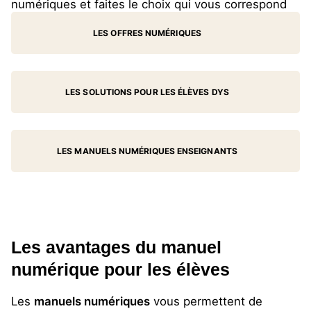
numériques et faites le choix qui vous correspond
LES OFFRES NUMÉRIQUES
LES SOLUTIONS POUR LES ÉLÈVES DYS
LES MANUELS NUMÉRIQUES ENSEIGNANTS
Les avantages du manuel
numérique pour les élèves
Les
manuels numériques
vous permettent de