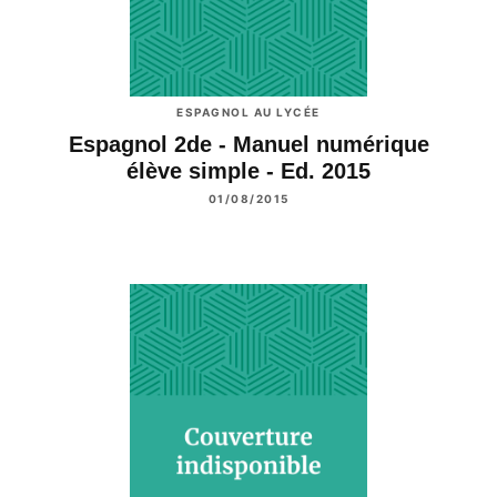
ESPAGNOL AU LYCÉE
Espagnol 2de - Manuel numérique
élève simple - Ed. 2015
01/08/2015