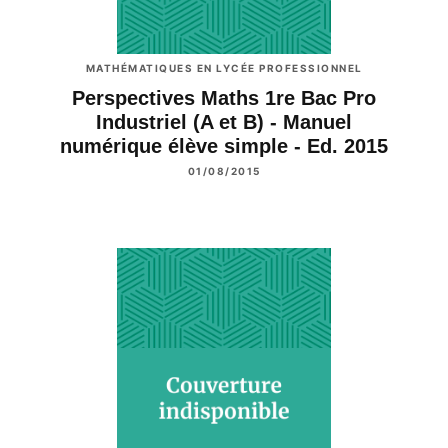
MATHÉMATIQUES EN LYCÉE PROFESSIONNEL
Perspectives Maths 1re Bac Pro
Industriel (A et B) - Manuel
numérique élève simple - Ed. 2015
01/08/2015