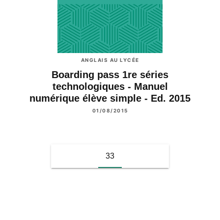
ANGLAIS AU LYCÉE
Boarding pass 1re séries
technologiques - Manuel
numérique élève simple - Ed. 2015
01/08/2015
33