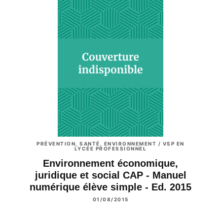
PRÉVENTION, SANTÉ, ENVIRONNEMENT / VSP EN
LYCÉE PROFESSIONNEL
Environnement économique,
juridique et social CAP - Manuel
numérique élève simple - Ed. 2015
01/08/2015