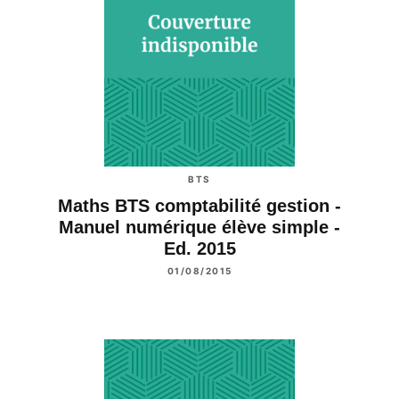
BTS
Maths BTS comptabilité gestion -
Manuel numérique élève simple -
Ed. 2015
01/08/2015