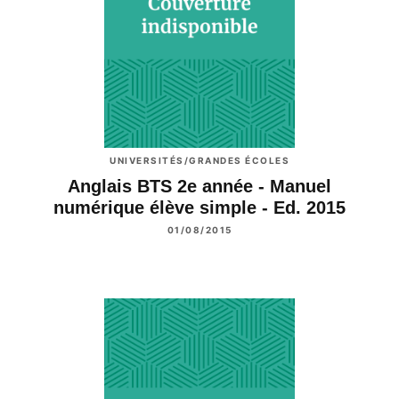
UNIVERSITÉS/GRANDES ÉCOLES
Anglais BTS 2e année - Manuel
numérique élève simple - Ed. 2015
01/08/2015