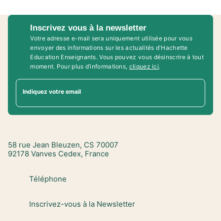
Inscrivez vous à la newsletter
Votre adresse e-mail sera uniquement utilisée pour vous
envoyer des informations sur les actualités d'Hachette
Education Enseignants. Vous pouvez vous désinscrire à tout
moment. Pour plus d’informations,
cliquez ici
.
Indiquez votre email
58 rue Jean Bleuzen, CS 70007
92178 Vanves Cedex, France
Téléphone
Inscrivez-vous à la Newsletter