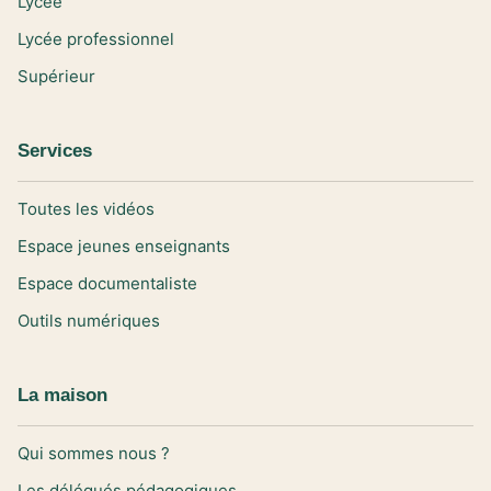
Lycée
Lycée professionnel
Supérieur
Services
Toutes les vidéos
Espace jeunes enseignants
Espace documentaliste
Outils numériques
La maison
Qui sommes nous ?
Les délégués pédagogiques