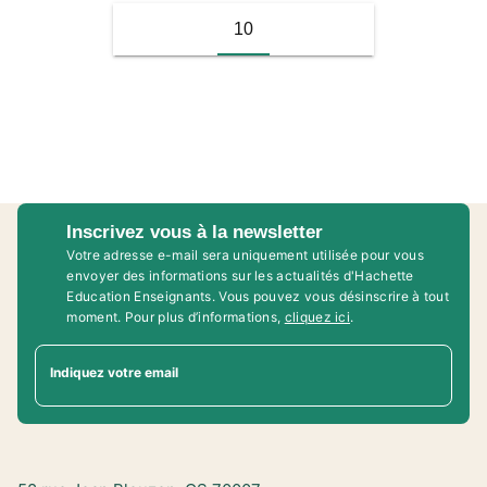
10
Inscrivez vous à la newsletter
Votre adresse e-mail sera uniquement utilisée pour vous
envoyer des informations sur les actualités d'Hachette
Education Enseignants. Vous pouvez vous désinscrire à tout
moment. Pour plus d’informations,
cliquez ici
.
Indiquez votre email