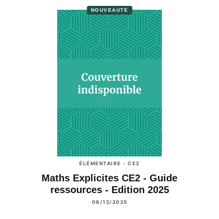
NOUVEAUTÉ
ÉLÉMENTAIRE - CE2
Maths Explicites CE2 - Guide
ressources - Edition 2025
06/12/2025