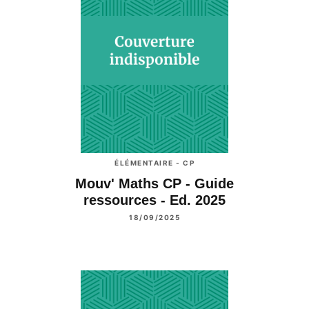
ÉLÉMENTAIRE - CP
Mouv' Maths CP - Guide
ressources - Ed. 2025
18/09/2025