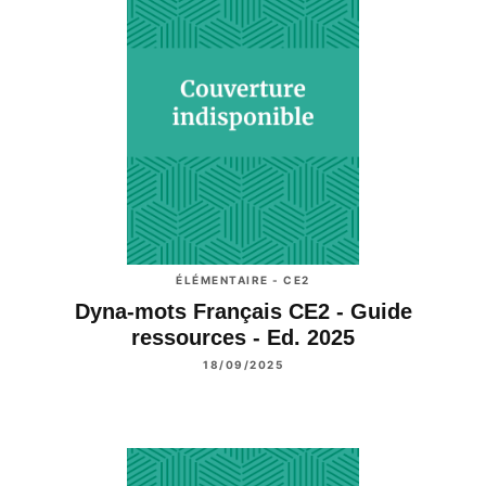
ÉLÉMENTAIRE - CE2
Dyna-mots Français CE2 - Guide
ressources - Ed. 2025
18/09/2025