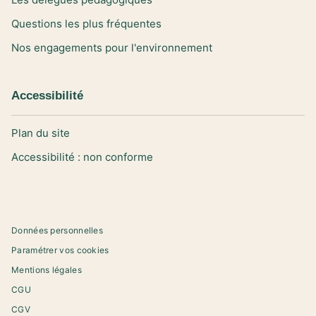
Questions les plus fréquentes
Nos engagements pour l'environnement
Accessibilité
Plan du site
Accessibilité : non conforme
Données personnelles
Paramétrer vos cookies
Mentions légales
CGU
CGV