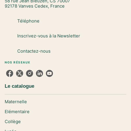
58 rue Jean Bleuzen, CS 70007
92178 Vanves Cedex, France
Téléphone
Inscrivez-vous à la Newsletter
Contactez-nous
NOS RÉSEAUX
Le catalogue
Maternelle
Elémentaire
Collège