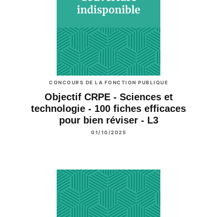
CONCOURS DE LA FONCTION PUBLIQUE
Objectif CRPE - Sciences et
technologie - 100 fiches efficaces
pour bien réviser - L3
01/10/2025