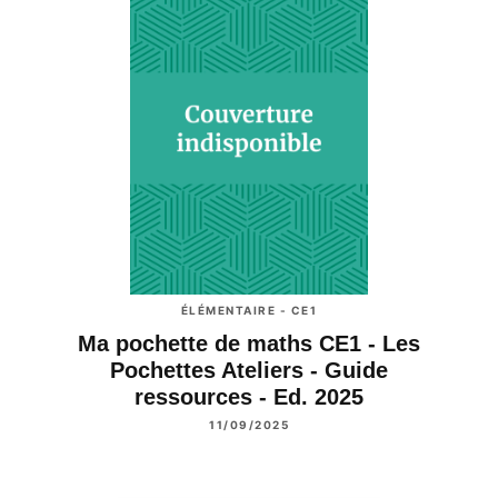
ÉLÉMENTAIRE - CE1
Ma pochette de maths CE1 - Les
Pochettes Ateliers - Guide
ressources - Ed. 2025
11/09/2025