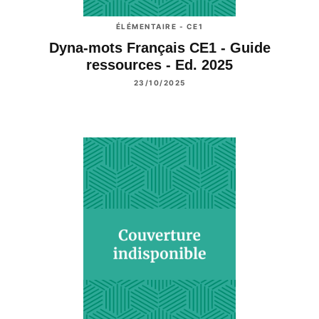
ÉLÉMENTAIRE - CE1
Dyna-mots Français CE1 - Guide
ressources - Ed. 2025
23/10/2025