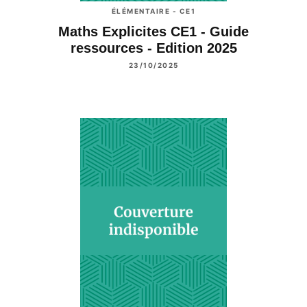
ÉLÉMENTAIRE - CE1
Maths Explicites CE1 - Guide
ressources - Edition 2025
23/10/2025