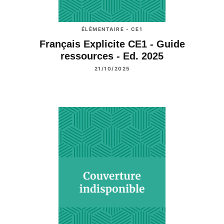
ÉLÉMENTAIRE - CE1
Français Explicite CE1 - Guide
ressources - Ed. 2025
21/10/2025