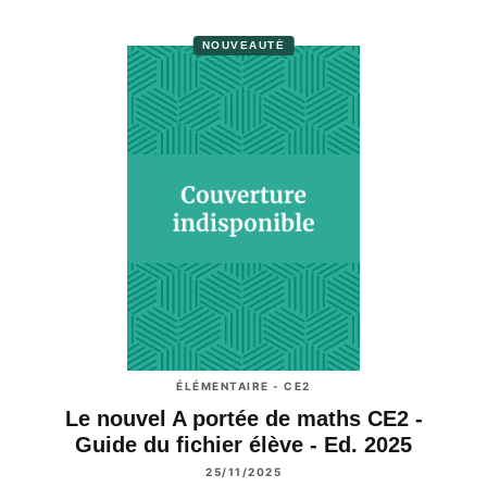
NOUVEAUTÉ
ÉLÉMENTAIRE - CE2
Le nouvel A portée de maths CE2 -
Guide du fichier élève - Ed. 2025
25/11/2025