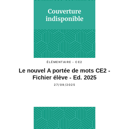
ÉLÉMENTAIRE - CE2
Le nouvel A portée de mots CE2 -
Fichier élève - Ed. 2025
27/09/2025