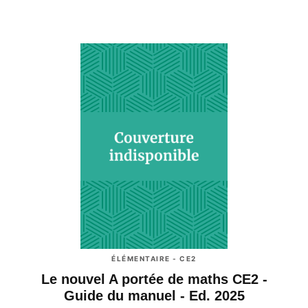
ÉLÉMENTAIRE - CE2
Le nouvel A portée de maths CE2 -
Guide du manuel - Ed. 2025