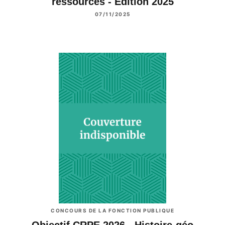
ressources - Edition 2025
07/11/2025
CONCOURS DE LA FONCTION PUBLIQUE