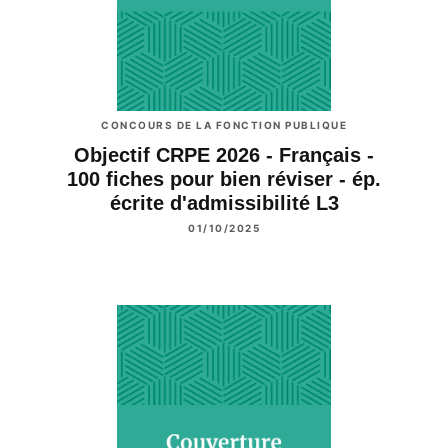
CONCOURS DE LA FONCTION PUBLIQUE
Objectif CRPE 2026 - Français -
100 fiches pour bien réviser - ép.
écrite d'admissibilité L3
01/10/2025