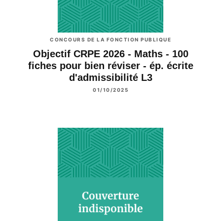
CONCOURS DE LA FONCTION PUBLIQUE
Objectif CRPE 2026 - Maths - 100
fiches pour bien réviser - ép. écrite
d'admissibilité L3
01/10/2025