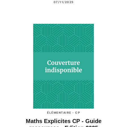
07/11/2025
ÉLÉMENTAIRE - CP
Maths Explicites CP - Guide