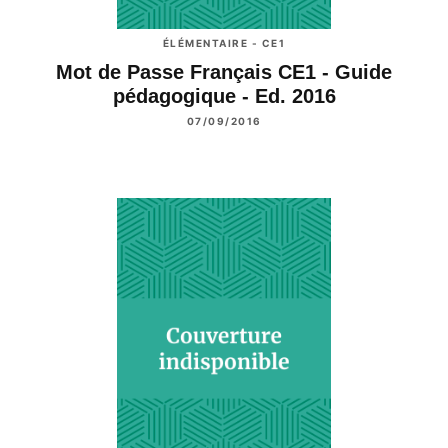
ÉLÉMENTAIRE - CE1
Mot de Passe Français CE1 - Guide
pédagogique - Ed. 2016
07/09/2016