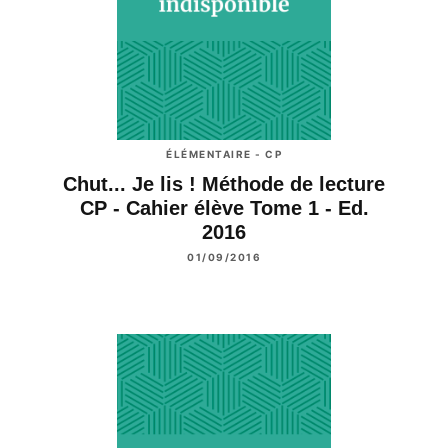
ÉLÉMENTAIRE - CP
Chut... Je lis ! Méthode de lecture
CP - Cahier élève Tome 1 - Ed.
2016
01/09/2016