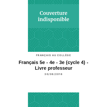
FRANÇAIS AU COLLÈGE
Français 5e - 4e - 3e (cycle 4) -
Livre professeur
30/08/2016