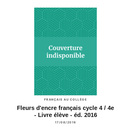
FRANÇAIS AU COLLÈGE
Fleurs d'encre français cycle 4 / 4e
- Livre élève - éd. 2016
17/08/2016