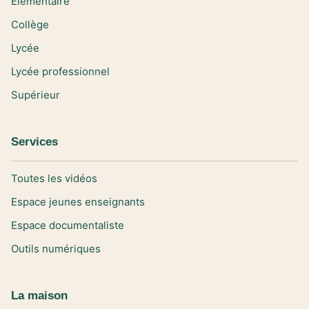
Elémentaire
Collège
Lycée
Lycée professionnel
Supérieur
Services
Toutes les vidéos
Espace jeunes enseignants
Espace documentaliste
Outils numériques
La maison