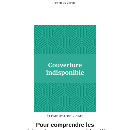
12/09/2016
ÉLÉMENTAIRE - CM1
Pour comprendre les