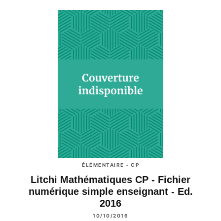
ÉLÉMENTAIRE - CP
Litchi Mathématiques CP - Fichier
numérique simple enseignant - Ed.
2016
10/10/2016