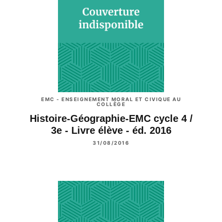
EMC - ENSEIGNEMENT MORAL ET CIVIQUE AU
COLLÈGE
Histoire-Géographie-EMC cycle 4 /
3e - Livre élève - éd. 2016
31/08/2016