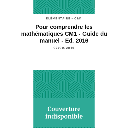
ÉLÉMENTAIRE - CM1
Pour comprendre les
mathématiques CM1 - Guide du
manuel - Ed. 2016
07/09/2016