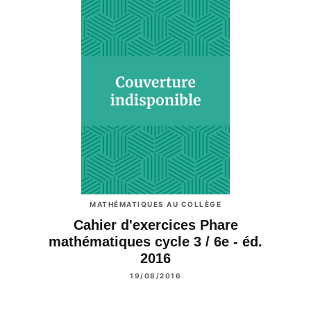
MATHÉMATIQUES AU COLLÈGE
Cahier d'exercices Phare
mathématiques cycle 3 / 6e - éd.
2016
19/08/2016