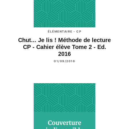
ÉLÉMENTAIRE - CP
Chut... Je lis ! Méthode de lecture
CP - Cahier élève Tome 2 - Ed.
2016
01/09/2016