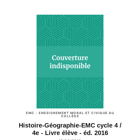
EMC - ENSEIGNEMENT MORAL ET CIVIQUE AU
COLLÈGE
Histoire-Géographie-EMC cycle 4 /
4e - Livre élève - éd. 2016