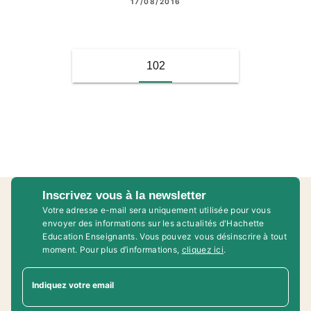
17/08/2016
102
Inscrivez vous à la newsletter
Votre adresse e-mail sera uniquement utilisée pour vous
envoyer des informations sur les actualités d'Hachette
Education Enseignants. Vous pouvez vous désinscrire à tout
moment. Pour plus d’informations,
cliquez ici
.
Indiquez votre email