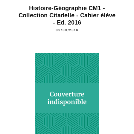
Histoire-Géographie CM1 -
Collection Citadelle - Cahier élève
- Ed. 2016
09/09/2016