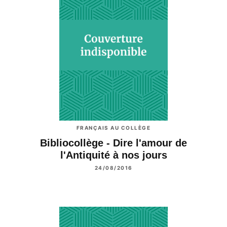
FRANÇAIS AU COLLÈGE
Bibliocollège - Dire l'amour de
l'Antiquité à nos jours
24/08/2016