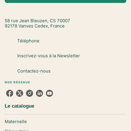
58 rue Jean Bleuzen, CS 70007
92178 Vanves Cedex, France
Téléphone
Inscrivez-vous à la Newsletter
Contactez-nous
NOS RÉSEAUX
Le catalogue
Maternelle