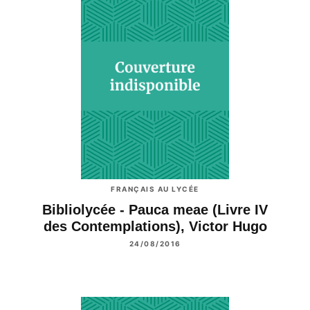
FRANÇAIS AU LYCÉE
Bibliolycée - Pauca meae (Livre IV
des Contemplations), Victor Hugo
24/08/2016