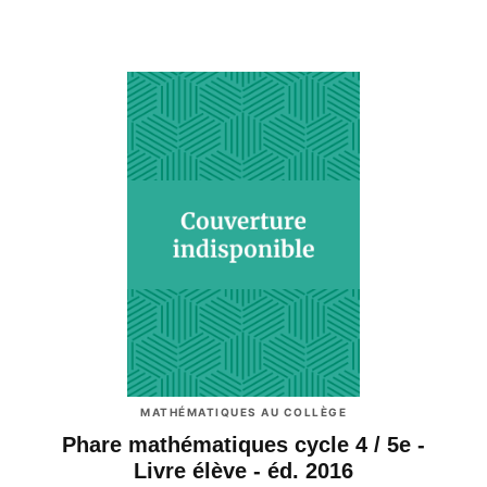
MATHÉMATIQUES AU COLLÈGE
Phare mathématiques cycle 4 / 5e -
Livre élève - éd. 2016