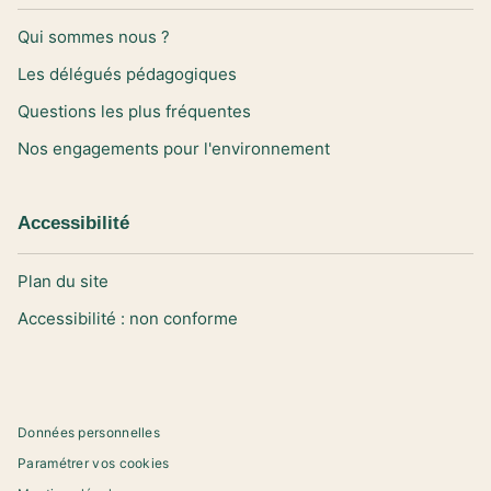
Qui sommes nous ?
Les délégués pédagogiques
Questions les plus fréquentes
Nos engagements pour l'environnement
Accessibilité
Plan du site
Accessibilité : non conforme
Données personnelles
Paramétrer vos cookies