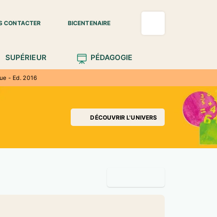
S CONTACTER
BICENTENAIRE
SUPÉRIEUR
PÉDAGOGIE
ue - Ed. 2016
DÉCOUVRIR L'UNIVERS