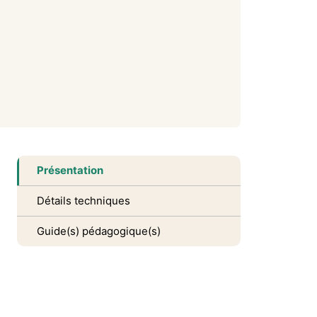
Présentation
Détails techniques
Guide(s) pédagogique(s)