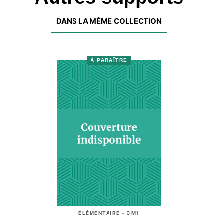
DANS LA MÊME COLLECTION
À PARAÎTRE
ÉLÉMENTAIRE - CM1