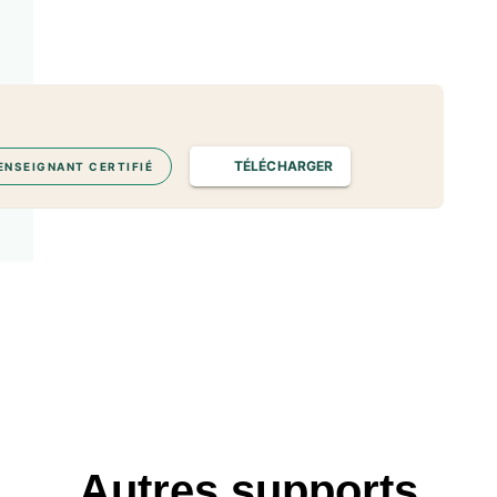
TÉLÉCHARGER
ENSEIGNANT CERTIFIÉ
Autres supports