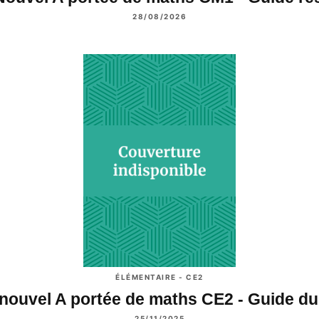
28/08/2026
ÉLÉMENTAIRE - CE2
nouvel A portée de maths CE2 - Guide d
25/11/2025