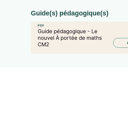
Guide(s) pédagogique(s)
PDF
Guide pédagogique - Le
nouvel À portée de maths
CM2