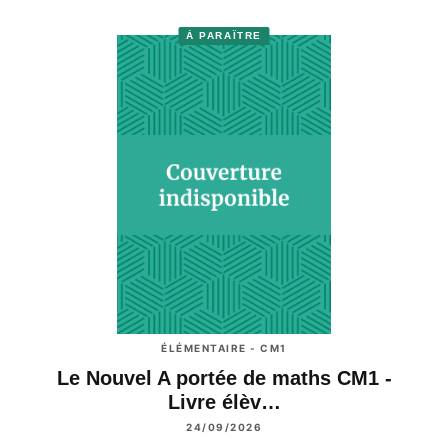
À PARAÎTRE
ÉLÉMENTAIRE - CM1
Le Nouvel A portée de maths CM1 -
Livre élèv…
24/09/2026