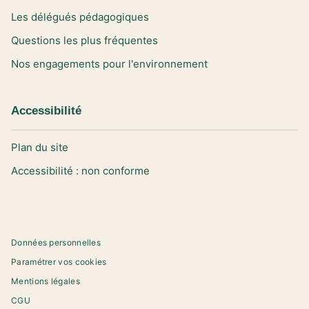
Les délégués pédagogiques
Questions les plus fréquentes
Nos engagements pour l'environnement
Accessibilité
Plan du site
Accessibilité : non conforme
Données personnelles
Paramétrer vos cookies
Mentions légales
CGU