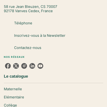
58 rue Jean Bleuzen, CS 70007
92178 Vanves Cedex, France
Téléphone
Inscrivez-vous à la Newsletter
Contactez-nous
NOS RÉSEAUX
Le catalogue
Maternelle
Elémentaire
Collège