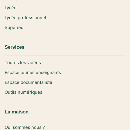
Lycée
Lycée professionnel
Supérieur
Services
Toutes les vidéos
Espace jeunes enseignants
Espace documentaliste
Outils numériques
La maison
Qui sommes nous ?