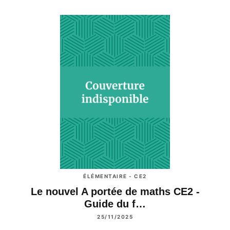
ÉLÉMENTAIRE - CE2
Le nouvel A portée de maths CE2 -
Guide du f…
25/11/2025