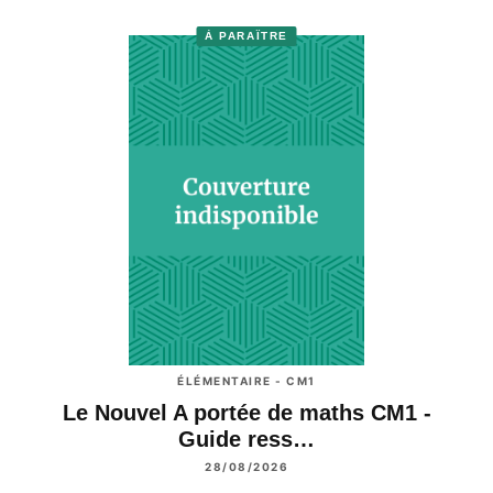
À PARAÎTRE
ÉLÉMENTAIRE - CM1
Le Nouvel A portée de maths CM1 -
Guide ress…
28/08/2026