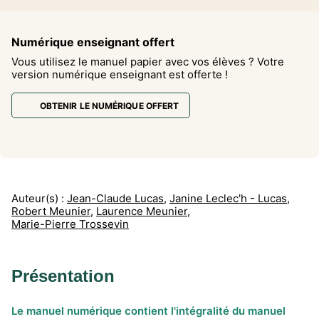
Numérique enseignant offert
Vous utilisez le manuel papier avec vos élèves ? Votre
version numérique enseignant est offerte !
OBTENIR LE NUMÉRIQUE OFFERT
Auteur(s) :
Jean-Claude Lucas
,
Janine Leclec'h - Lucas
,
Robert Meunier
,
Laurence Meunier
,
Marie-Pierre Trossevin
Présentation
Le manuel numérique contient l'intégralité du manuel