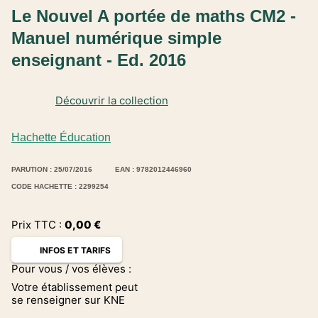
Le Nouvel A portée de maths CM2 -
Manuel numérique simple
enseignant - Ed. 2016
Découvrir la collection
Hachette Éducation
PARUTION : 25/07/2016
EAN : 9782012446960
CODE HACHETTE : 2299254
Prix TTC :
0,00
€
INFOS ET TARIFS
Pour vous / vos élèves :
Votre établissement peut
se renseigner sur KNE