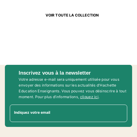
VOIR TOUTE LA COLLECTION
Inscrivez vous à la newsletter
Votre adresse e-mail sera uniquement utilisée pour vous
envoyer des informations sur les actualités d'Hachette
Education Enseignants. Vous pouvez vous désinscrire à tout
moment. Pour plus d’informations,
cliquez ici
.
Indiquez votre email