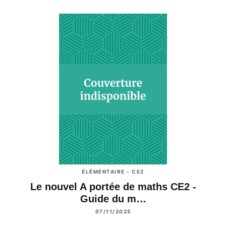
ÉLÉMENTAIRE - CE2
Le nouvel A portée de maths CE2 -
Guide du m…
07/11/2025