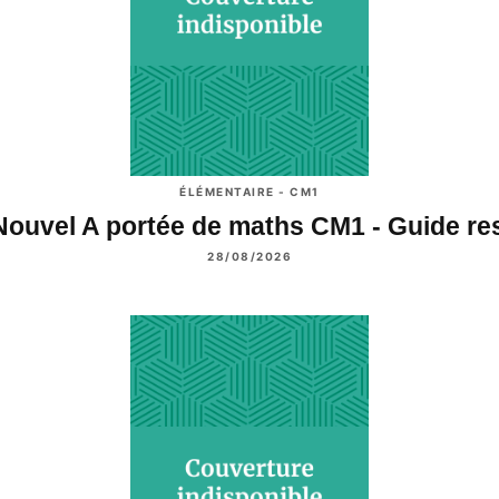
ÉLÉMENTAIRE - CM1
Nouvel A portée de maths CM1 - Guide r
28/08/2026