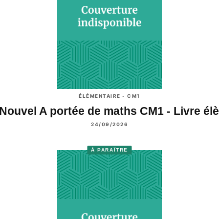
ÉLÉMENTAIRE - CM1
Nouvel A portée de maths CM1 - Livre é
24/09/2026
À PARAÎTRE