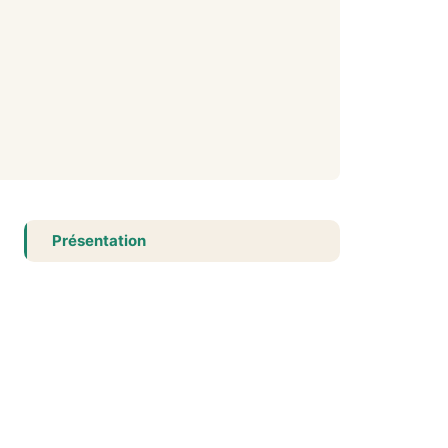
Présentation