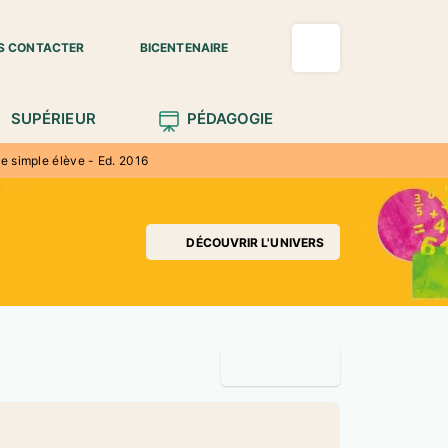
S CONTACTER
BICENTENAIRE
SUPÉRIEUR
PÉDAGOGIE
 simple élève - Ed. 2016
DÉCOUVRIR L'UNIVERS