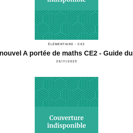
ÉLÉMENTAIRE - CE2
nouvel A portée de maths CE2 - Guide d
25/11/2025