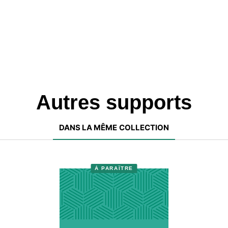
Autres supports
DANS LA MÊME COLLECTION
À PARAÎTRE