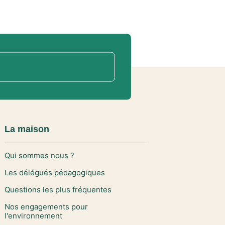
La maison
Qui sommes nous ?
Les délégués pédagogiques
Questions les plus fréquentes
Nos engagements pour
l'environnement