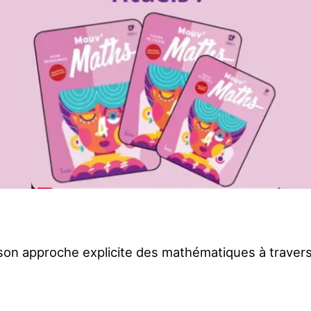
n approche explicite des mathématiques à travers 