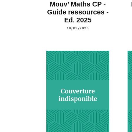
Mouv' Maths CP -
Guide ressources -
Ed. 2025
18/09/2025