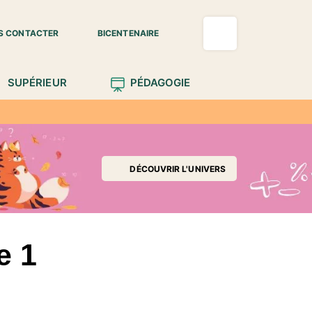
S CONTACTER
BICENTENAIRE
SUPÉRIEUR
PÉDAGOGIE
DÉCOUVRIR L'UNIVERS
e 1