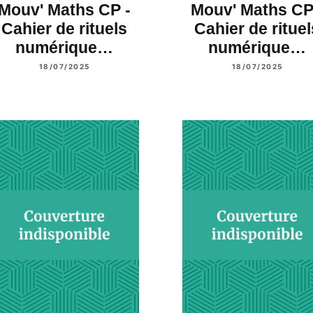
Mouv' Maths CP -
Mouv' Maths CP
Cahier de rituels
Cahier de rituel
numérique…
numérique…
18/07/2025
18/07/2025