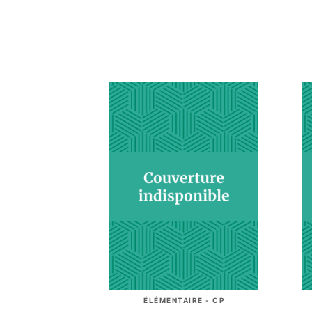
ÉLÉMENTAIRE - CP