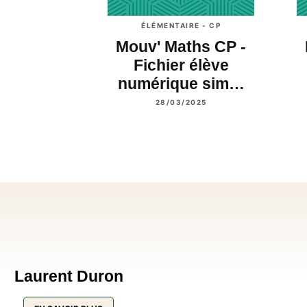
ÉLÉMENTAIRE - CP
Mouv' Maths CP -
Fichier élève
numérique sim…
28/03/2025
Laurent Duron