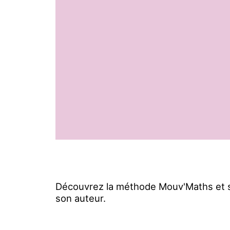
Découvrez la méthode Mouv'Maths et so
son auteur.