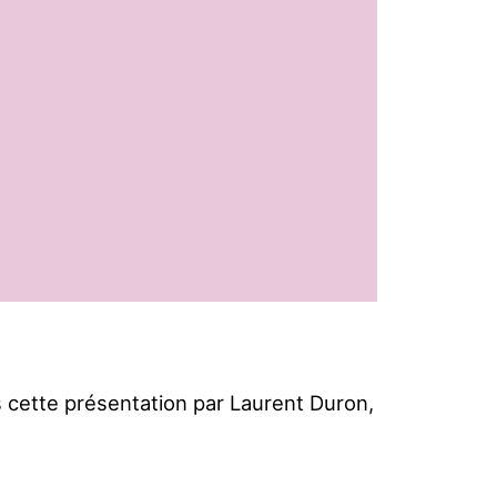
cette présentation par Laurent Duron,