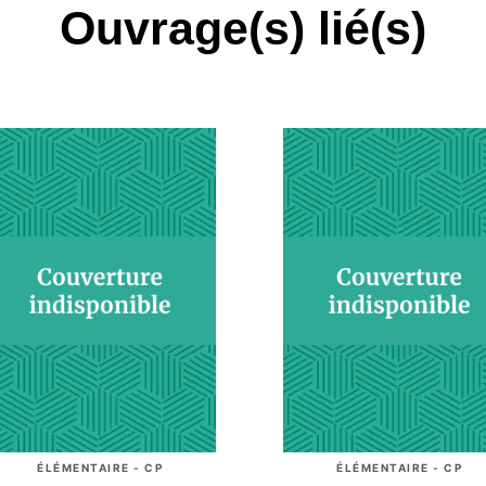
Ouvrage(s) lié(s)
ÉLÉMENTAIRE - CP
ÉLÉMENTAIRE - CP