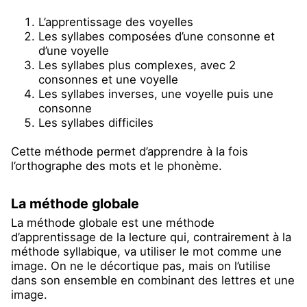
L’apprentissage des voyelles
Les syllabes composées d’une consonne et
d’une voyelle
Les syllabes plus complexes, avec 2
consonnes et une voyelle
Les syllabes inverses, une voyelle puis une
consonne
Les syllabes difficiles
Cette méthode permet d’apprendre à la fois
l’orthographe des mots et le phonème.
La méthode globale
La méthode globale est une méthode
d’apprentissage de la lecture qui, contrairement à la
méthode syllabique, va utiliser le mot comme une
image. On ne le décortique pas, mais on l’utilise
dans son ensemble en combinant des lettres et une
image.