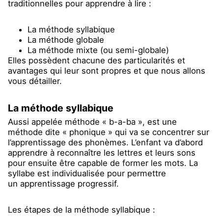
traditionnelles pour apprendre à lire :
La méthode syllabique
La méthode globale
La méthode mixte (ou semi-globale)
Elles possèdent chacune des particularités et
avantages qui leur sont propres et que nous allons
vous détailler.
La méthode syllabique
Aussi appelée méthode « b-a-ba », est une
méthode dite « phonique » qui va se concentrer sur
l’apprentissage des phonèmes. L’enfant va d’abord
apprendre à reconnaître les lettres et leurs sons
pour ensuite être capable de former les mots. La
syllabe est individualisée pour permettre
un apprentissage progressif.
Les étapes de la méthode syllabique :