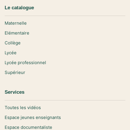
Le catalogue
Maternelle
Elémentaire
Collège
Lycée
Lycée professionnel
Supérieur
Services
Toutes les vidéos
Espace jeunes enseignants
Espace documentaliste