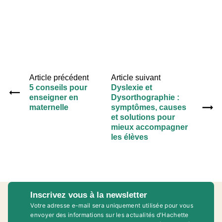
Article précédent
Article suivant
5 conseils pour
Dyslexie et
enseigner en
Dysorthographie :
maternelle
symptômes, causes
et solutions pour
mieux accompagner
les élèves
Inscrivez vous à la newsletter
Votre adresse e-mail sera uniquement utilisée pour vous
envoyer des informations sur les actualités d'Hachette