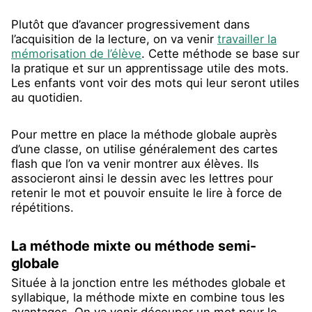
Plutôt que d’avancer progressivement dans
l’acquisition de la lecture, on va venir
travailler la
mémorisation de l’élève
. Cette méthode se base sur
la pratique et sur un apprentissage utile des mots.
Les enfants vont voir des mots qui leur seront utiles
au quotidien.
Pour mettre en place la méthode globale auprès
d’une classe, on utilise généralement des cartes
flash que l’on va venir montrer aux élèves. Ils
associeront ainsi le dessin avec les lettres pour
retenir le mot et pouvoir ensuite le lire à force de
répétitions.
La méthode mixte ou méthode semi-
globale
Située à la jonction entre les méthodes globale et
syllabique, la méthode mixte en combine tous les