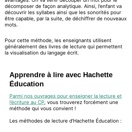
avantages. On va venir découper un mot pour le
décomposer de façon analytique. Ainsi, l’enfant va
découvrir les syllabes ainsi que les sonorités pour
être capable, par la suite, de déchiffrer de nouveaux
mots.
Pour cette méthode, les enseignants utilisent
généralement des livres de lecture qui permettent
la visualisation du langage écrit.
Apprendre à lire avec Hachette
Éducation
Parmi nos ouvrages pour enseigner la lecture et
l’écriture au CP
, vous trouverez forcément une
méthode qui vous convient !
Les méthodes de lecture d’Hachette Éducation :