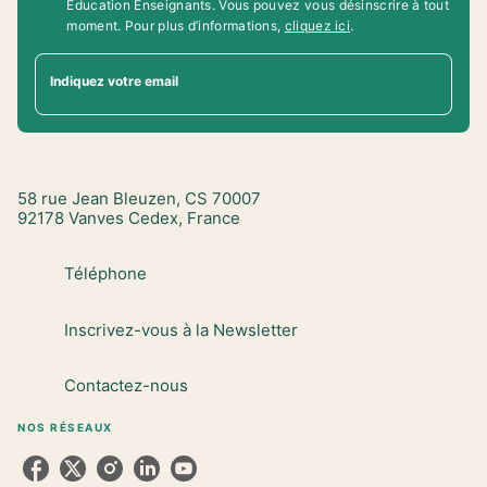
Education Enseignants. Vous pouvez vous désinscrire à tout
moment. Pour plus d’informations,
cliquez ici
.
Indiquez votre email
58 rue Jean Bleuzen, CS 70007
92178 Vanves Cedex, France
Téléphone
Inscrivez-vous à la Newsletter
Contactez-nous
NOS RÉSEAUX