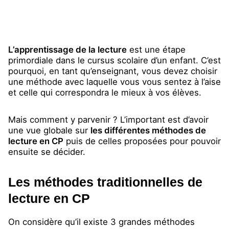
L’apprentissage de la lecture
est une étape
primordiale dans le cursus scolaire d’un enfant. C’est
pourquoi, en tant qu’enseignant, vous devez choisir
une méthode avec laquelle vous vous sentez à l’aise
et celle qui correspondra le mieux à vos élèves.
Mais comment y parvenir ? L’important est d’avoir
une vue globale sur
les différentes méthodes de
lecture en CP
puis de celles proposées pour pouvoir
ensuite se décider.
Les méthodes traditionnelles de
lecture en CP
On considère qu’il existe 3 grandes méthodes