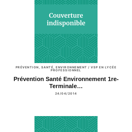
PRÉVENTION, SANTÉ, ENVIRONNEMENT / VSP EN LYCÉE
PROFESSIONNEL
Prévention Santé Environnement 1re-
Terminale…
24/04/2014