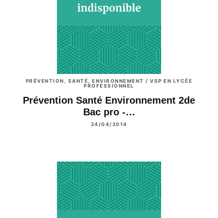
PRÉVENTION, SANTÉ, ENVIRONNEMENT / VSP EN LYCÉE
PROFESSIONNEL
Prévention Santé Environnement 2de
Bac pro -…
24/04/2014