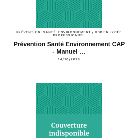
PRÉVENTION, SANTÉ, ENVIRONNEMENT / VSP EN LYCÉE
PROFESSIONNEL
Prévention Santé Environnement CAP
- Manuel …
14/10/2016