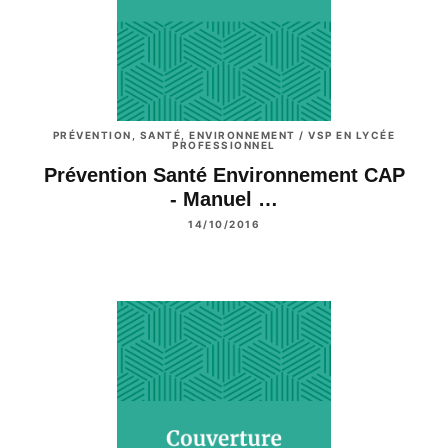
PRÉVENTION, SANTÉ, ENVIRONNEMENT / VSP EN LYCÉE
PROFESSIONNEL
Prévention Santé Environnement CAP
- Manuel …
14/10/2016