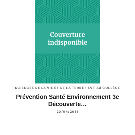
SCIENCES DE LA VIE ET DE LA TERRE : SVT AU COLLÈGE
Prévention Santé Environnement 3e
Découverte…
20/04/2011