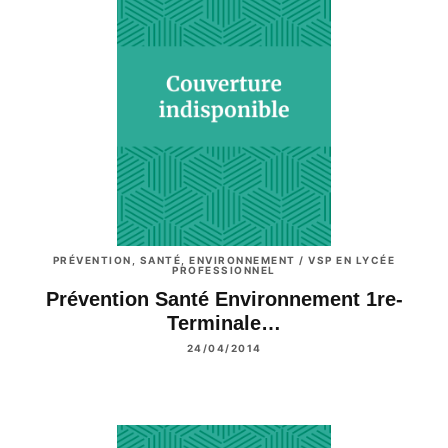
PRÉVENTION, SANTÉ, ENVIRONNEMENT / VSP EN LYCÉE
PROFESSIONNEL
Prévention Santé Environnement 1re-
Terminale…
24/04/2014