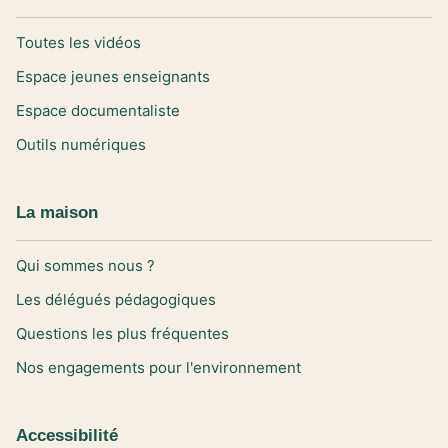
Toutes les vidéos
Espace jeunes enseignants
Espace documentaliste
Outils numériques
La maison
Qui sommes nous ?
Les délégués pédagogiques
Questions les plus fréquentes
Nos engagements pour l'environnement
Accessibilité