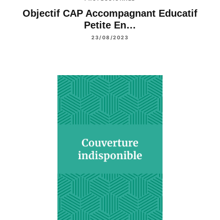
Objectif CAP Accompagnant Educatif
Petite En…
23/08/2023