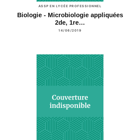
ASSP EN LYCÉE PROFESSIONNEL
Biologie - Microbiologie appliquées
2de, 1re…
14/06/2019