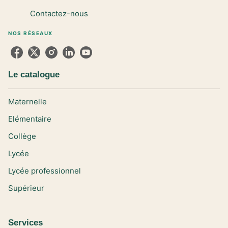
Contactez-nous
NOS RÉSEAUX
Le catalogue
Maternelle
Elémentaire
Collège
Lycée
Lycée professionnel
Supérieur
Services