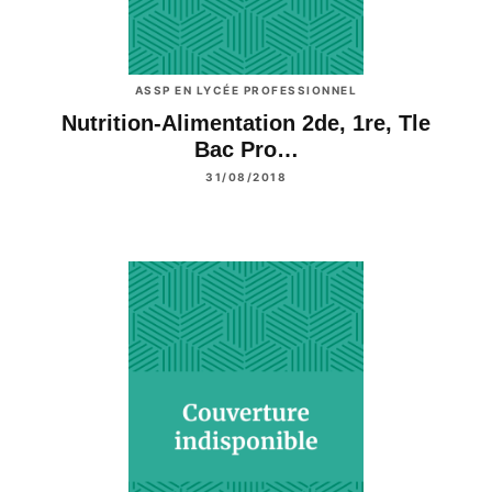
ASSP EN LYCÉE PROFESSIONNEL
Nutrition-Alimentation 2de, 1re, Tle
Bac Pro…
31/08/2018