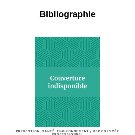
Bibliographie
PRÉVENTION, SANTÉ, ENVIRONNEMENT / VSP EN LYCÉE
PROFESSIONNEL