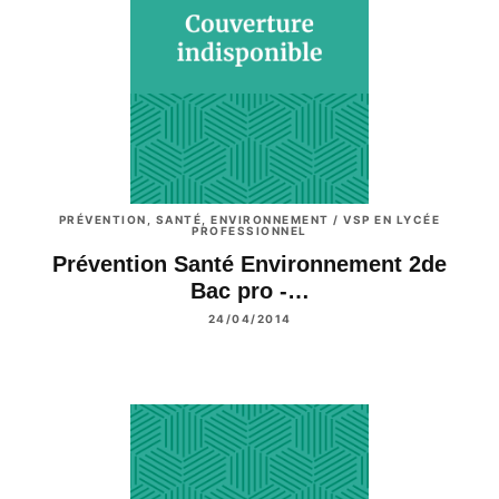
PRÉVENTION, SANTÉ, ENVIRONNEMENT / VSP EN LYCÉE
PROFESSIONNEL
Prévention Santé Environnement 2de
Bac pro -…
24/04/2014