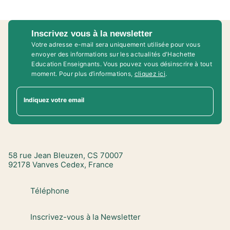
Inscrivez vous à la newsletter
Votre adresse e-mail sera uniquement utilisée pour vous
envoyer des informations sur les actualités d'Hachette
Education Enseignants. Vous pouvez vous désinscrire à tout
moment. Pour plus d’informations,
cliquez ici
.
Indiquez votre email
58 rue Jean Bleuzen, CS 70007
92178 Vanves Cedex, France
Téléphone
Inscrivez-vous à la Newsletter