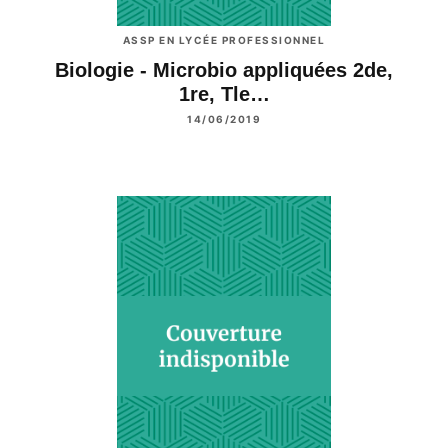
ASSP EN LYCÉE PROFESSIONNEL
Biologie - Microbio appliquées 2de,
1re, Tle…
14/06/2019