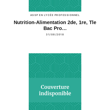
ASSP EN LYCÉE PROFESSIONNEL
Nutrition-Alimentation 2de, 1re, Tle
Bac Pro…
31/08/2018