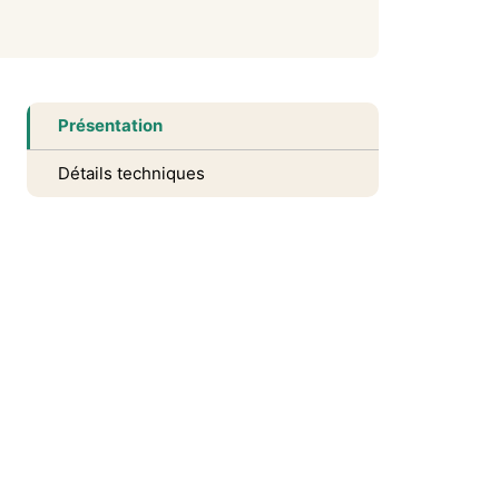
Présentation
Détails techniques