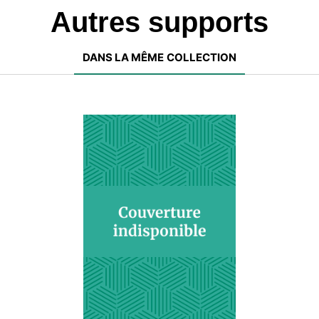
Autres supports
DANS LA MÊME COLLECTION