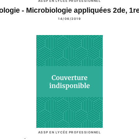
ASSP EN LYCÉE PROFESSIONNEL
ologie - Microbiologie appliquées 2de, 1
14/06/2019
ASSP EN LYCÉE PROFESSIONNEL