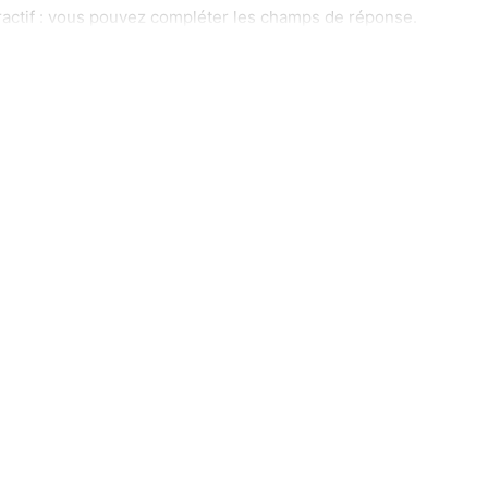
ractif : vous pouvez compléter les champs de réponse.