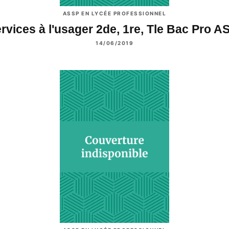
ASSP EN LYCÉE PROFESSIONNEL
rvices à l'usager 2de, 1re, Tle Bac Pro 
14/06/2019