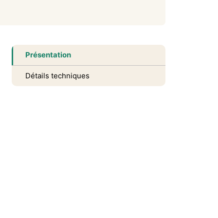
Présentation
Détails techniques