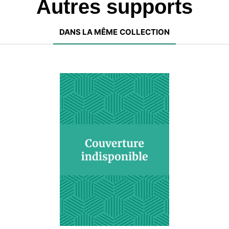
Autres supports
DANS LA MÊME COLLECTION