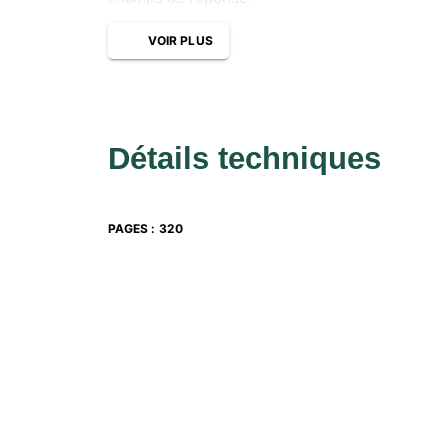
VOIR PLUS
Détails techniques
PAGES
:
320