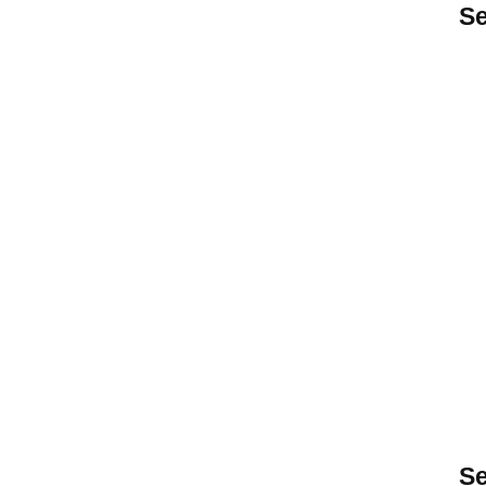
Se
Se