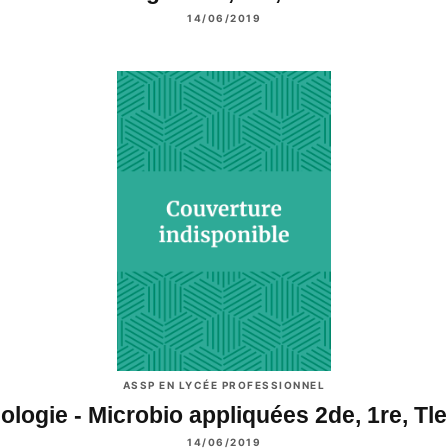
14/06/2019
ASSP EN LYCÉE PROFESSIONNEL
ologie - Microbio appliquées 2de, 1re, T
14/06/2019