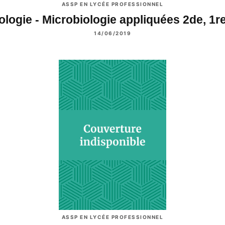
ASSP EN LYCÉE PROFESSIONNEL
ologie - Microbiologie appliquées 2de, 1
14/06/2019
ASSP EN LYCÉE PROFESSIONNEL