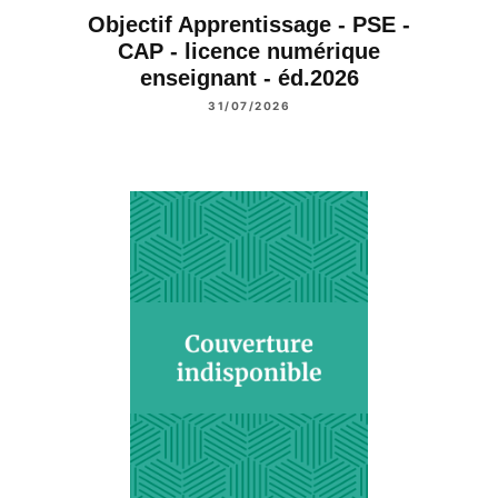
Objectif Apprentissage - PSE -
CAP - licence numérique
enseignant - éd.2026
31/07/2026