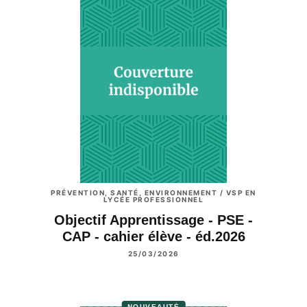
PRÉVENTION, SANTÉ, ENVIRONNEMENT / VSP EN
LYCÉE PROFESSIONNEL
Objectif Apprentissage - PSE -
CAP - cahier élève - éd.2026
25/03/2026
NOUVEAUTÉ