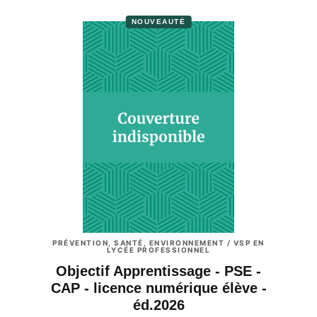
NOUVEAUTÉ
PRÉVENTION, SANTÉ, ENVIRONNEMENT / VSP EN
LYCÉE PROFESSIONNEL
Objectif Apprentissage - PSE -
CAP - licence numérique élève -
éd.2026