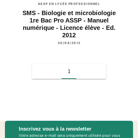
ASSP EN LYCÉE PROFESSIONNEL
SMS - Biologie et microbiologie
1re Bac Pro ASSP - Manuel
numérique - Licence élève - Ed.
2012
30/04/2012
1
Inscrivez vous à la newsletter
Votre adresse e-mail sera uniquement utilisée pour vous