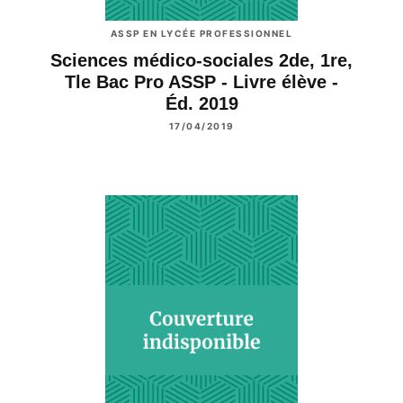
ASSP EN LYCÉE PROFESSIONNEL
Sciences médico-sociales 2de, 1re,
Tle Bac Pro ASSP - Livre élève -
Éd. 2019
17/04/2019