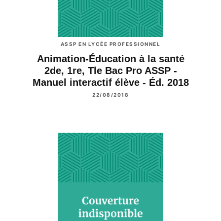
ASSP EN LYCÉE PROFESSIONNEL
Animation-Éducation à la santé
2de, 1re, Tle Bac Pro ASSP -
Manuel interactif élève - Éd. 2018
22/08/2018