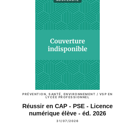
PRÉVENTION, SANTÉ, ENVIRONNEMENT / VSP EN
LYCÉE PROFESSIONNEL
Réussir en CAP - PSE - Licence
numérique élève - éd. 2026
31/07/2026