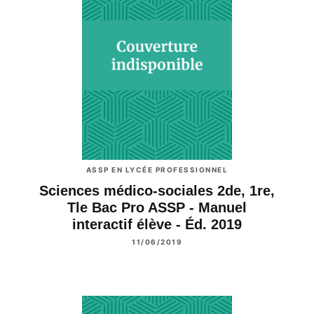
ASSP EN LYCÉE PROFESSIONNEL
Sciences médico-sociales 2de, 1re,
Tle Bac Pro ASSP - Manuel
interactif élève - Éd. 2019
11/06/2019