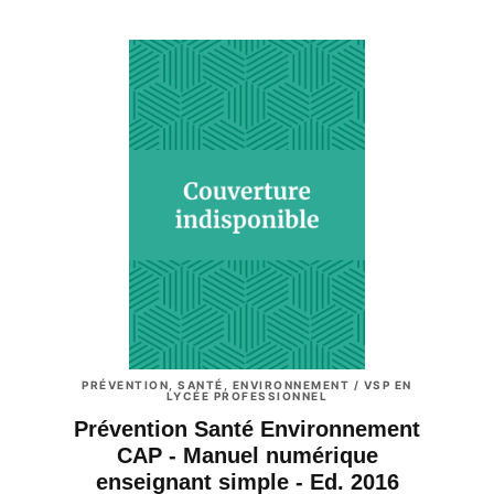
PRÉVENTION, SANTÉ, ENVIRONNEMENT / VSP EN
LYCÉE PROFESSIONNEL
Prévention Santé Environnement
CAP - Manuel numérique
enseignant simple - Ed. 2016