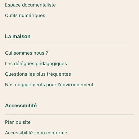
Espace documentaliste
Outils numériques
La maison
Qui sommes nous ?
Les délégués pédagogiques
Questions les plus fréquentes
Nos engagements pour l'environnement
Accessibilité
Plan du site
Accessibilité : non conforme