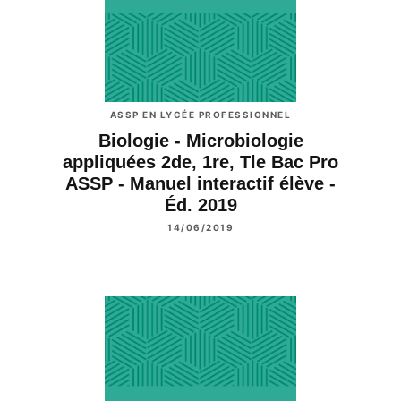
ASSP EN LYCÉE PROFESSIONNEL
Biologie - Microbiologie
appliquées 2de, 1re, Tle Bac Pro
ASSP - Manuel interactif élève -
Éd. 2019
14/06/2019