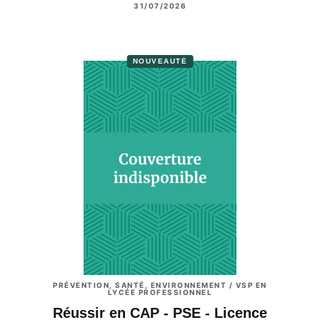
31/07/2026
NOUVEAUTÉ
PRÉVENTION, SANTÉ, ENVIRONNEMENT / VSP EN
LYCÉE PROFESSIONNEL
Réussir en CAP - PSE - Licence