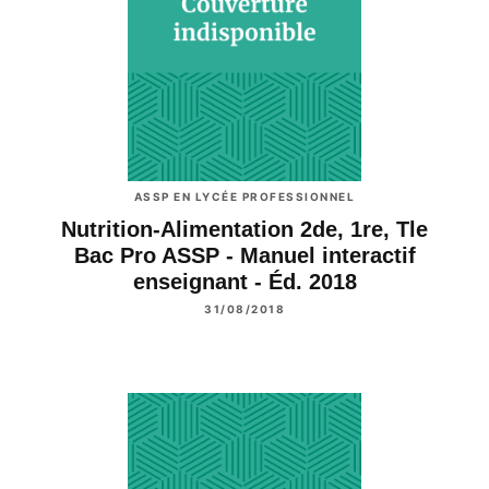
ASSP EN LYCÉE PROFESSIONNEL
Nutrition-Alimentation 2de, 1re, Tle
Bac Pro ASSP - Manuel interactif
enseignant - Éd. 2018
31/08/2018