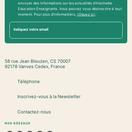
envoyer des informations sur les actualités d'Hachette
Education Enseignants. Vous pouvez vous désinscrire à tout
moment. Pour plus d’informations,
cliquez ici
.
Indiquez votre email
58 rue Jean Bleuzen, CS 70007
92178 Vanves Cedex, France
Téléphone
Inscrivez-vous à la Newsletter
Contactez-nous
NOS RÉSEAUX