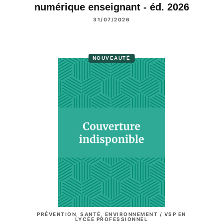
numérique enseignant - éd. 2026
31/07/2026
NOUVEAUTÉ
PRÉVENTION, SANTÉ, ENVIRONNEMENT / VSP EN
LYCÉE PROFESSIONNEL