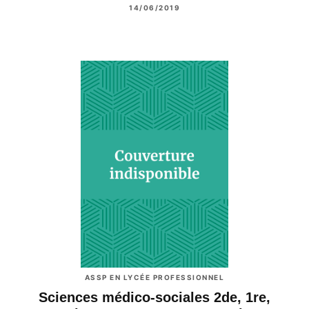
14/06/2019
ASSP EN LYCÉE PROFESSIONNEL
Sciences médico-sociales 2de, 1re,