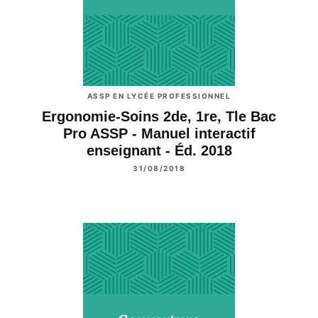
ASSP EN LYCÉE PROFESSIONNEL
Ergonomie-Soins 2de, 1re, Tle Bac
Pro ASSP - Manuel interactif
enseignant - Éd. 2018
31/08/2018