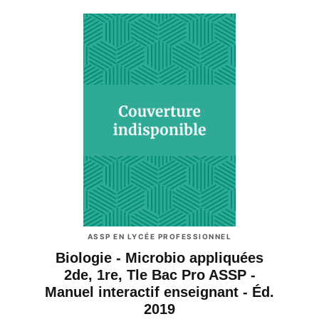
ASSP EN LYCÉE PROFESSIONNEL
Biologie - Microbio appliquées
2de, 1re, Tle Bac Pro ASSP -
Manuel interactif enseignant - Éd.
2019