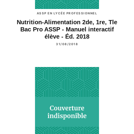
ASSP EN LYCÉE PROFESSIONNEL
Nutrition-Alimentation 2de, 1re, Tle
Bac Pro ASSP - Manuel interactif
élève - Éd. 2018
31/08/2018