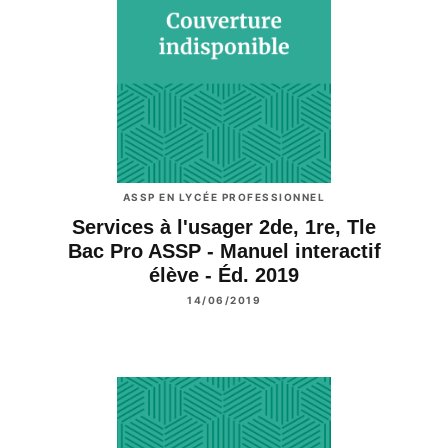
ASSP EN LYCÉE PROFESSIONNEL
Services à l'usager 2de, 1re, Tle
Bac Pro ASSP - Manuel interactif
élève - Éd. 2019
14/06/2019