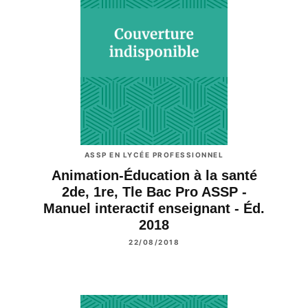
ASSP EN LYCÉE PROFESSIONNEL
Animation-Éducation à la santé
2de, 1re, Tle Bac Pro ASSP -
Manuel interactif enseignant - Éd.
2018
22/08/2018