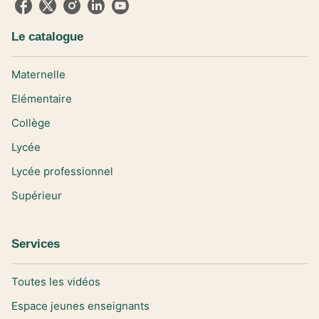
Le catalogue
Maternelle
Elémentaire
Collège
Lycée
Lycée professionnel
Supérieur
Services
Toutes les vidéos
Espace jeunes enseignants