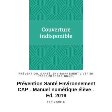
PRÉVENTION, SANTÉ, ENVIRONNEMENT / VSP EN
LYCÉE PROFESSIONNEL
Prévention Santé Environnement
CAP - Manuel numérique élève -
Ed. 2016
14/10/2016