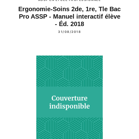
Ergonomie-Soins 2de, 1re, Tle Bac
Pro ASSP - Manuel interactif élève
- Éd. 2018
31/08/2018