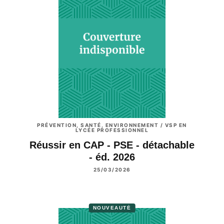
PRÉVENTION, SANTÉ, ENVIRONNEMENT / VSP EN
LYCÉE PROFESSIONNEL
Réussir en CAP - PSE - détachable
- éd. 2026
25/03/2026
NOUVEAUTÉ