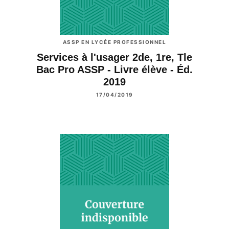
ASSP EN LYCÉE PROFESSIONNEL
Services à l'usager 2de, 1re, Tle
Bac Pro ASSP - Livre élève - Éd.
2019
17/04/2019