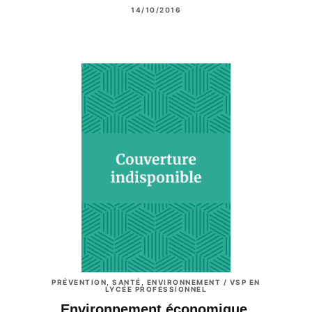
14/10/2016
PRÉVENTION, SANTÉ, ENVIRONNEMENT / VSP EN
LYCÉE PROFESSIONNEL
Environnement économique,