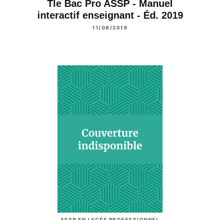
Tle Bac Pro ASSP - Manuel
interactif enseignant - Éd. 2019
11/06/2019
ASSP EN LYCÉE PROFESSIONNEL