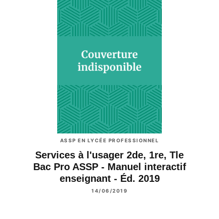
ASSP EN LYCÉE PROFESSIONNEL
Services à l'usager 2de, 1re, Tle
Bac Pro ASSP - Manuel interactif
enseignant - Éd. 2019
14/06/2019