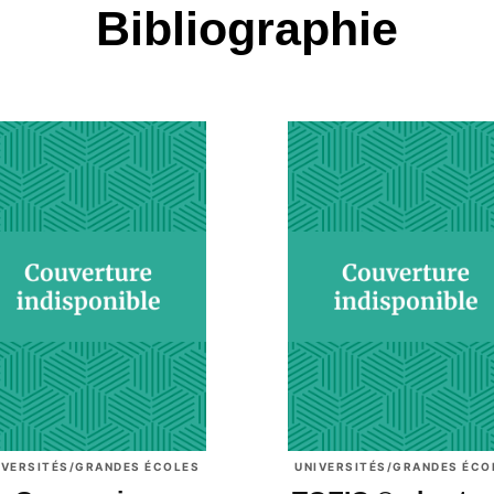
Bibliographie
IVERSITÉS/GRANDES ÉCOLES
UNIVERSITÉS/GRANDES ÉCO