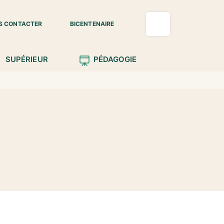
S CONTACTER
BICENTENAIRE
SUPÉRIEUR
PÉDAGOGIE