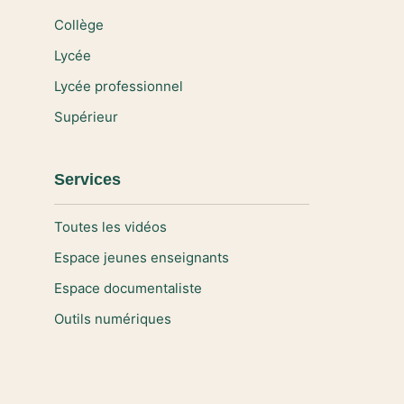
Collège
Lycée
Lycée professionnel
Supérieur
Services
Toutes les vidéos
Espace jeunes enseignants
Espace documentaliste
Outils numériques