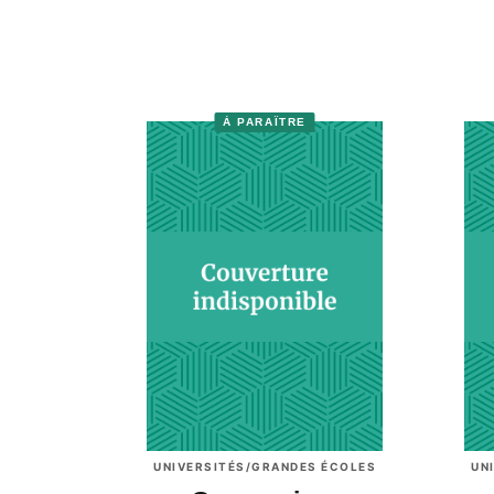
À PARAÎTRE
UNIVERSITÉS/GRANDES ÉCOLES
UN