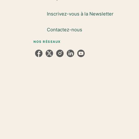
Inscrivez-vous à la Newsletter
Contactez-nous
NOS RÉSEAUX