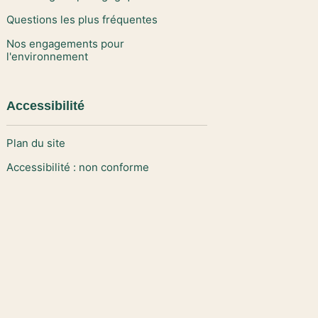
Questions les plus fréquentes
Nos engagements pour
l'environnement
Accessibilité
Plan du site
Accessibilité : non conforme