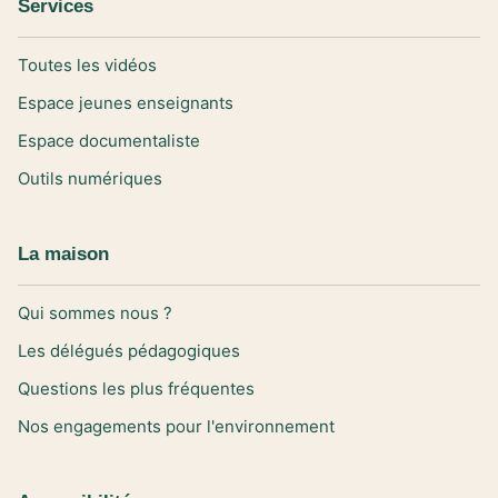
Services
Toutes les vidéos
Espace jeunes enseignants
Espace documentaliste
Outils numériques
La maison
Qui sommes nous ?
Les délégués pédagogiques
Questions les plus fréquentes
Nos engagements pour l'environnement