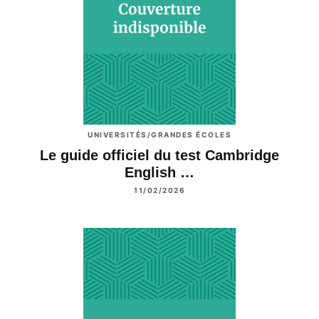
UNIVERSITÉS/GRANDES ÉCOLES
Le guide officiel du test Cambridge
English …
11/02/2026