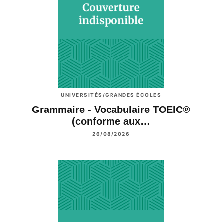
UNIVERSITÉS/GRANDES ÉCOLES
Grammaire - Vocabulaire TOEIC®
(conforme aux…
26/08/2026