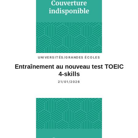
UNIVERSITÉS/GRANDES ÉCOLES
Entraînement au nouveau test TOEIC
4-skills
21/01/2026