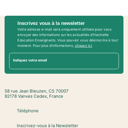
Inscrivez vous à la newsletter
Votre adresse e-mail sera uniquement utilisée pour vous
envoyer des informations sur les actualités d'Hachette
Education Enseignants. Vous pouvez vous désinscrire à tout
moment. Pour plus d’informations,
cliquez ici
.
Indiquez votre email
58 rue Jean Bleuzen, CS 70007
92178 Vanves Cedex, France
Téléphone
Inscrivez-vous à la Newsletter