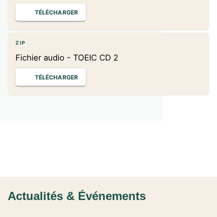
TÉLÉCHARGER
ZIP
Fichier audio - TOEIC CD 2
TÉLÉCHARGER
Actualités & Événements