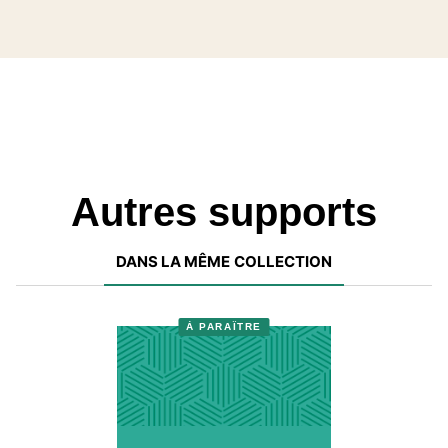
Autres supports
DANS LA MÊME COLLECTION
À PARAÎTRE