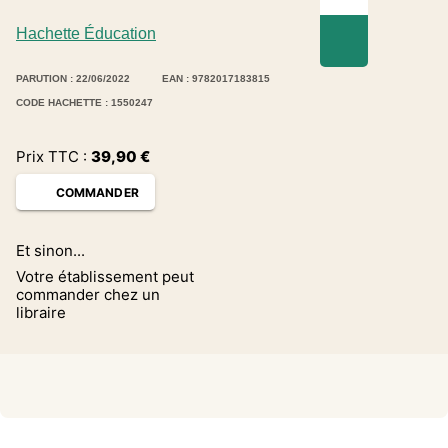
Hachette Éducation
PARUTION : 22/06/2022
EAN : 9782017183815
CODE HACHETTE : 1550247
Prix TTC :
39,90
€
COMMANDER
Et sinon...
Votre établissement peut
commander chez un
libraire