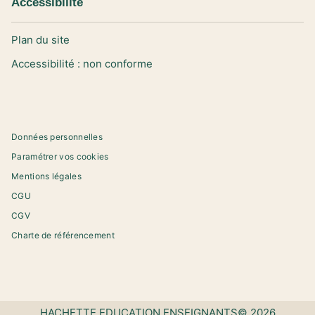
Accessibilité
Plan du site
Accessibilité : non conforme
Données personnelles
Paramétrer vos cookies
Mentions légales
CGU
CGV
Charte de référencement
HACHETTE EDUCATION ENSEIGNANTS© 2026