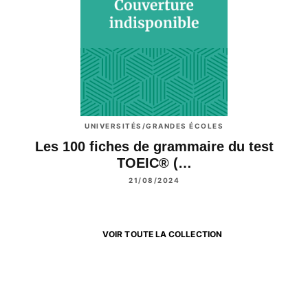
UNIVERSITÉS/GRANDES ÉCOLES
Les 100 fiches de grammaire du test
TOEIC® (…
21/08/2024
VOIR TOUTE LA COLLECTION