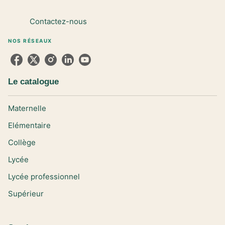
Contactez-nous
NOS RÉSEAUX
Le catalogue
Maternelle
Elémentaire
Collège
Lycée
Lycée professionnel
Supérieur