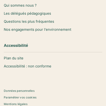
Qui sommes nous ?
Les délégués pédagogiques
Questions les plus fréquentes
Nos engagements pour l'environnement
Accessibilité
Plan du site
Accessibilité : non conforme
Données personnelles
Paramétrer vos cookies
Mentions légales