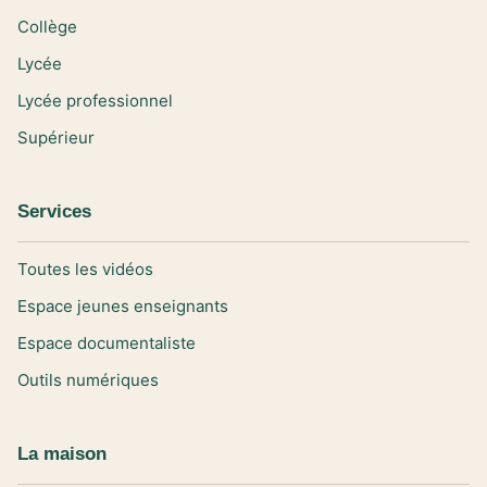
Collège
Lycée
Lycée professionnel
Supérieur
Services
Toutes les vidéos
Espace jeunes enseignants
Espace documentaliste
Outils numériques
La maison