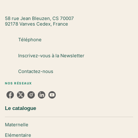
58 rue Jean Bleuzen, CS 70007
92178 Vanves Cedex, France
Téléphone
Inscrivez-vous à la Newsletter
Contactez-nous
NOS RÉSEAUX
Le catalogue
Maternelle
Elémentaire