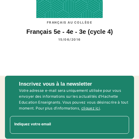
FRANÇAIS AU COLLÈGE
Français 5e - 4e - 3e (cycle 4)
15/06/2016
Inscrivez vous à la newsletter
Votre adresse e-mail sera uniquement utilisée pour vous
envoyer des informations sur les actualités d'Hachette
Education Enseignants. Vous pouvez vous désinscrire à tout
moment. Pour plus d’informations,
cliquez ici
.
Indiquez votre email