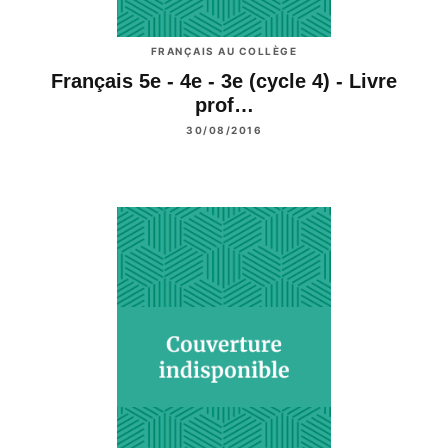
FRANÇAIS AU COLLÈGE
Français 5e - 4e - 3e (cycle 4) - Livre
prof…
30/08/2016