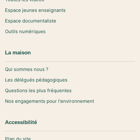
Espace jeunes enseignants
Espace documentaliste
Outils numériques
La maison
Qui sommes nous ?
Les délégués pédagogiques
Questions les plus fréquentes
Nos engagements pour l'environnement
Accessibilité
Plan du site