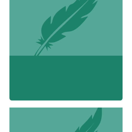
Marie-Luce Abadie