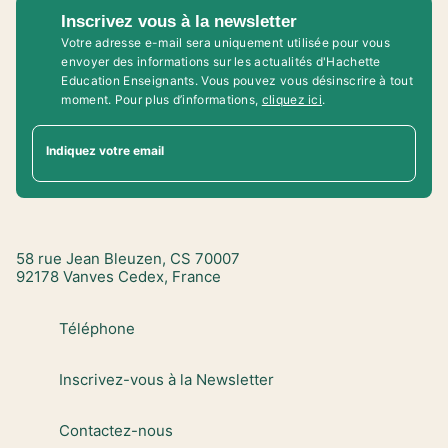
Inscrivez vous à la newsletter
Votre adresse e-mail sera uniquement utilisée pour vous
envoyer des informations sur les actualités d'Hachette
Education Enseignants. Vous pouvez vous désinscrire à tout
moment. Pour plus d’informations,
cliquez ici
.
Indiquez votre email
58 rue Jean Bleuzen, CS 70007
92178 Vanves Cedex, France
Téléphone
Inscrivez-vous à la Newsletter
Contactez-nous