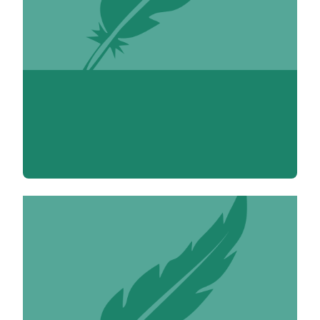
Carmen Acosta Luna