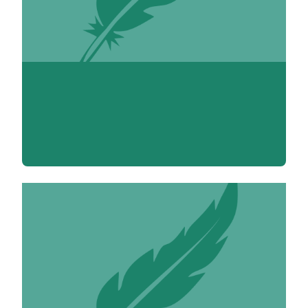
Louise Adenis