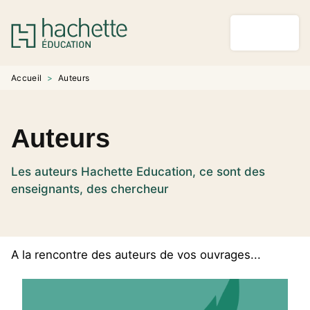
MENU
RECHERCHE
CONTENU
PIED DE PAGE
Accueil
>
Auteurs
Auteurs
Les auteurs Hachette Education, ce sont des
enseignants, des chercheur
A la rencontre des auteurs de vos ouvrages...