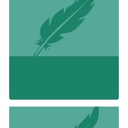
Carine Abadie