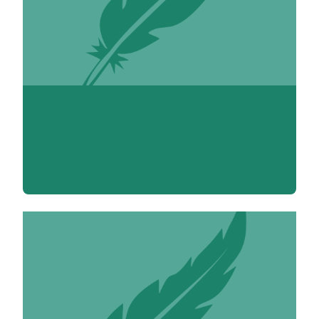
Sophie Abt