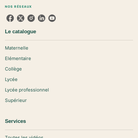
NOS RÉSEAUX
Le catalogue
Maternelle
Elémentaire
Collège
Lycée
Lycée professionnel
Supérieur
Services
Toutes les vidéos