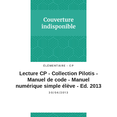
ÉLÉMENTAIRE - CP
Lecture CP - Collection Pilotis -
Manuel de code - Manuel
numérique simple élève - Ed. 2013
30/04/2013