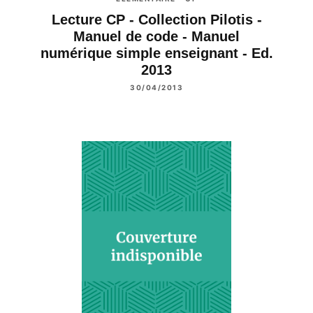
Lecture CP - Collection Pilotis -
Manuel de code - Manuel
numérique simple enseignant - Ed.
2013
30/04/2013