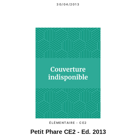
30/04/2013
ÉLÉMENTAIRE - CE2
Petit Phare CE2 - Ed. 2013