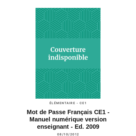
ÉLÉMENTAIRE - CE1
Mot de Passe Français CE1 -
Manuel numérique version
enseignant - Ed. 2009
08/10/2012