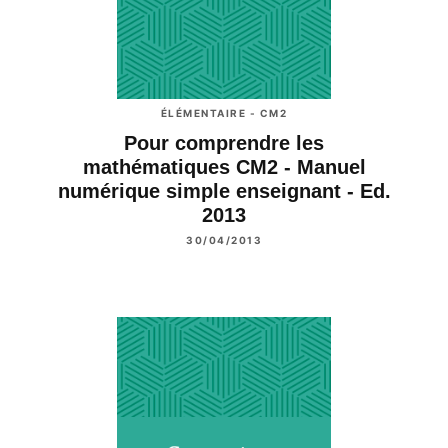
ÉLÉMENTAIRE - CM2
Pour comprendre les
mathématiques CM2 - Manuel
numérique simple enseignant - Ed.
2013
30/04/2013