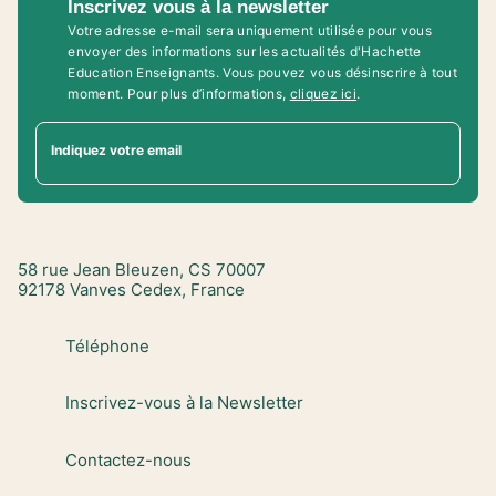
Inscrivez vous à la newsletter
Votre adresse e-mail sera uniquement utilisée pour vous
envoyer des informations sur les actualités d'Hachette
Education Enseignants. Vous pouvez vous désinscrire à tout
moment. Pour plus d’informations,
cliquez ici
.
Indiquez votre email
58 rue Jean Bleuzen, CS 70007
92178 Vanves Cedex, France
Téléphone
Inscrivez-vous à la Newsletter
Contactez-nous