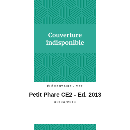
ÉLÉMENTAIRE - CE2
Petit Phare CE2 - Ed. 2013
30/04/2013