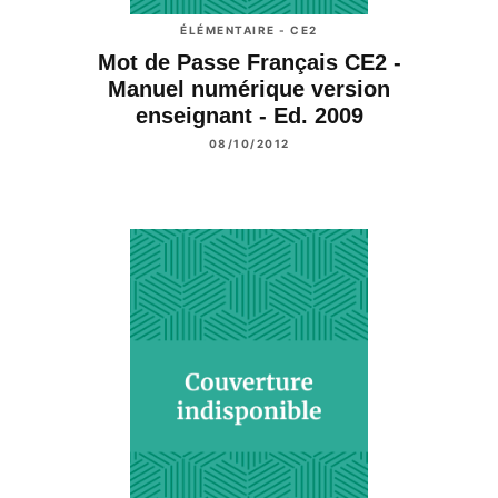
ÉLÉMENTAIRE - CE2
Mot de Passe Français CE2 -
Manuel numérique version
enseignant - Ed. 2009
08/10/2012