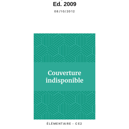
Ed. 2009
08/10/2012
ÉLÉMENTAIRE - CE2