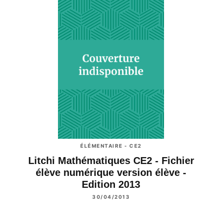
ÉLÉMENTAIRE - CE2
Litchi Mathématiques CE2 - Fichier
élève numérique version élève -
Edition 2013
30/04/2013