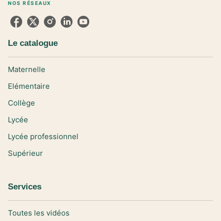
NOS RÉSEAUX
Le catalogue
Maternelle
Elémentaire
Collège
Lycée
Lycée professionnel
Supérieur
Services
Toutes les vidéos