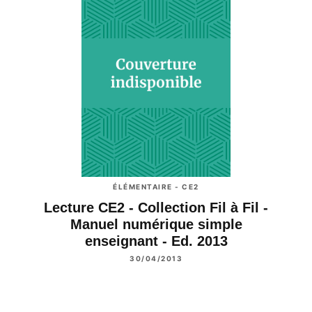
ÉLÉMENTAIRE - CE2
Lecture CE2 - Collection Fil à Fil -
Manuel numérique simple
enseignant - Ed. 2013
30/04/2013