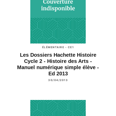
ÉLÉMENTAIRE - CE1
Les Dossiers Hachette Histoire
Cycle 2 - Histoire des Arts -
Manuel numérique simple élève -
Ed 2013
30/04/2013