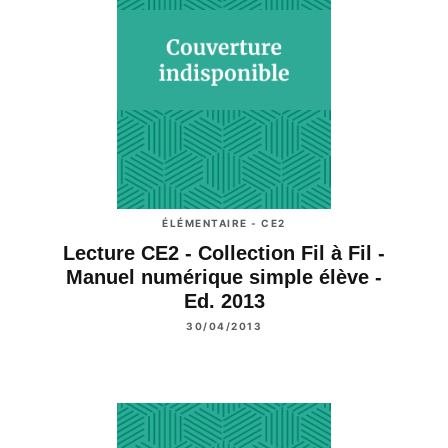
ÉLÉMENTAIRE - CE2
Lecture CE2 - Collection Fil à Fil -
Manuel numérique simple élève -
Ed. 2013
30/04/2013