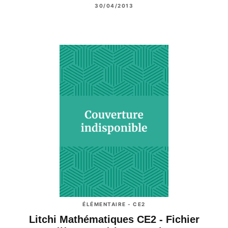
30/04/2013
ÉLÉMENTAIRE - CE2
Litchi Mathématiques CE2 - Fichier