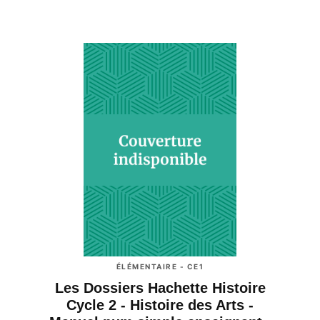
ÉLÉMENTAIRE - CE1
Les Dossiers Hachette Histoire
Cycle 2 - Histoire des Arts -