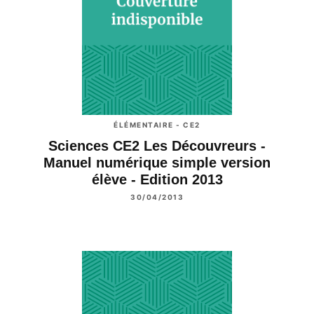
ÉLÉMENTAIRE - CE2
Sciences CE2 Les Découvreurs -
Manuel numérique simple version
élève - Edition 2013
30/04/2013