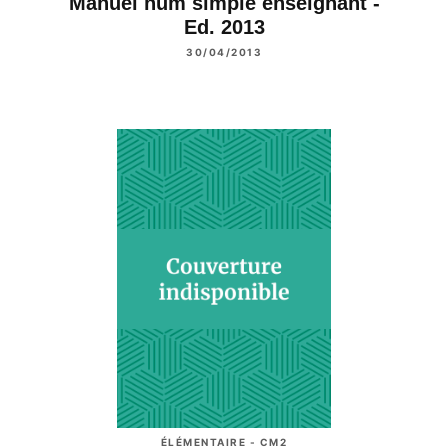
Manuel num simple enseignant -
Ed. 2013
30/04/2013
ÉLÉMENTAIRE - CM2