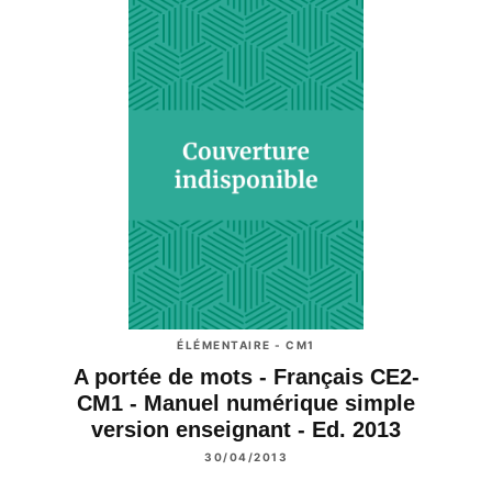
ÉLÉMENTAIRE - CM1
A portée de mots - Français CE2-
CM1 - Manuel numérique simple
version enseignant - Ed. 2013
30/04/2013