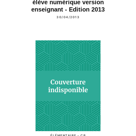
élève numérique version
enseignant - Edition 2013
30/04/2013
ÉLÉMENTAIRE - CP