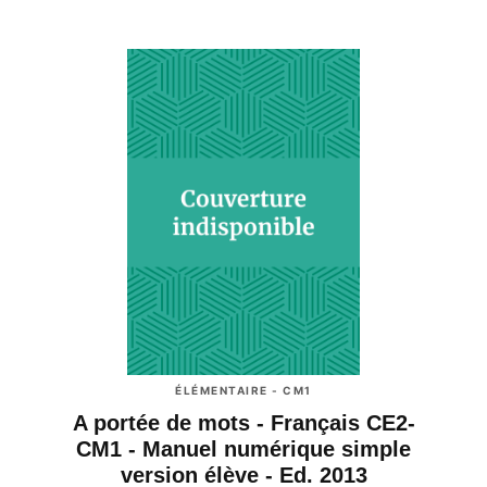
ÉLÉMENTAIRE - CM1
A portée de mots - Français CE2-
CM1 - Manuel numérique simple
version élève - Ed. 2013