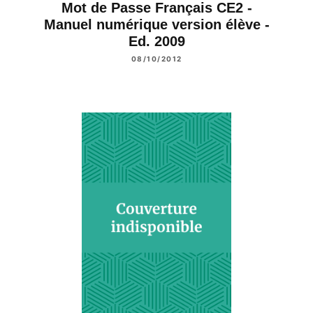
Mot de Passe Français CE2 -
Manuel numérique version élève -
Ed. 2009
08/10/2012