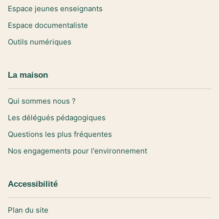
Espace jeunes enseignants
Espace documentaliste
Outils numériques
La maison
Qui sommes nous ?
Les délégués pédagogiques
Questions les plus fréquentes
Nos engagements pour l'environnement
Accessibilité
Plan du site