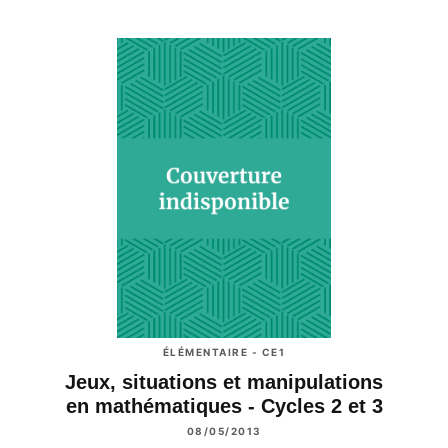
ÉLÉMENTAIRE - CE1
Jeux, situations et manipulations
en mathématiques - Cycles 2 et 3
08/05/2013