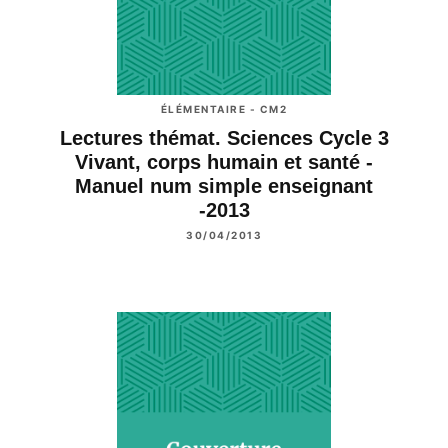
ÉLÉMENTAIRE - CM2
Lectures thémat. Sciences Cycle 3
Vivant, corps humain et santé -
Manuel num simple enseignant
-2013
30/04/2013