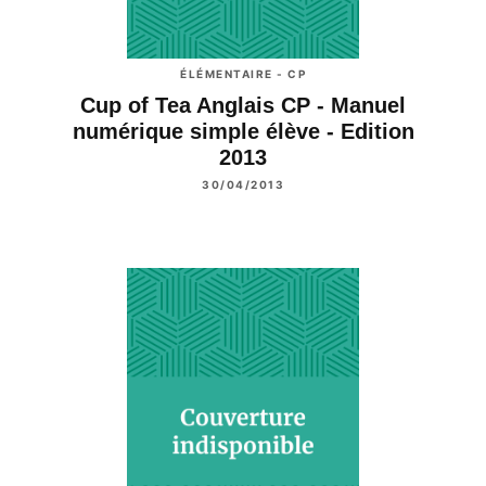
ÉLÉMENTAIRE - CP
Cup of Tea Anglais CP - Manuel
numérique simple élève - Edition
2013
30/04/2013