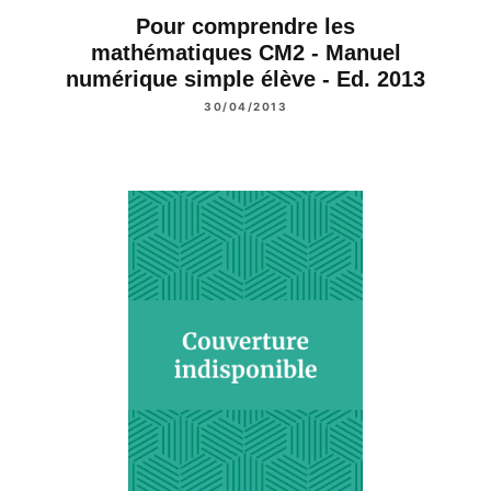
Pour comprendre les
mathématiques CM2 - Manuel
numérique simple élève - Ed. 2013
30/04/2013