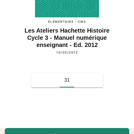
ÉLÉMENTAIRE - CM2
Les Ateliers Hachette Histoire
Cycle 3 - Manuel numérique
enseignant - Ed. 2012
10/05/2012
31