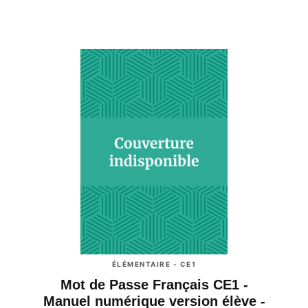
ÉLÉMENTAIRE - CE1
Mot de Passe Français CE1 -
Manuel numérique version élève -