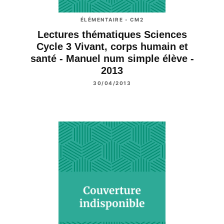
ÉLÉMENTAIRE - CM2
Lectures thématiques Sciences
Cycle 3 Vivant, corps humain et
santé - Manuel num simple élève -
2013
30/04/2013