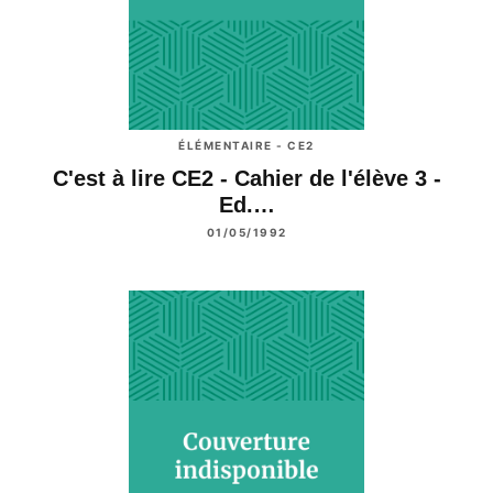
ÉLÉMENTAIRE - CE2
C'est à lire CE2 - Cahier de l'élève 3 -
Ed.…
01/05/1992