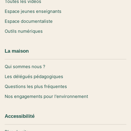
Toutes les vidéos
Espace jeunes enseignants
Espace documentaliste
Outils numériques
La maison
Qui sommes nous ?
Les délégués pédagogiques
Questions les plus fréquentes
Nos engagements pour l'environnement
Accessibilité