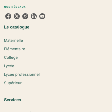
NOS RÉSEAUX
Le catalogue
Maternelle
Elémentaire
Collège
Lycée
Lycée professionnel
Supérieur
Services