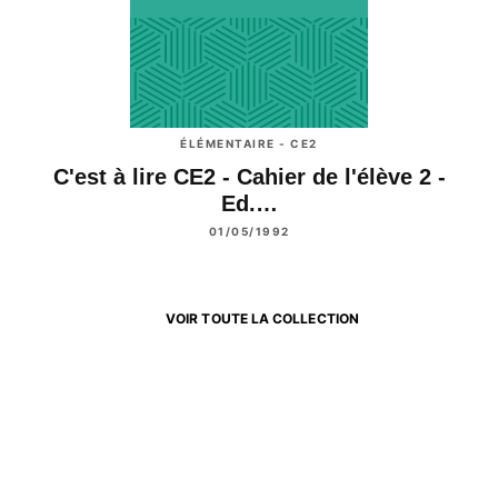
ÉLÉMENTAIRE - CE2
C'est à lire CE2 - Cahier de l'élève 2 -
Ed.…
01/05/1992
VOIR TOUTE LA COLLECTION