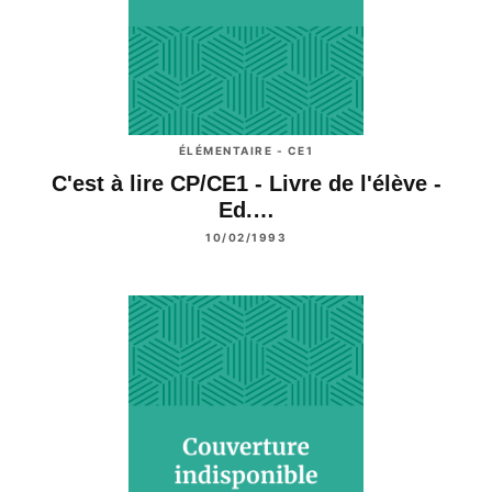
ÉLÉMENTAIRE - CE1
C'est à lire CP/CE1 - Livre de l'élève -
Ed.…
10/02/1993