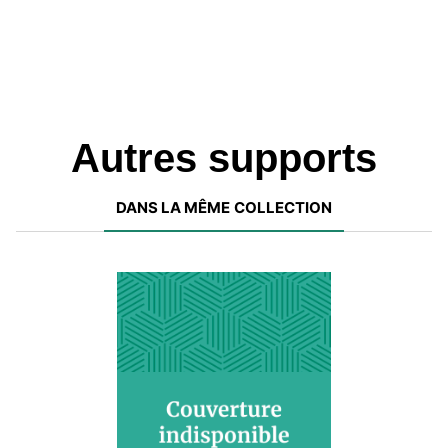
Autres supports
DANS LA MÊME COLLECTION