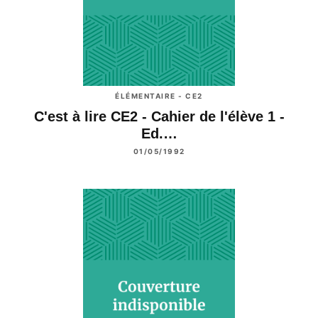
ÉLÉMENTAIRE - CE2
C'est à lire CE2 - Cahier de l'élève 1 -
Ed.…
01/05/1992