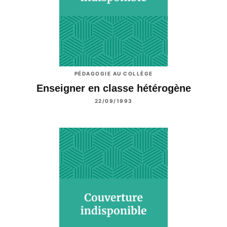
PÉDAGOGIE AU COLLÈGE
Enseigner en classe hétérogène
22/09/1993