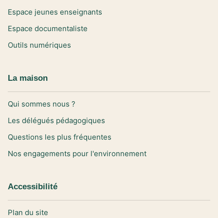
Espace jeunes enseignants
Espace documentaliste
Outils numériques
La maison
Qui sommes nous ?
Les délégués pédagogiques
Questions les plus fréquentes
Nos engagements pour l'environnement
Accessibilité
Plan du site