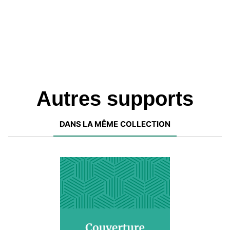
Autres supports
DANS LA MÊME COLLECTION