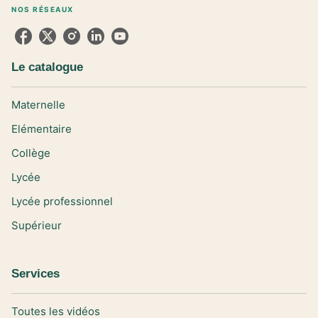
NOS RÉSEAUX
Le catalogue
Maternelle
Elémentaire
Collège
Lycée
Lycée professionnel
Supérieur
Services
Toutes les vidéos