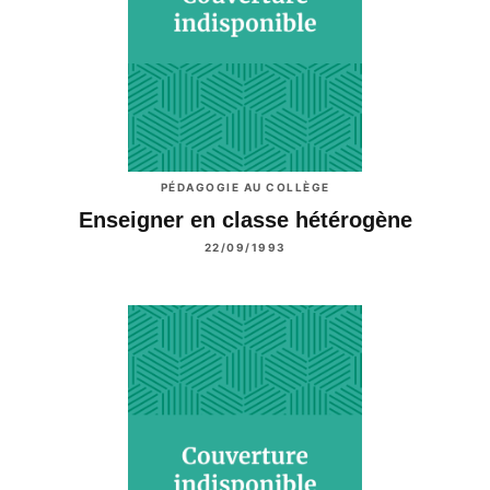
PÉDAGOGIE AU COLLÈGE
Enseigner en classe hétérogène
22/09/1993