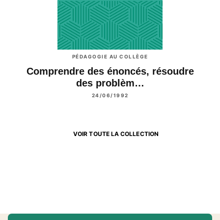
PÉDAGOGIE AU COLLÈGE
Comprendre des énoncés, résoudre
des problèm…
24/06/1992
VOIR TOUTE LA COLLECTION