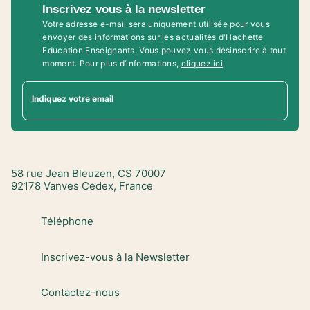
Inscrivez vous à la newsletter
Votre adresse e-mail sera uniquement utilisée pour vous
envoyer des informations sur les actualités d'Hachette
Education Enseignants. Vous pouvez vous désinscrire à tout
moment. Pour plus d’informations,
cliquez ici
.
Indiquez votre email
58 rue Jean Bleuzen, CS 70007
92178 Vanves Cedex, France
Téléphone
Inscrivez-vous à la Newsletter
Contactez-nous