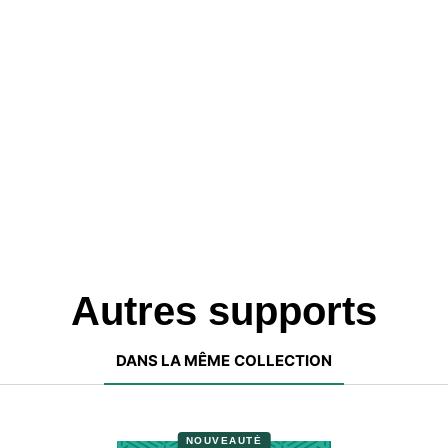
Autres supports
DANS LA MÊME COLLECTION
NOUVEAUTÉ