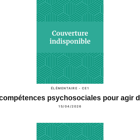
ÉLÉMENTAIRE - CE1
compétences psychosociales pour agir
15/04/2026