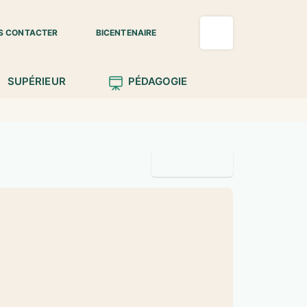
S CONTACTER
BICENTENAIRE
SUPÉRIEUR
PÉDAGOGIE