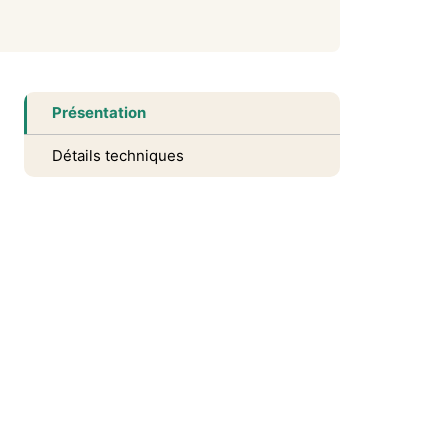
Présentation
Détails techniques