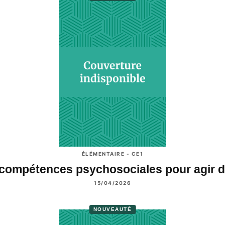
ÉLÉMENTAIRE - CE1
compétences psychosociales pour agir
15/04/2026
NOUVEAUTÉ