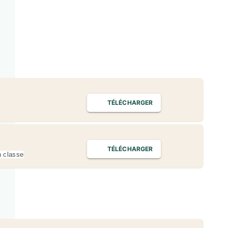
TÉLÉCHARGER
TÉLÉCHARGER
n classe