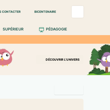
S CONTACTER
BICENTENAIRE
SUPÉRIEUR
PÉDAGOGIE
DÉCOUVRIR L'UNIVERS