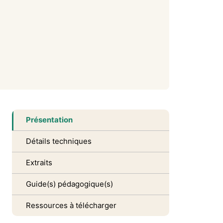
Présentation
Détails techniques
Extraits
Guide(s) pédagogique(s)
Ressources à télécharger