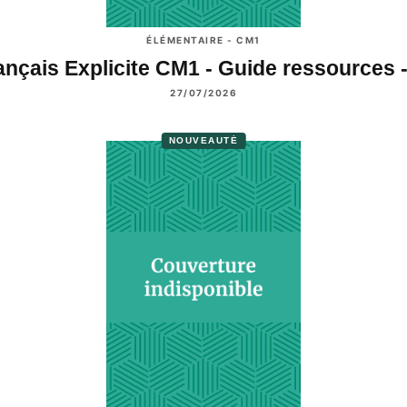
ÉLÉMENTAIRE - CM1
ançais Explicite CM1 - Guide ressources 
27/07/2026
NOUVEAUTÉ