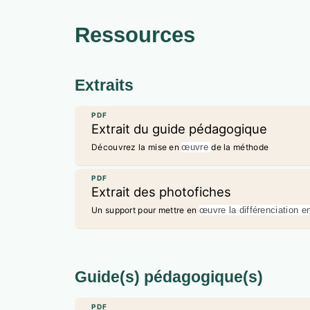
Ressources
Extraits
PDF
Extrait du guide pédagogique
Découvrez la mise en
œuvre
de la méthode
PDF
Extrait des photofiches
Un support pour mettre en
œuvre la différenciation e
Guide(s) pédagogique(s)
PDF