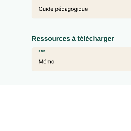
Guide pédagogique
Ressources à télécharger
PDF
Mémo