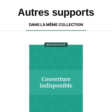
Autres supports
DANS LA MÊME COLLECTION
NOUVEAUTÉ