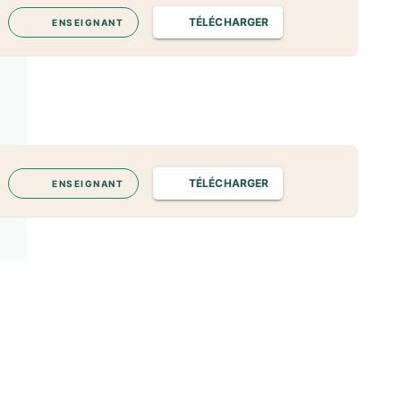
TÉLÉCHARGER
ENSEIGNANT
TÉLÉCHARGER
ENSEIGNANT