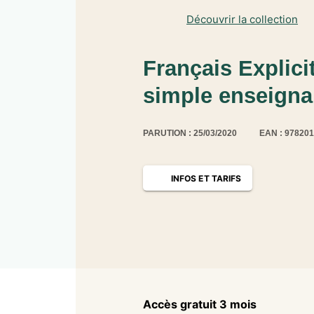
Découvrir la collection
Français Explic
simple enseignan
PARUTION : 25/03/2020
EAN : 97820
INFOS ET TARIFS
Accès gratuit 3 mois