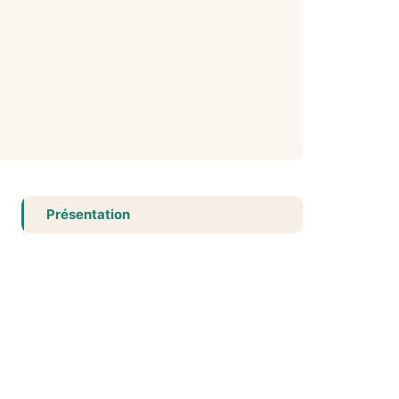
Présentation