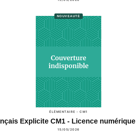
NOUVEAUTÉ
ÉLÉMENTAIRE - CM1
nçais Explicite CM1 - Licence numériqu
15/05/2026