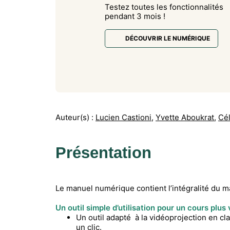
Testez toutes les fonctionnalités
pendant 3 mois !
DÉCOUVRIR LE NUMÉRIQUE
Auteur(s) :
Lucien Castioni
,
Yvette Aboukrat
,
Cé
Présentation
Le manuel numérique contient l’intégralité du m
Un outil simple d’utilisation pour un cours plus v
Un outil adapté à la vidéoprojection en c
un clic.