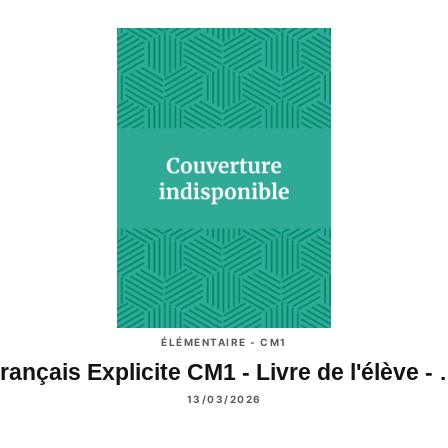
ÉLÉMENTAIRE - CM1
rançais Explicite CM1 - Livre de l'élève -
13/03/2026