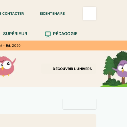
S CONTACTER
BICENTENAIRE
SUPÉRIEUR
PÉDAGOGIE
t - Ed. 2020
DÉCOUVRIR L'UNIVERS