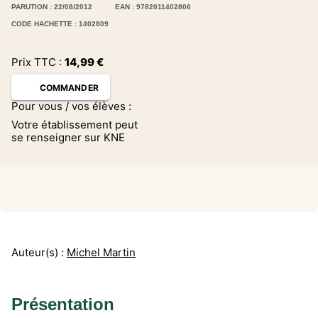
PARUTION : 22/08/2012
EAN : 9782011402806
CODE HACHETTE : 1402809
Prix TTC :
14,99
€
COMMANDER
Pour vous / vos élèves :
Votre établissement peut
se renseigner sur KNE
Auteur(s) :
Michel Martin
Présentation