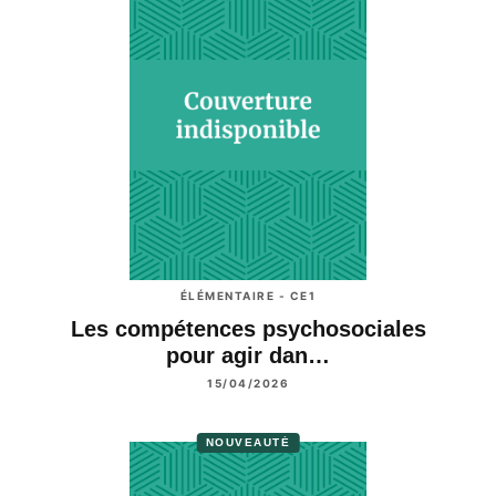
ÉLÉMENTAIRE - CE1
Les compétences psychosociales
pour agir dan…
15/04/2026
NOUVEAUTÉ