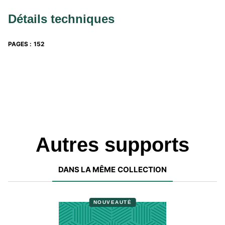
Détails techniques
PAGES
:
152
Autres supports
DANS LA MÊME COLLECTION
NOUVEAUTÉ