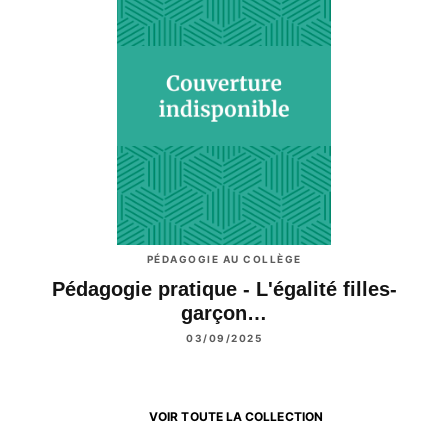
PÉDAGOGIE AU COLLÈGE
Pédagogie pratique - L'égalité filles-
garçon…
03/09/2025
VOIR TOUTE LA COLLECTION