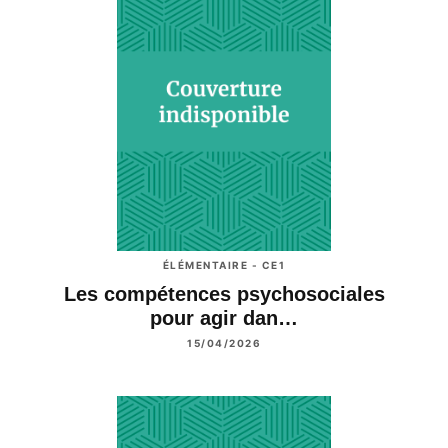
ÉLÉMENTAIRE - CE1
Les compétences psychosociales
pour agir dan…
15/04/2026