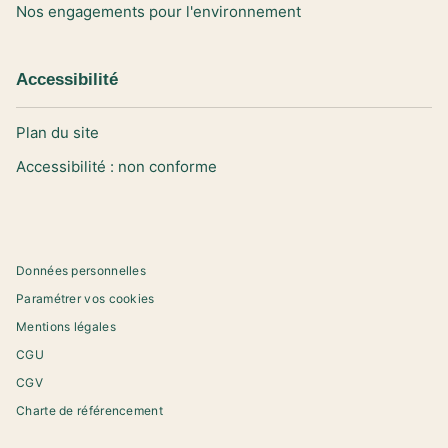
Nos engagements pour l'environnement
Accessibilité
Plan du site
Accessibilité : non conforme
Données personnelles
Paramétrer vos cookies
Mentions légales
CGU
CGV
Charte de référencement