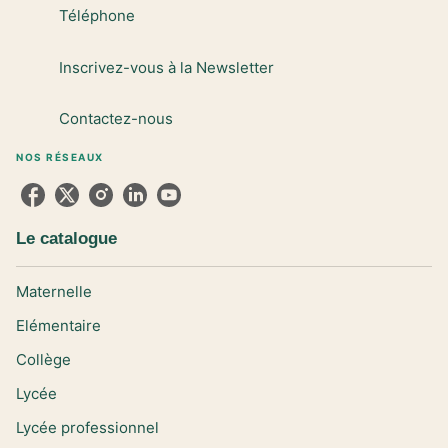
Téléphone
Inscrivez-vous à la Newsletter
Contactez-nous
NOS RÉSEAUX
Le catalogue
Maternelle
Elémentaire
Collège
Lycée
Lycée professionnel