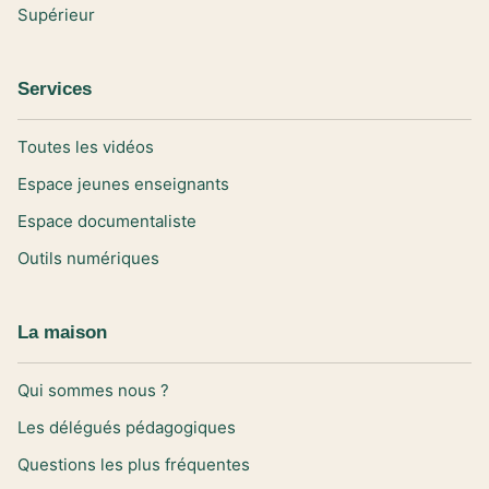
Supérieur
Services
Toutes les vidéos
Espace jeunes enseignants
Espace documentaliste
Outils numériques
La maison
Qui sommes nous ?
Les délégués pédagogiques
Questions les plus fréquentes