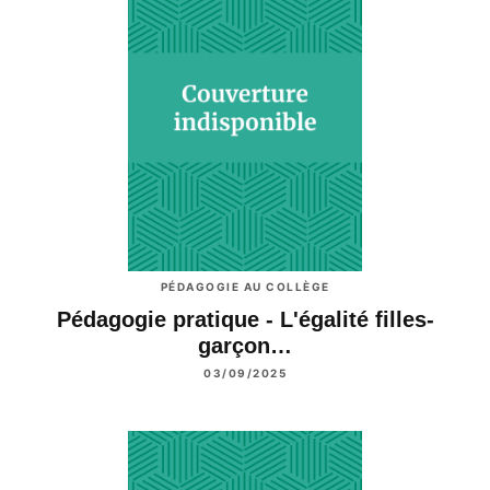
PÉDAGOGIE AU COLLÈGE
Pédagogie pratique - L'égalité filles-
garçon…
03/09/2025