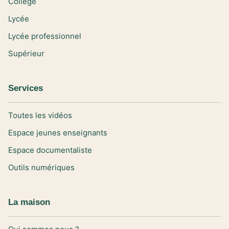
Collège
Lycée
Lycée professionnel
Supérieur
Services
Toutes les vidéos
Espace jeunes enseignants
Espace documentaliste
Outils numériques
La maison