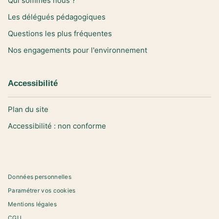
Qui sommes nous ?
Les délégués pédagogiques
Questions les plus fréquentes
Nos engagements pour l'environnement
Accessibilité
Plan du site
Accessibilité : non conforme
Données personnelles
Paramétrer vos cookies
Mentions légales
CGU