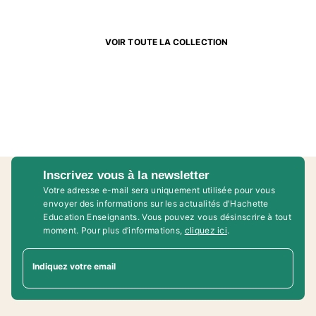
VOIR TOUTE LA COLLECTION
Inscrivez vous à la newsletter
Votre adresse e-mail sera uniquement utilisée pour vous
envoyer des informations sur les actualités d'Hachette
Education Enseignants. Vous pouvez vous désinscrire à tout
moment. Pour plus d’informations,
cliquez ici
.
Indiquez votre email