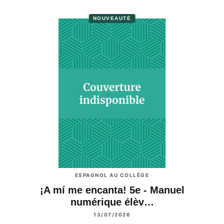
NOUVEAUTÉ
ESPAGNOL AU COLLÈGE
¡A mí me encanta! 5e - Manuel
numérique élèv…
13/07/2026