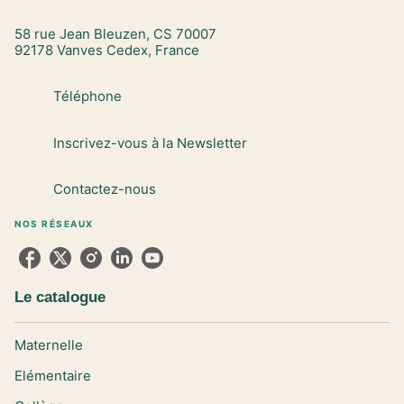
58 rue Jean Bleuzen, CS 70007
92178 Vanves Cedex, France
Téléphone
Inscrivez-vous à la Newsletter
Contactez-nous
NOS RÉSEAUX
Le catalogue
Maternelle
Elémentaire