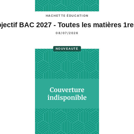
HACHETTE ÉDUCATION
jectif BAC 2027 - Toutes les matières 1r
08/07/2026
NOUVEAUTÉ