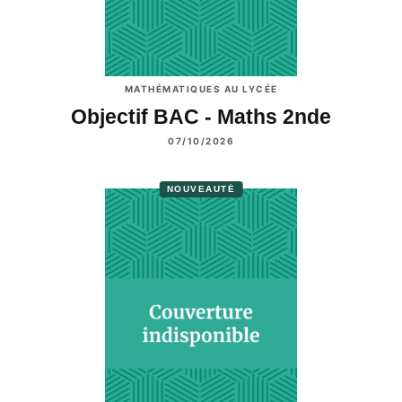
MATHÉMATIQUES AU LYCÉE
Objectif BAC - Maths 2nde
07/10/2026
NOUVEAUTÉ