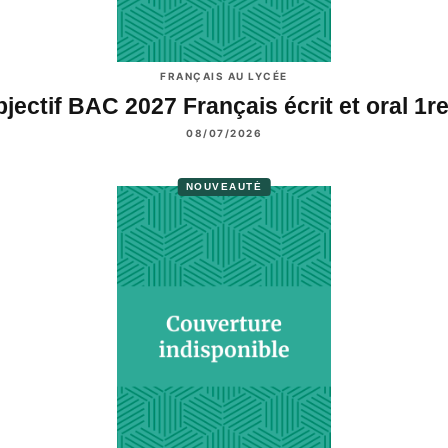
FRANÇAIS AU LYCÉE
jectif BAC 2027 Français écrit et oral 1
08/07/2026
NOUVEAUTÉ