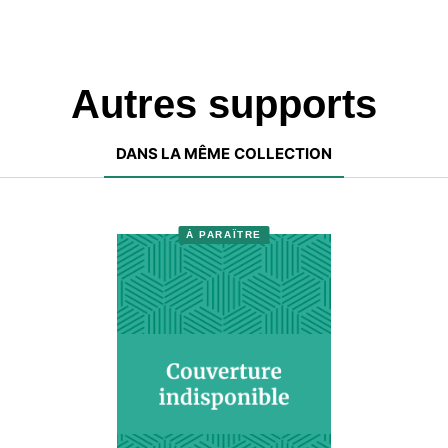
Autres supports
DANS LA MÊME COLLECTION
À PARAÎTRE