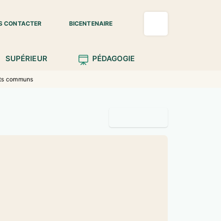
S CONTACTER
BICENTENAIRE
SUPÉRIEUR
PÉDAGOGIE
nts communs