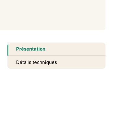
Présentation
Détails techniques