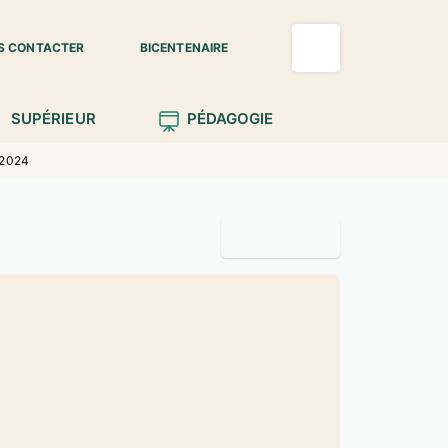
S CONTACTER
BICENTENAIRE
SUPÉRIEUR
PÉDAGOGIE
 2024