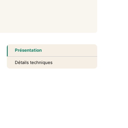
Présentation
Détails techniques