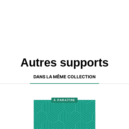
Autres supports
DANS LA MÊME COLLECTION
À PARAÎTRE