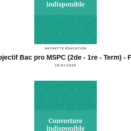
HACHETTE ÉDUCATION
jectif Bac pro MSPC (2de - 1re - Term) -
28/01/2026