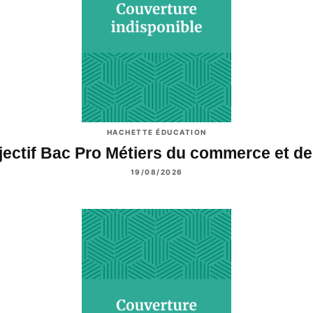
HACHETTE ÉDUCATION
jectif Bac Pro Métiers du commerce et de
19/08/2026