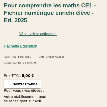
Pour comprendre les maths CE1 -
Fichier numérique enrichi élève -
Ed. 2025
Découvrir la collection
Hachette Éducation
PARUTION : 09/07/2025
EAN : 9782017259503
CODE HACHETTE : 3057375
Prix TTC :
5,00
€
INFOS ET TARIFS
Pour vous / vos élèves :
Votre établissement peut
se renseigner sur KNE