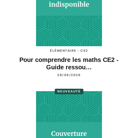
ÉLÉMENTAIRE - CE2
Pour comprendre les maths CE2 -
Guide ressou…
28/08/2026
NOUVEAUTÉ