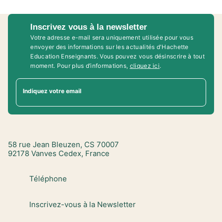
Inscrivez vous à la newsletter
Votre adresse e-mail sera uniquement utilisée pour vous
envoyer des informations sur les actualités d'Hachette
Education Enseignants. Vous pouvez vous désinscrire à tout
moment. Pour plus d’informations,
cliquez ici
.
Indiquez votre email
58 rue Jean Bleuzen, CS 70007
92178 Vanves Cedex, France
Téléphone
Inscrivez-vous à la Newsletter