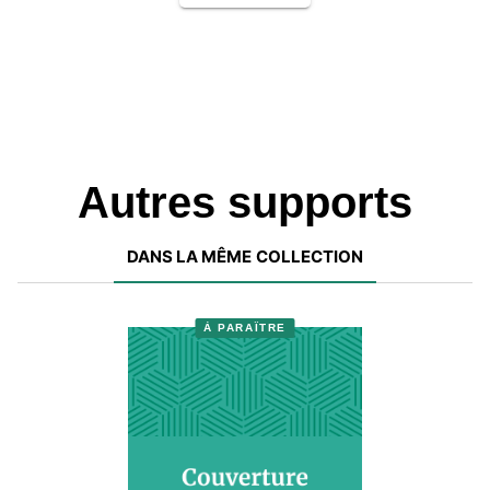
Autres supports
DANS LA MÊME COLLECTION
À PARAÎTRE