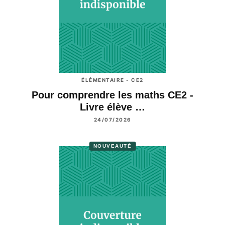
ÉLÉMENTAIRE - CE2
Pour comprendre les maths CE2 -
Livre élève …
24/07/2026
NOUVEAUTÉ