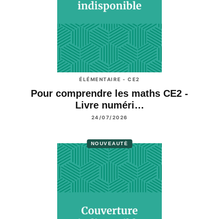
ÉLÉMENTAIRE - CE2
Pour comprendre les maths CE2 -
Livre numéri…
24/07/2026
NOUVEAUTÉ