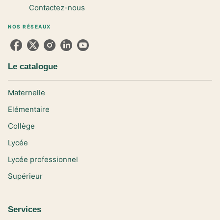
Contactez-nous
NOS RÉSEAUX
Le catalogue
Maternelle
Elémentaire
Collège
Lycée
Lycée professionnel
Supérieur
Services