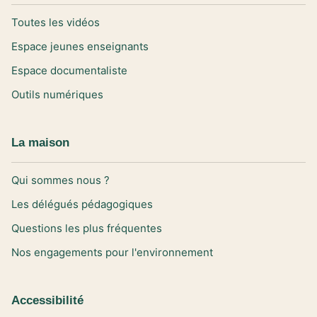
Toutes les vidéos
Espace jeunes enseignants
Espace documentaliste
Outils numériques
La maison
Qui sommes nous ?
Les délégués pédagogiques
Questions les plus fréquentes
Nos engagements pour l'environnement
Accessibilité