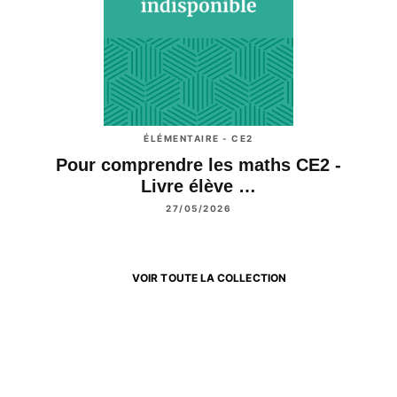
ÉLÉMENTAIRE - CE2
Pour comprendre les maths CE2 -
Livre élève …
27/05/2026
VOIR TOUTE LA COLLECTION