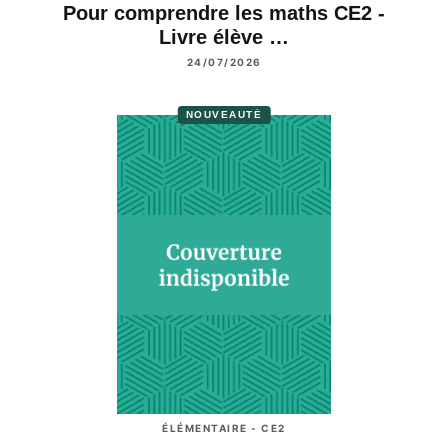
Pour comprendre les maths CE2 -
Livre élève …
24/07/2026
NOUVEAUTÉ
ÉLÉMENTAIRE - CE2