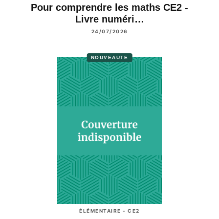
Pour comprendre les maths CE2 -
Livre numéri…
24/07/2026
NOUVEAUTÉ
ÉLÉMENTAIRE - CE2