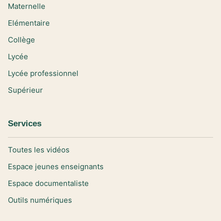
Maternelle
Elémentaire
Collège
Lycée
Lycée professionnel
Supérieur
Services
Toutes les vidéos
Espace jeunes enseignants
Espace documentaliste
Outils numériques