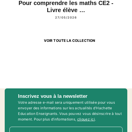
Pour comprendre les maths CE2 -
Livre élève …
27/05/2026
VOIR TOUTE LA COLLECTION
Inscrivez vous à la newsletter
Votre adresse e-mail sera uniquement utilisée pour vous
envoyer des informations sur les actualités d'Hachette
Education Enseignants. Vous pouvez vous désinscrire à tout
moment. Pour plus d’informations,
cliquez ici
.