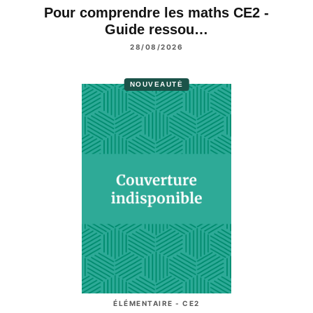
Pour comprendre les maths CE2 -
Guide ressou…
28/08/2026
NOUVEAUTÉ
ÉLÉMENTAIRE - CE2