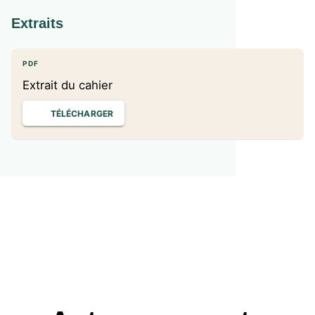
Extraits
PDF
Extrait du cahier
TÉLÉCHARGER