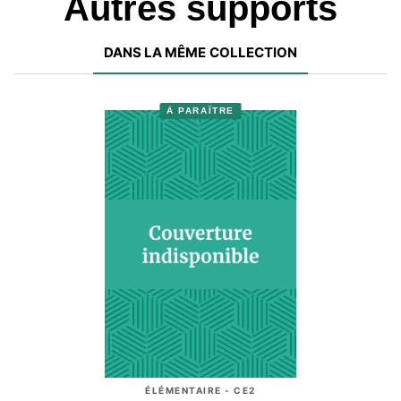
Autres supports
DANS LA MÊME COLLECTION
À PARAÎTRE
ÉLÉMENTAIRE - CE2