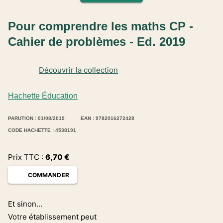
Pour comprendre les maths CP -
Cahier de problèmes - Ed. 2019
Découvrir la collection
Hachette Éducation
PARUTION : 01/08/2019
EAN : 9782016272428
CODE HACHETTE : 4538191
Prix TTC :
6,70
€
COMMANDER
Et sinon...
Votre établissement peut