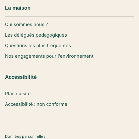
La maison
Qui sommes nous ?
Les délégués pédagogiques
Questions les plus fréquentes
Nos engagements pour l'environnement
Accessibilité
Plan du site
Accessibilité : non conforme
Données personnelles