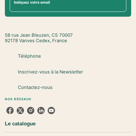
Indiquez votre email
58 rue Jean Bleuzen, CS 70007
92178 Vanves Cedex, France
Téléphone
Inscrivez-vous à la Newsletter
Contactez-nous
NOS RÉSEAUX
Le catalogue