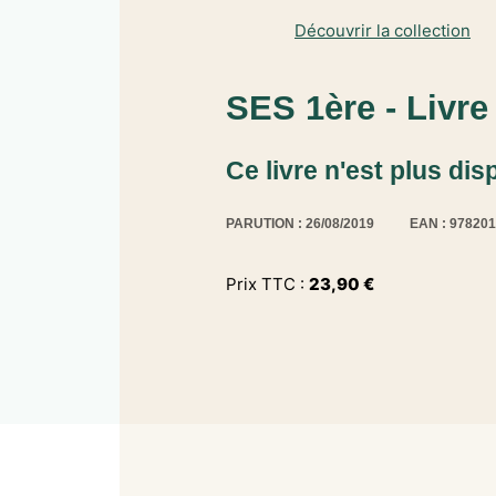
Découvrir la collection
SES 1ère - Livre
Ce livre n'est plus dis
PARUTION : 26/08/2019
EAN : 97820
Prix TTC :
23,90
€