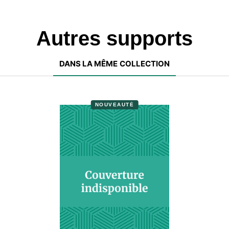
Autres supports
DANS LA MÊME COLLECTION
NOUVEAUTÉ