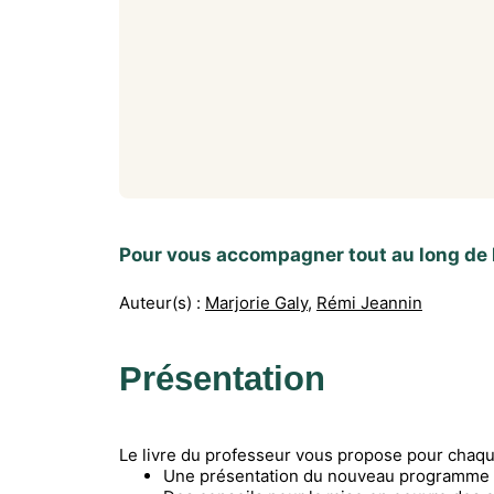
Pour vous accompagner tout au long de 
Auteur(s) :
Marjorie Galy
,
Rémi Jeannin
Présentation
Le livre du professeur vous propose pour chaqu
Une présentation du nouveau programme