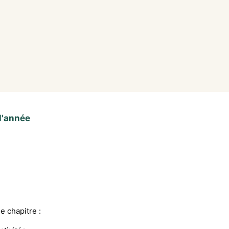
l'année
e chapitre :