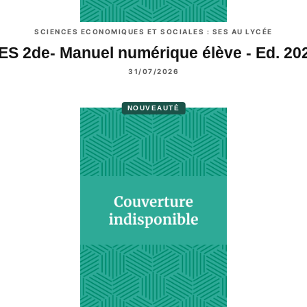
SCIENCES ECONOMIQUES ET SOCIALES : SES AU LYCÉE
ES 2de- Manuel numérique élève - Ed. 20
31/07/2026
NOUVEAUTÉ