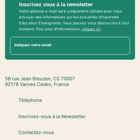
Inscrivez vous à la newsletter
Votre adresse e-mail sera uniquement utilisée pour vous
envoyer des informations sur les actualités d'Hachette
Education Enseignants. Vous pouvez vous désinscrire à tout
moment. Pour plus d’informations,
cliquez ici
.
Indiquez votre email
58 rue Jean Bleuzen, CS 70007
92178 Vanves Cedex, France
Téléphone
Inscrivez-vous à la Newsletter
Contactez-nous