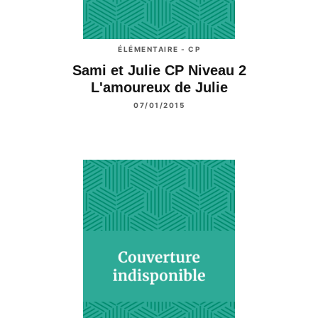
ÉLÉMENTAIRE - CP
Sami et Julie CP Niveau 2
L'amoureux de Julie
07/01/2015