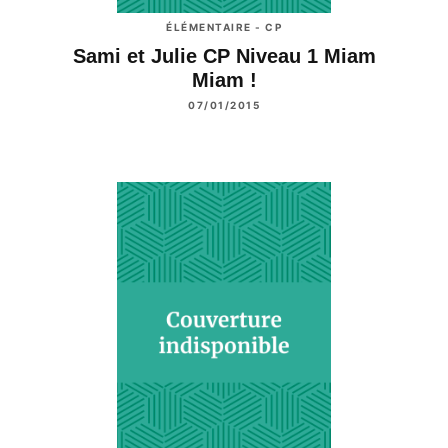
ÉLÉMENTAIRE - CP
Sami et Julie CP Niveau 1 Miam
Miam !
07/01/2015