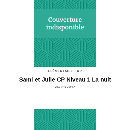
ÉLÉMENTAIRE - CP
Sami et Julie CP Niveau 1 La nuit
25/01/2017