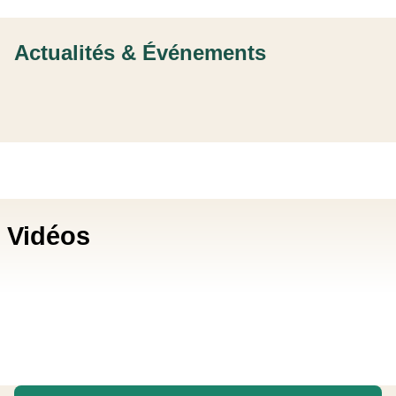
Actualités & Événements
Vidéos