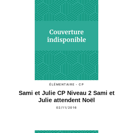
ÉLÉMENTAIRE - CP
Sami et Julie CP Niveau 2 Sami et
Julie attendent Noël
02/11/2016