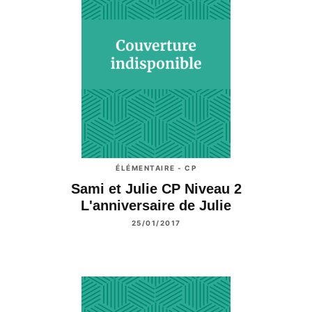
ÉLÉMENTAIRE - CP
Sami et Julie CP Niveau 2
L'anniversaire de Julie
25/01/2017