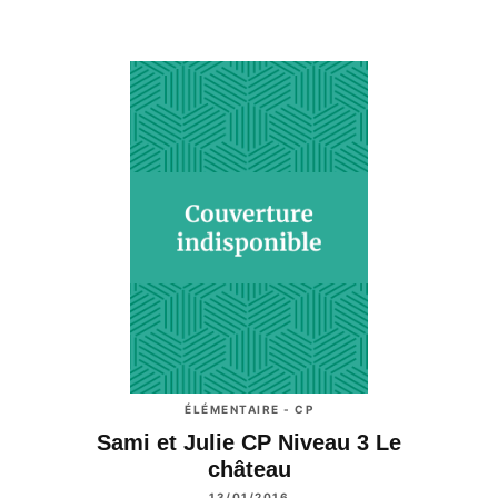
ÉLÉMENTAIRE - CP
Sami et Julie CP Niveau 3 Le
château
13/01/2016