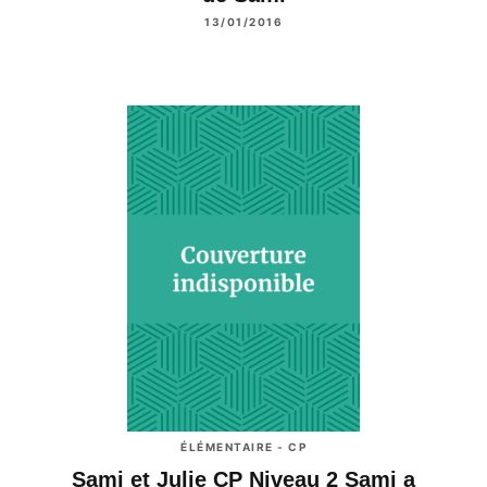
13/01/2016
ÉLÉMENTAIRE - CP
Sami et Julie CP Niveau 2 Sami a