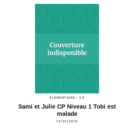
ÉLÉMENTAIRE - CP
Sami et Julie CP Niveau 1 Tobi est
malade
13/01/2016