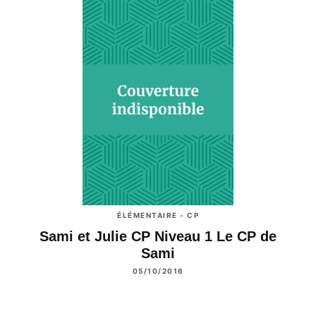
ÉLÉMENTAIRE - CP
Sami et Julie CP Niveau 1 Le CP de
Sami
05/10/2016