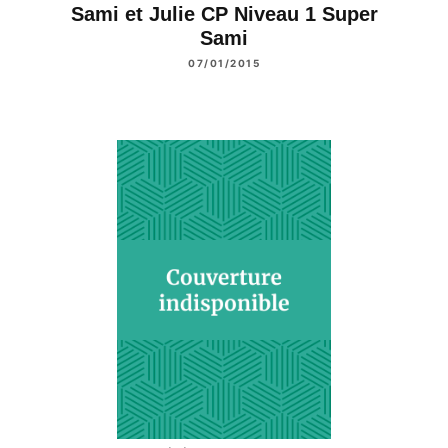
Sami et Julie CP Niveau 1 Super
Sami
07/01/2015