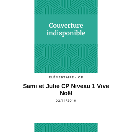
ÉLÉMENTAIRE - CP
Sami et Julie CP Niveau 1 Vive
Noël
02/11/2016