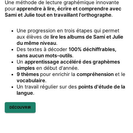
Une méthode de lecture graphémique innovante
pour
apprendre à lire, écrire et comprendre avec
Sami et Julie tout en travaillant l'orthographe
.
Une progression en trois étapes qui permet
aux élèves de
lire les albums de Sami et Julie
du même niveau
.
Des textes à décoder
100% déchiffrables,
sans aucun mots-outils
.
Un
apprentissage accéléré des graphèmes
simples
en début d'année.
9 thèmes
pour enrichir la
compréhension
et le
vocabulaire
.
Un travail régulier sur des
points d'étude de la
langue
.
DÉCOUVRIR