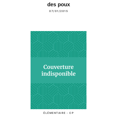
des poux
07/01/2015
ÉLÉMENTAIRE - CP