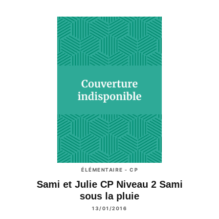
ÉLÉMENTAIRE - CP
Sami et Julie CP Niveau 2 Sami
sous la pluie
13/01/2016