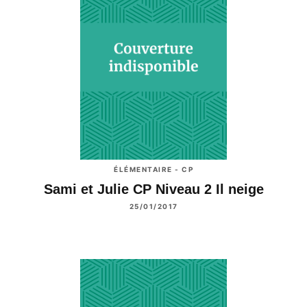
ÉLÉMENTAIRE - CP
Sami et Julie CP Niveau 2 Il neige
25/01/2017