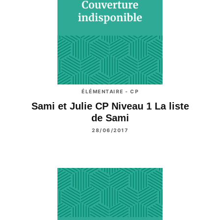
ÉLÉMENTAIRE - CP
Sami et Julie CP Niveau 1 La liste
de Sami
28/06/2017