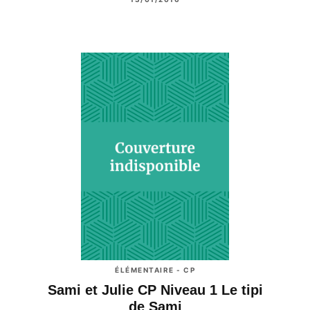
ÉLÉMENTAIRE - CP
Sami et Julie CP Niveau 1 Le tipi
de Sami