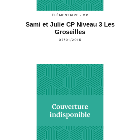
ÉLÉMENTAIRE - CP
Sami et Julie CP Niveau 3 Les
Groseilles
07/01/2015