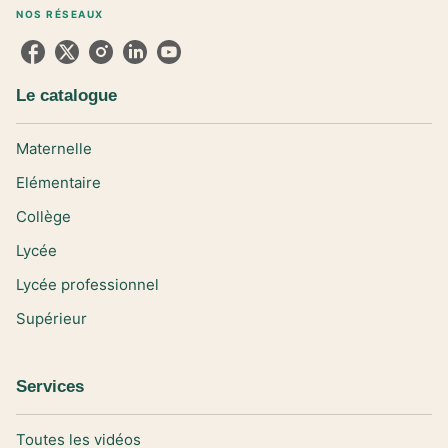
NOS RÉSEAUX
Le catalogue
Maternelle
Elémentaire
Collège
Lycée
Lycée professionnel
Supérieur
Services
Toutes les vidéos