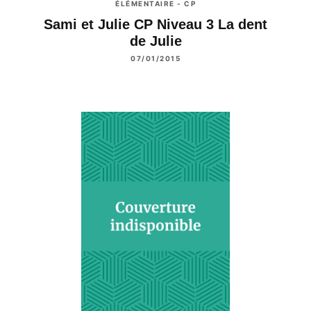
ÉLÉMENTAIRE - CP
Sami et Julie CP Niveau 3 La dent
de Julie
07/01/2015