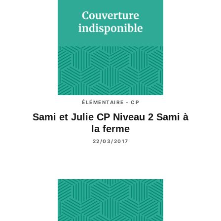
ÉLÉMENTAIRE - CP
Sami et Julie CP Niveau 2 Sami à
la ferme
22/03/2017