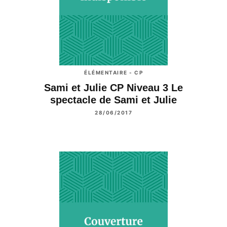
ÉLÉMENTAIRE - CP
Sami et Julie CP Niveau 3 Le
spectacle de Sami et Julie
28/06/2017