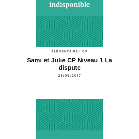
ÉLÉMENTAIRE - CP
Sami et Julie CP Niveau 1 La
dispute
28/06/2017