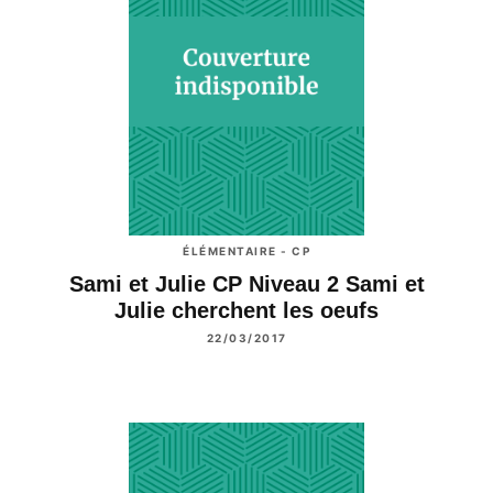
ÉLÉMENTAIRE - CP
Sami et Julie CP Niveau 2 Sami et
Julie cherchent les oeufs
22/03/2017