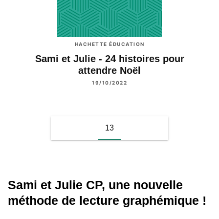
HACHETTE ÉDUCATION
Sami et Julie - 24 histoires pour
attendre Noël
19/10/2022
13
Sami et Julie CP, une nouvelle
méthode de lecture graphémique !