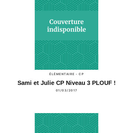
ÉLÉMENTAIRE - CP
Sami et Julie CP Niveau 3 PLOUF !
01/03/2017