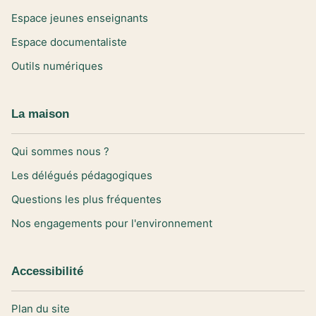
Espace jeunes enseignants
Espace documentaliste
Outils numériques
La maison
Qui sommes nous ?
Les délégués pédagogiques
Questions les plus fréquentes
Nos engagements pour l'environnement
Accessibilité
Plan du site