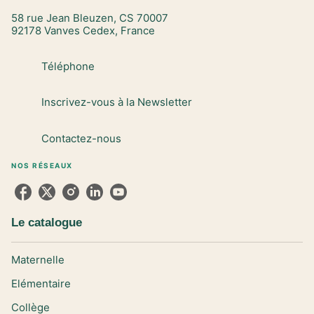
58 rue Jean Bleuzen, CS 70007
92178 Vanves Cedex, France
Téléphone
Inscrivez-vous à la Newsletter
Contactez-nous
NOS RÉSEAUX
Le catalogue
Maternelle
Elémentaire
Collège