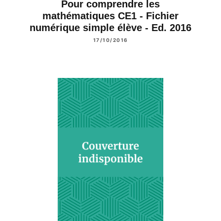
Pour comprendre les
mathématiques CE1 - Fichier
numérique simple élève - Ed. 2016
17/10/2016