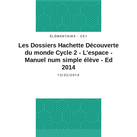
ÉLÉMENTAIRE - CE1
Les Dossiers Hachette Découverte
du monde Cycle 2 - L'espace -
Manuel num simple élève - Ed
2014
12/02/2014