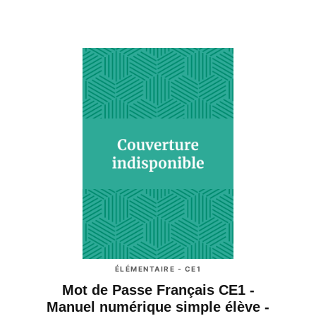
ÉLÉMENTAIRE - CE1
Mot de Passe Français CE1 -
Manuel numérique simple élève -