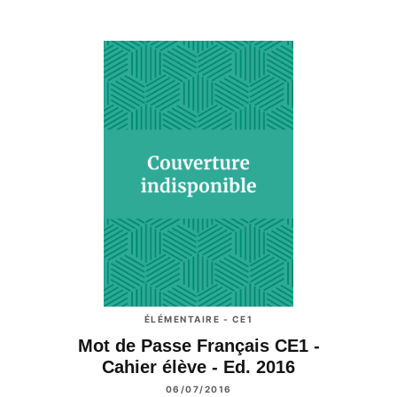
ÉLÉMENTAIRE - CE1
Mot de Passe Français CE1 -
Cahier élève - Ed. 2016
06/07/2016