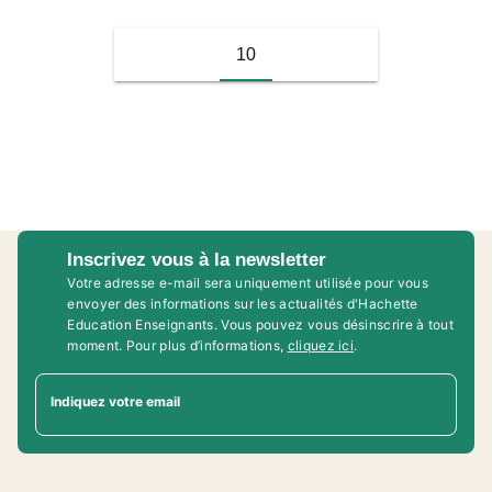
10
Inscrivez vous à la newsletter
Votre adresse e-mail sera uniquement utilisée pour vous
envoyer des informations sur les actualités d'Hachette
Education Enseignants. Vous pouvez vous désinscrire à tout
moment. Pour plus d’informations,
cliquez ici
.
Indiquez votre email