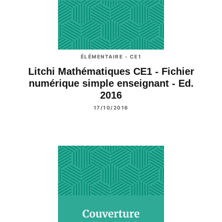
ÉLÉMENTAIRE - CE1
Litchi Mathématiques CE1 - Fichier
numérique simple enseignant - Ed.
2016
17/10/2016