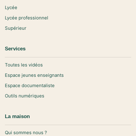
Lycée
Lycée professionnel
Supérieur
Services
Toutes les vidéos
Espace jeunes enseignants
Espace documentaliste
Outils numériques
La maison
Qui sommes nous ?