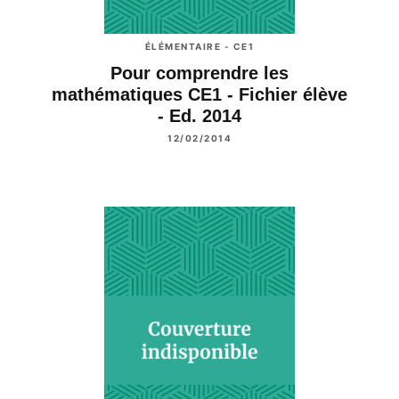
ÉLÉMENTAIRE - CE1
Pour comprendre les
mathématiques CE1 - Fichier élève
- Ed. 2014
12/02/2014