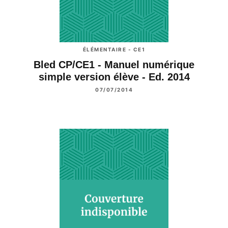
ÉLÉMENTAIRE - CE1
Bled CP/CE1 - Manuel numérique
simple version élève - Ed. 2014
07/07/2014