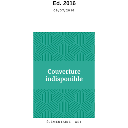
Ed. 2016
09/07/2016
ÉLÉMENTAIRE - CE1