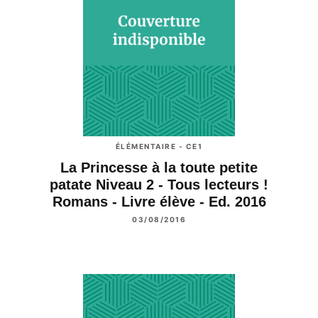
ÉLÉMENTAIRE - CE1
La Princesse à la toute petite
patate Niveau 2 - Tous lecteurs !
Romans - Livre élève - Ed. 2016
03/08/2016