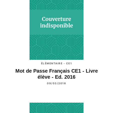
ÉLÉMENTAIRE - CE1
Mot de Passe Français CE1 - Livre
élève - Ed. 2016
09/03/2016