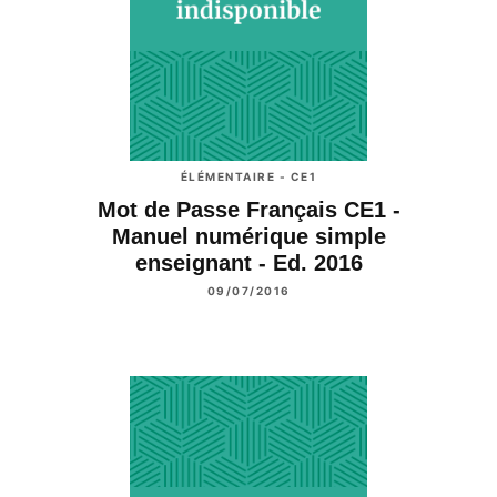
ÉLÉMENTAIRE - CE1
Mot de Passe Français CE1 -
Manuel numérique simple
enseignant - Ed. 2016
09/07/2016