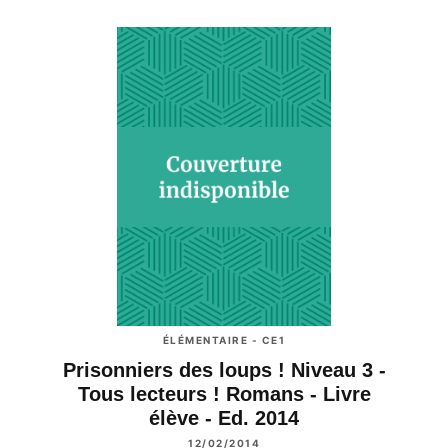
ÉLÉMENTAIRE - CE1
Prisonniers des loups ! Niveau 3 -
Tous lecteurs ! Romans - Livre
élève - Ed. 2014
12/02/2014