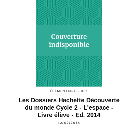
ÉLÉMENTAIRE - CE1
Les Dossiers Hachette Découverte
du monde Cycle 2 - L'espace -
Livre élève - Ed. 2014
12/02/2014