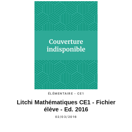
ÉLÉMENTAIRE - CE1
Litchi Mathématiques CE1 - Fichier
élève - Ed. 2016
02/03/2016