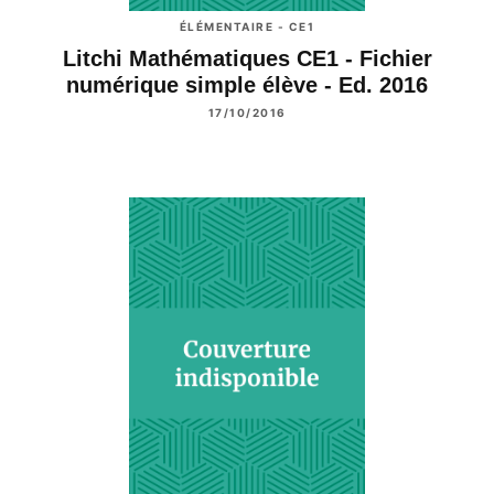
ÉLÉMENTAIRE - CE1
Litchi Mathématiques CE1 - Fichier
numérique simple élève - Ed. 2016
17/10/2016