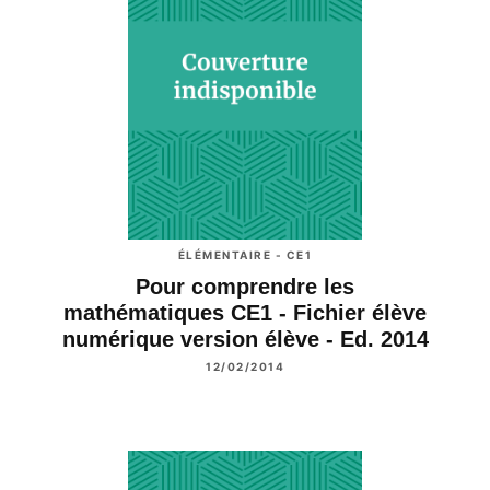
ÉLÉMENTAIRE - CE1
Pour comprendre les
mathématiques CE1 - Fichier élève
numérique version élève - Ed. 2014
12/02/2014