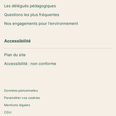
Les délégués pédagogiques
Questions les plus fréquentes
Nos engagements pour l'environnement
Accessibilité
Plan du site
Accessibilité : non conforme
Données personnelles
Paramétrer vos cookies
Mentions légales
CGU