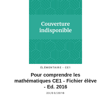
ÉLÉMENTAIRE - CE1
Pour comprendre les
mathématiques CE1 - Fichier élève
- Ed. 2016
23/03/2016