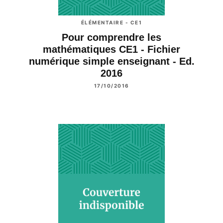
ÉLÉMENTAIRE - CE1
Pour comprendre les
mathématiques CE1 - Fichier
numérique simple enseignant - Ed.
2016
17/10/2016