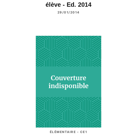
élève - Ed. 2014
29/01/2014
ÉLÉMENTAIRE - CE1