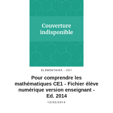
ÉLÉMENTAIRE - CE1
Pour comprendre les
mathématiques CE1 - Fichier élève
numérique version enseignant -
Ed. 2014
12/02/2014