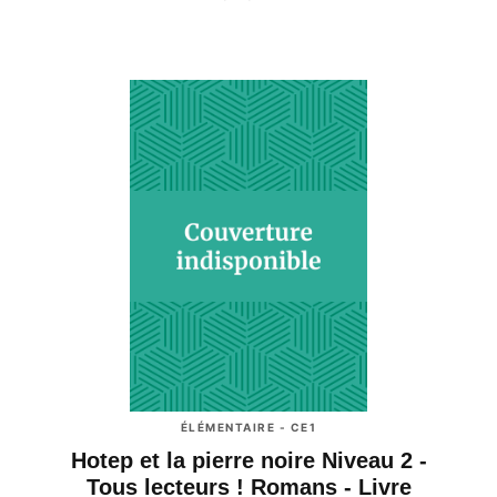
ÉLÉMENTAIRE - CE1
Hotep et la pierre noire Niveau 2 -
Tous lecteurs ! Romans - Livre