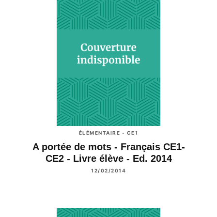
ÉLÉMENTAIRE - CE1
A portée de mots - Français CE1-
CE2 - Livre élève - Ed. 2014
12/02/2014