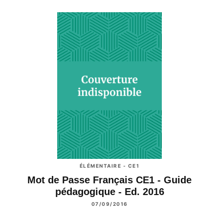
ÉLÉMENTAIRE - CE1
Mot de Passe Français CE1 - Guide
pédagogique - Ed. 2016
07/09/2016