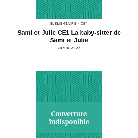
ÉLÉMENTAIRE - CE1
Sami et Julie CE1 La baby-sitter de
Sami et Julie
04/05/2022