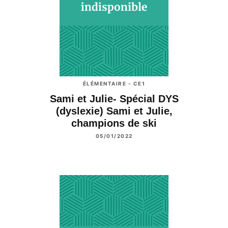
ÉLÉMENTAIRE - CE1
Sami et Julie- Spécial DYS
(dyslexie) Sami et Julie,
champions de ski
05/01/2022