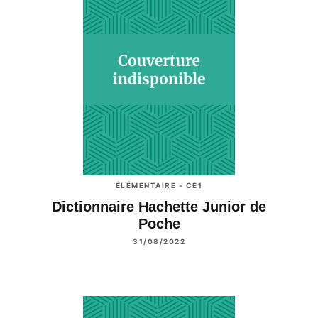
ÉLÉMENTAIRE - CE1
Dictionnaire Hachette Junior de
Poche
31/08/2022