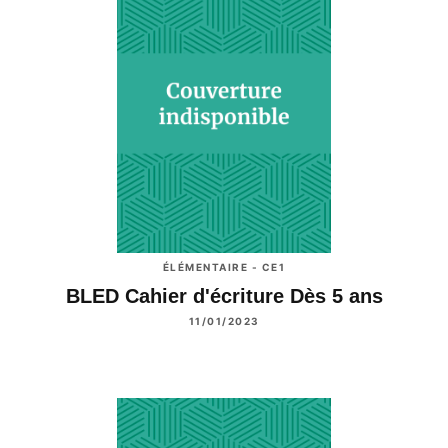
ÉLÉMENTAIRE - CE1
BLED Cahier d'écriture Dès 5 ans
11/01/2023