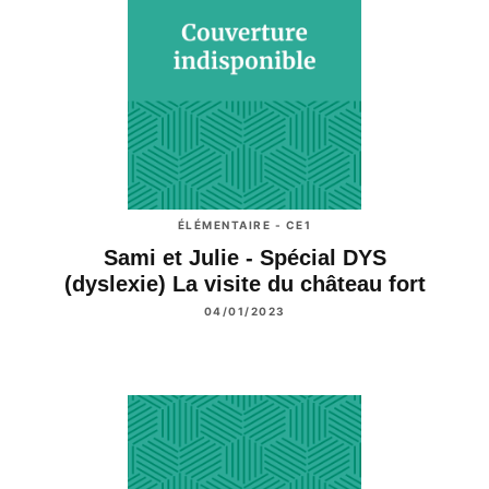
ÉLÉMENTAIRE - CE1
Sami et Julie - Spécial DYS
(dyslexie) La visite du château fort
04/01/2023