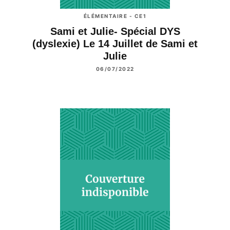
ÉLÉMENTAIRE - CE1
Sami et Julie- Spécial DYS
(dyslexie) Le 14 Juillet de Sami et
Julie
06/07/2022