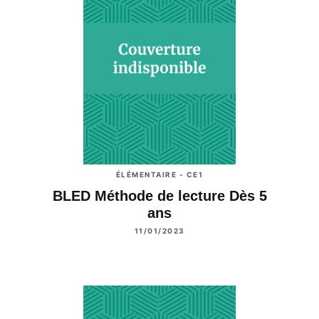
ÉLÉMENTAIRE - CE1
BLED Méthode de lecture Dès 5
ans
11/01/2023