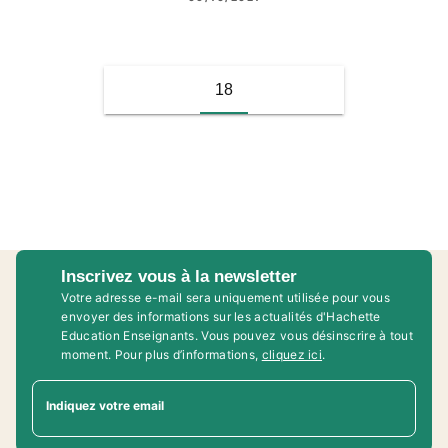
18
Inscrivez vous à la newsletter
Votre adresse e-mail sera uniquement utilisée pour vous
envoyer des informations sur les actualités d'Hachette
Education Enseignants. Vous pouvez vous désinscrire à tout
moment. Pour plus d’informations,
cliquez ici
.
Indiquez votre email