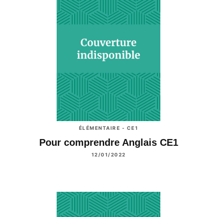
ÉLÉMENTAIRE - CE1
Pour comprendre Anglais CE1
12/01/2022