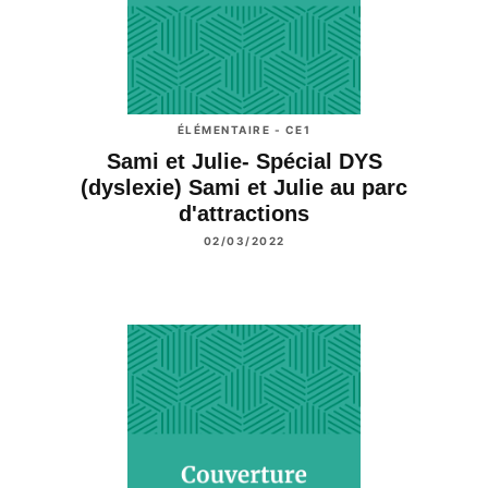
ÉLÉMENTAIRE - CE1
Sami et Julie- Spécial DYS
(dyslexie) Sami et Julie au parc
d'attractions
02/03/2022