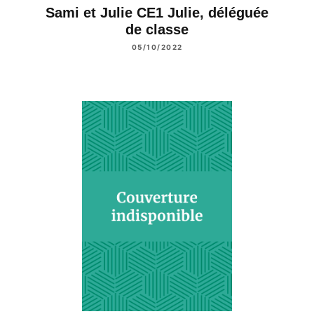
Sami et Julie CE1 Julie, déléguée
de classe
05/10/2022