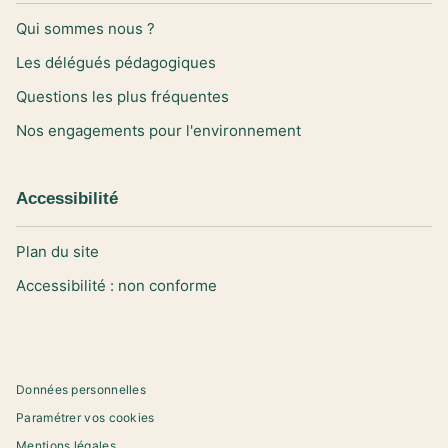
Qui sommes nous ?
Les délégués pédagogiques
Questions les plus fréquentes
Nos engagements pour l'environnement
Accessibilité
Plan du site
Accessibilité : non conforme
Données personnelles
Paramétrer vos cookies
Mentions légales