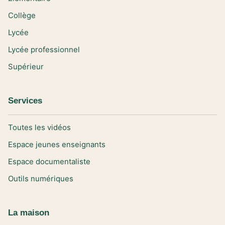
Collège
Lycée
Lycée professionnel
Supérieur
Services
Toutes les vidéos
Espace jeunes enseignants
Espace documentaliste
Outils numériques
La maison