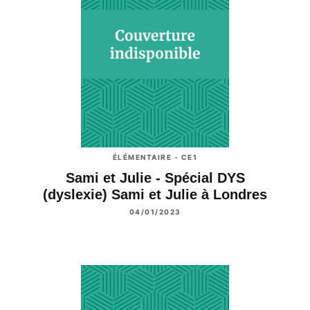
ÉLÉMENTAIRE - CE1
Sami et Julie - Spécial DYS
(dyslexie) Sami et Julie à Londres
04/01/2023