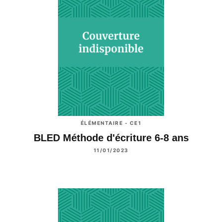
ÉLÉMENTAIRE - CE1
BLED Méthode d'écriture 6-8 ans
11/01/2023