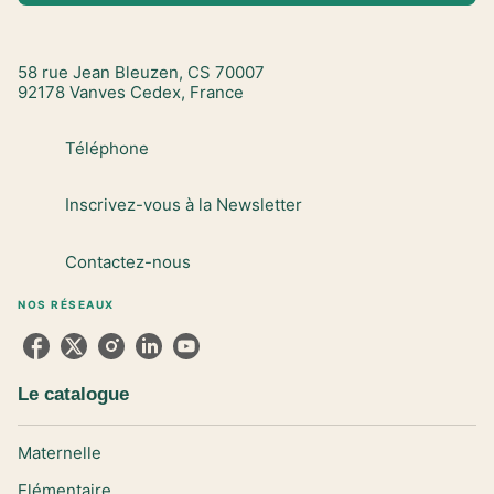
58 rue Jean Bleuzen, CS 70007
92178 Vanves Cedex, France
Téléphone
Inscrivez-vous à la Newsletter
Contactez-nous
NOS RÉSEAUX
Le catalogue
Maternelle
Elémentaire