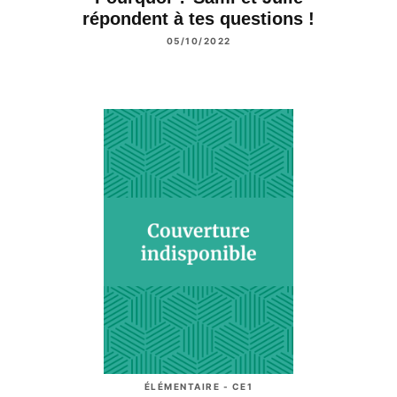
répondent à tes questions !
05/10/2022
ÉLÉMENTAIRE - CE1