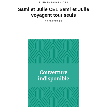
ÉLÉMENTAIRE - CE1
Sami et Julie CE1 Sami et Julie
voyagent tout seuls
06/07/2022