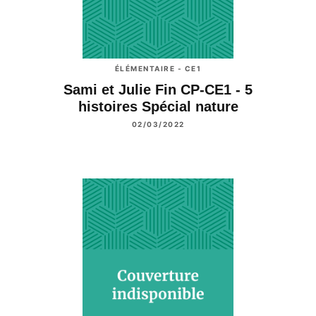
ÉLÉMENTAIRE - CE1
Sami et Julie Fin CP-CE1 - 5
histoires Spécial nature
02/03/2022