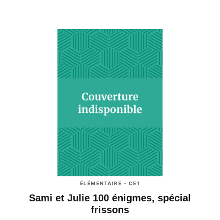
ÉLÉMENTAIRE - CE1
Sami et Julie 100 énigmes, spécial
frissons