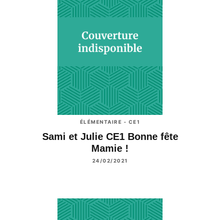
ÉLÉMENTAIRE - CE1
Sami et Julie CE1 Bonne fête
Mamie !
24/02/2021