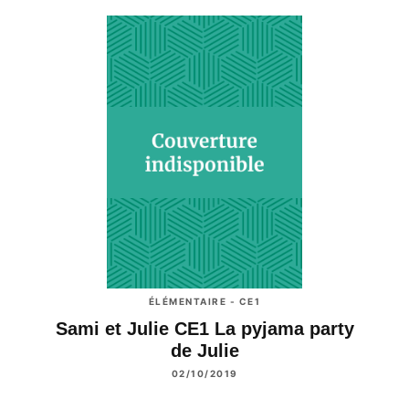
ÉLÉMENTAIRE - CE1
Sami et Julie CE1 La pyjama party
de Julie
02/10/2019