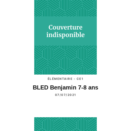
ÉLÉMENTAIRE - CE1
BLED Benjamin 7-8 ans
07/07/2021