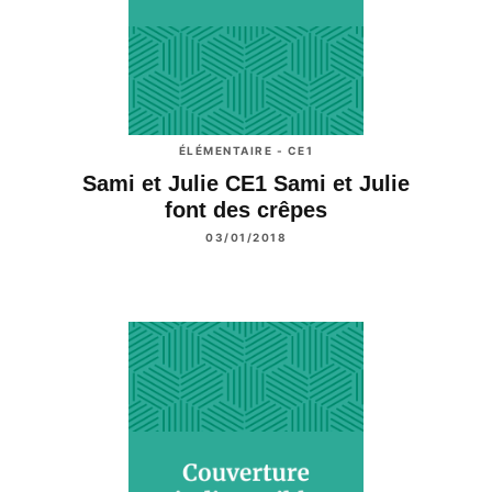
ÉLÉMENTAIRE - CE1
Sami et Julie CE1 Sami et Julie
font des crêpes
03/01/2018