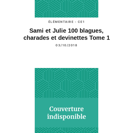
ÉLÉMENTAIRE - CE1
Sami et Julie 100 blagues,
charades et devinettes Tome 1
03/10/2018