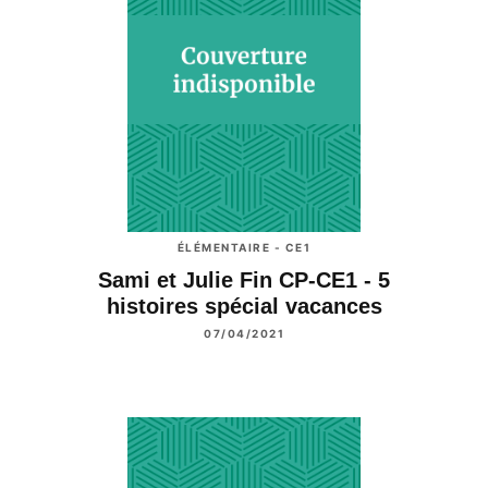
ÉLÉMENTAIRE - CE1
Sami et Julie Fin CP-CE1 - 5
histoires spécial vacances
07/04/2021