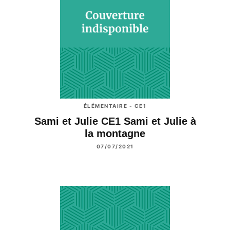
ÉLÉMENTAIRE - CE1
Sami et Julie CE1 Sami et Julie à
la montagne
07/07/2021