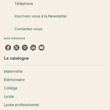
Téléphone
Inscrivez-vous à la Newsletter
Contactez-nous
NOS RÉSEAUX
Le catalogue
Maternelle
Elémentaire
Collège
Lycée
Lycée professionnel