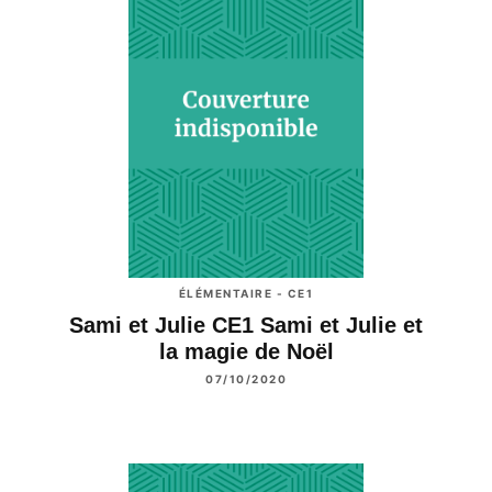
ÉLÉMENTAIRE - CE1
Sami et Julie CE1 Sami et Julie et
la magie de Noël
07/10/2020