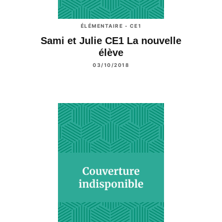
ÉLÉMENTAIRE - CE1
Sami et Julie CE1 La nouvelle
élève
03/10/2018