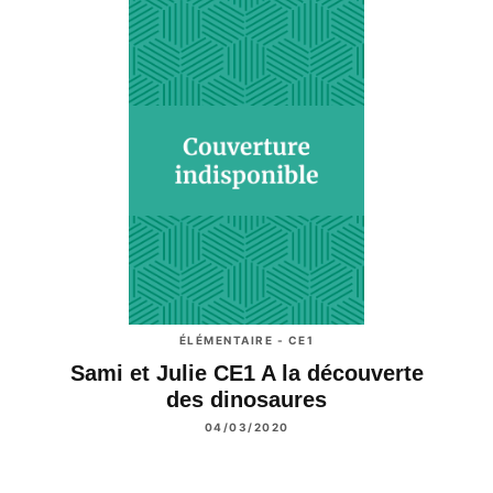
ÉLÉMENTAIRE - CE1
Sami et Julie CE1 A la découverte
des dinosaures
04/03/2020