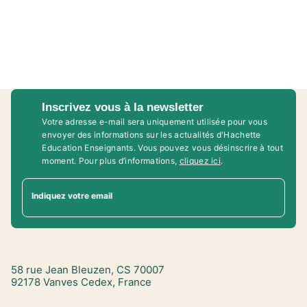
Inscrivez vous à la newsletter
Votre adresse e-mail sera uniquement utilisée pour vous
envoyer des informations sur les actualités d'Hachette
Education Enseignants. Vous pouvez vous désinscrire à tout
moment. Pour plus d’informations,
cliquez ici
.
Indiquez votre email
58 rue Jean Bleuzen, CS 70007
92178 Vanves Cedex, France