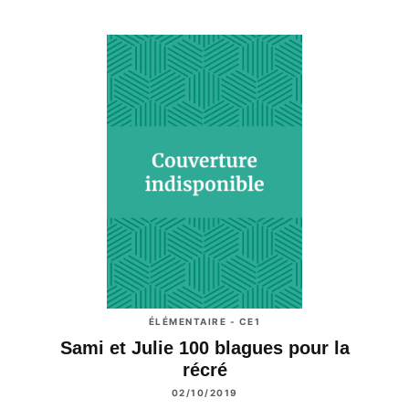
ÉLÉMENTAIRE - CE1
Sami et Julie 100 blagues pour la
récré
02/10/2019