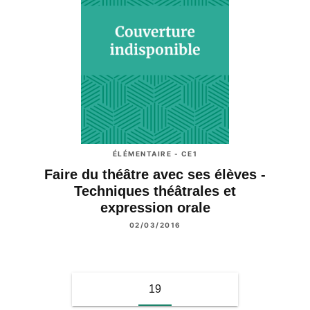
ÉLÉMENTAIRE - CE1
Faire du théâtre avec ses élèves -
Techniques théâtrales et
expression orale
02/03/2016
19