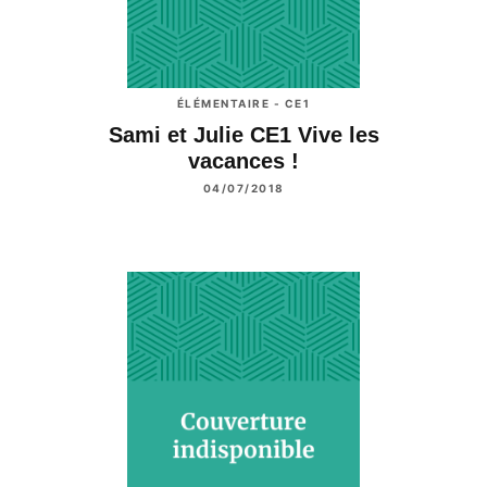
ÉLÉMENTAIRE - CE1
Sami et Julie CE1 Vive les
vacances !
04/07/2018