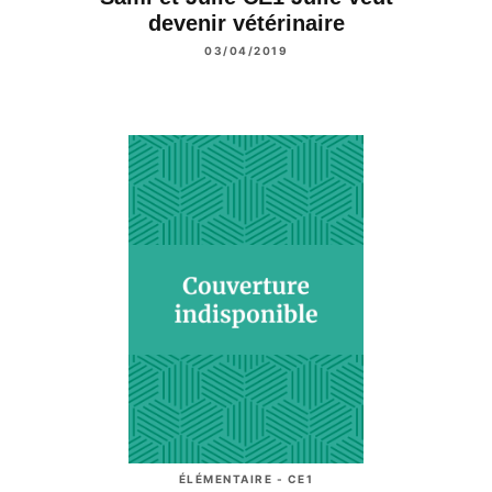
devenir vétérinaire
03/04/2019
ÉLÉMENTAIRE - CE1