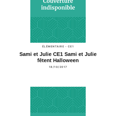
ÉLÉMENTAIRE - CE1
Sami et Julie CE1 Sami et Julie
fêtent Halloween
18/10/2017