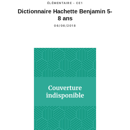
ÉLÉMENTAIRE - CE1
Dictionnaire Hachette Benjamin 5-
8 ans
06/06/2018