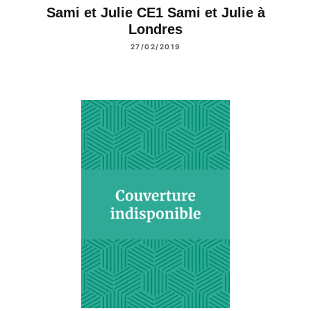
Sami et Julie CE1 Sami et Julie à
Londres
27/02/2019