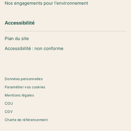
Nos engagements pour l'environnement
Accessibilité
Plan du site
Accessibilité : non conforme
Données personnelles
Paramétrer vos cookies
Mentions légales
CGU
CGV
Charte de référencement