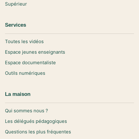
Supérieur
Services
Toutes les vidéos
Espace jeunes enseignants
Espace documentaliste
Outils numériques
La maison
Qui sommes nous ?
Les délégués pédagogiques
Questions les plus fréquentes