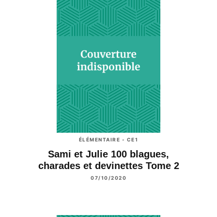
ÉLÉMENTAIRE - CE1
Sami et Julie 100 blagues,
charades et devinettes Tome 2
07/10/2020