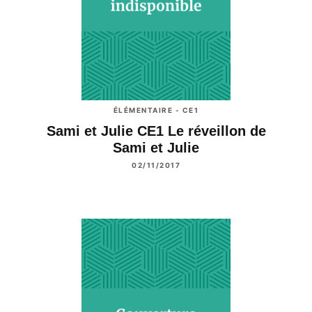
ÉLÉMENTAIRE - CE1
Sami et Julie CE1 Le réveillon de
Sami et Julie
02/11/2017