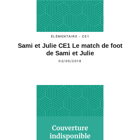
ÉLÉMENTAIRE - CE1
Sami et Julie CE1 Le match de foot
de Sami et Julie
02/05/2018