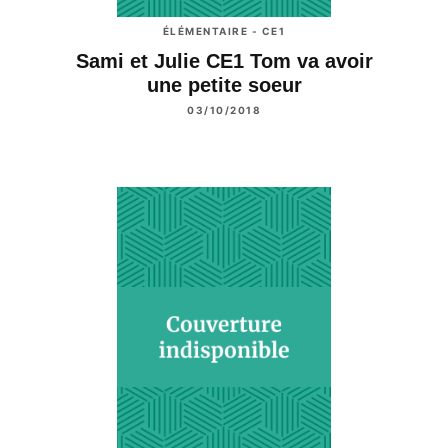
ÉLÉMENTAIRE - CE1
Sami et Julie CE1 Tom va avoir
une petite soeur
03/10/2018