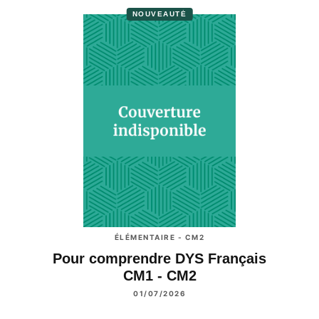
NOUVEAUTÉ
ÉLÉMENTAIRE - CM2
Pour comprendre DYS Français
CM1 - CM2
01/07/2026