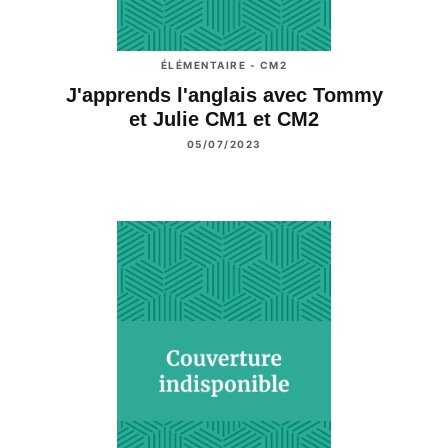
ÉLÉMENTAIRE - CM2
J'apprends l'anglais avec Tommy
et Julie CM1 et CM2
05/07/2023