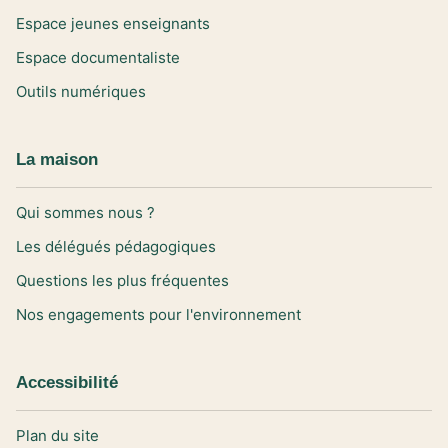
Espace jeunes enseignants
Espace documentaliste
Outils numériques
La maison
Qui sommes nous ?
Les délégués pédagogiques
Questions les plus fréquentes
Nos engagements pour l'environnement
Accessibilité
Plan du site