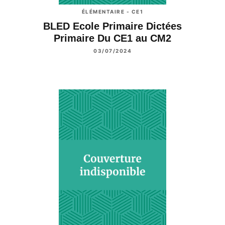
ÉLÉMENTAIRE - CE1
BLED Ecole Primaire Dictées
Primaire Du CE1 au CM2
03/07/2024