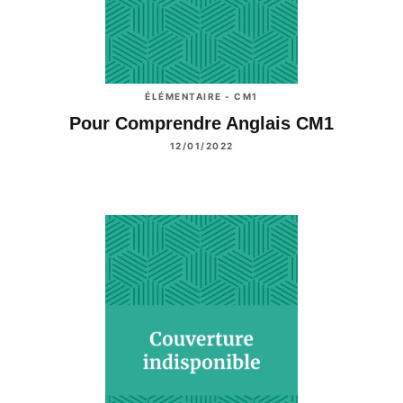
ÉLÉMENTAIRE - CM1
Pour Comprendre Anglais CM1
12/01/2022