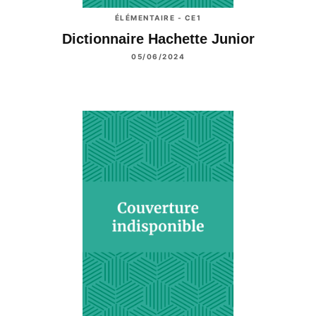
ÉLÉMENTAIRE - CE1
Dictionnaire Hachette Junior
05/06/2024