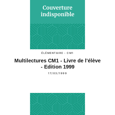
ÉLÉMENTAIRE - CM1
Multilectures CM1 - Livre de l'élève
- Edition 1999
17/03/1999