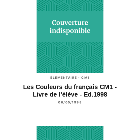
ÉLÉMENTAIRE - CM1
Les Couleurs du français CM1 -
Livre de l'élève - Ed.1998
06/05/1998