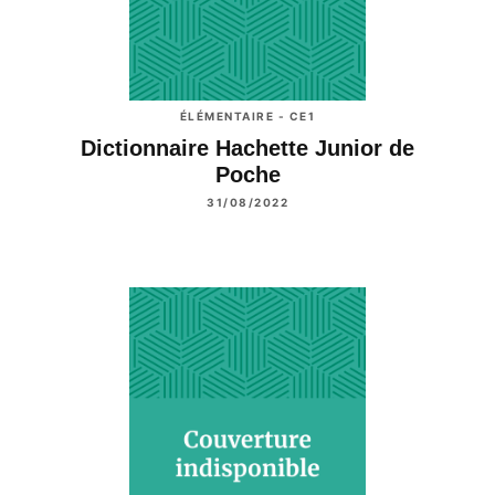
ÉLÉMENTAIRE - CE1
Dictionnaire Hachette Junior de
Poche
31/08/2022