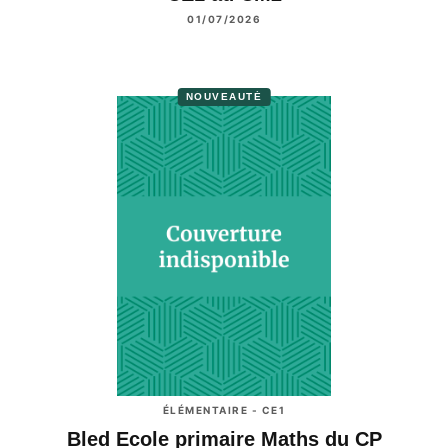
01/07/2026
NOUVEAUTÉ
ÉLÉMENTAIRE - CE1
Bled Ecole primaire Maths du CP