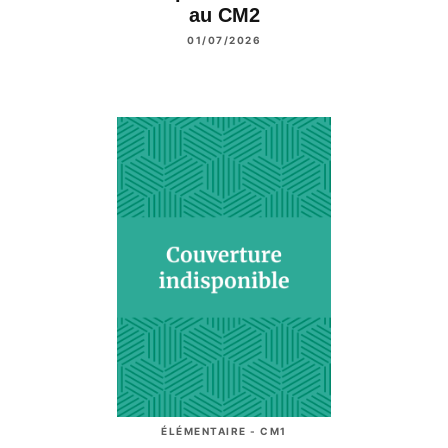
au CM2
01/07/2026
ÉLÉMENTAIRE - CM1