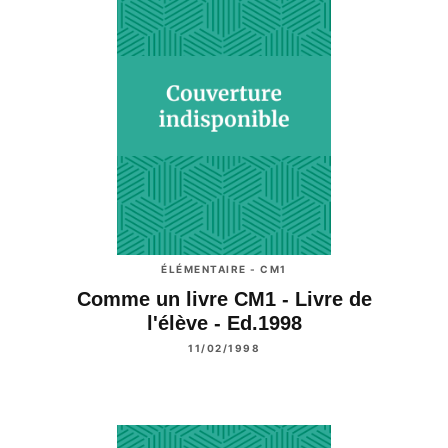
ÉLÉMENTAIRE - CM1
Comme un livre CM1 - Livre de
l'élève - Ed.1998
11/02/1998