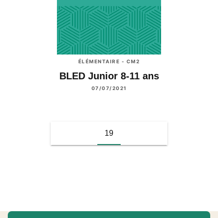
ÉLÉMENTAIRE - CM2
BLED Junior 8-11 ans
07/07/2021
19