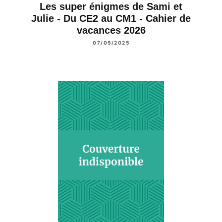
Les super énigmes de Sami et
Julie - Du CE2 au CM1 - Cahier de
vacances 2026
07/05/2025