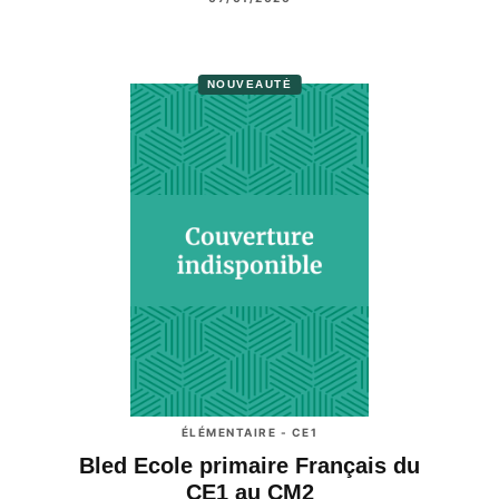
NOUVEAUTÉ
ÉLÉMENTAIRE - CE1
Bled Ecole primaire Français du
CE1 au CM2