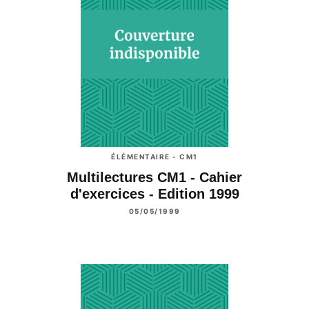
ÉLÉMENTAIRE - CM1
Multilectures CM1 - Cahier
d'exercices - Edition 1999
05/05/1999