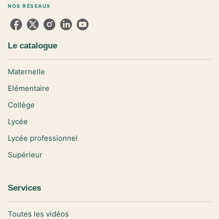
NOS RÉSEAUX
Le catalogue
Maternelle
Elémentaire
Collège
Lycée
Lycée professionnel
Supérieur
Services
Toutes les vidéos