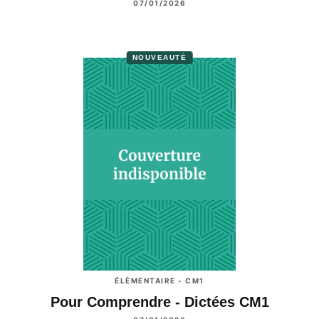
07/01/2026
NOUVEAUTÉ
ÉLÉMENTAIRE - CM1
Pour Comprendre - Dictées CM1