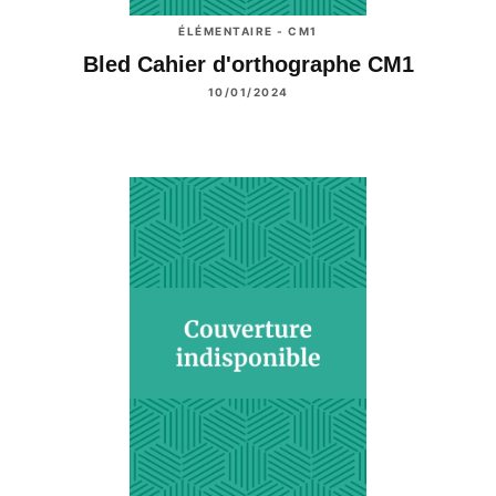
ÉLÉMENTAIRE - CM1
Bled Cahier d'orthographe CM1
10/01/2024