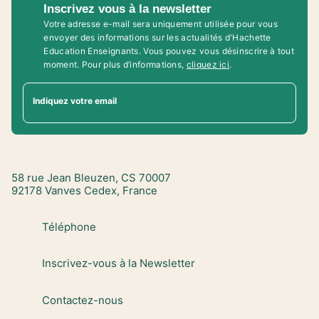
Inscrivez vous à la newsletter
Votre adresse e-mail sera uniquement utilisée pour vous
envoyer des informations sur les actualités d'Hachette
Education Enseignants. Vous pouvez vous désinscrire à tout
moment. Pour plus d’informations,
cliquez ici
.
Indiquez votre email
58 rue Jean Bleuzen, CS 70007
92178 Vanves Cedex, France
Téléphone
Inscrivez-vous à la Newsletter
Contactez-nous