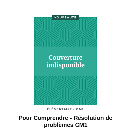
NOUVEAUTÉ
ÉLÉMENTAIRE - CM1
Pour Comprendre - Résolution de
problèmes CM1