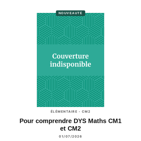
NOUVEAUTÉ
ÉLÉMENTAIRE - CM2
Pour comprendre DYS Maths CM1
et CM2
01/07/2026