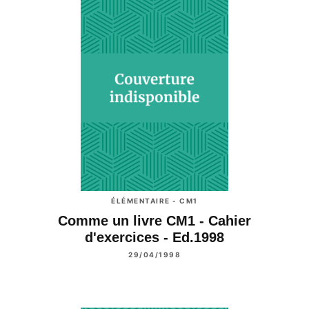
ÉLÉMENTAIRE - CM1
Comme un livre CM1 - Cahier
d'exercices - Ed.1998
29/04/1998