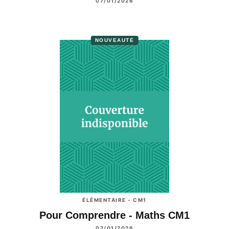
07/01/2026
NOUVEAUTÉ
ÉLÉMENTAIRE - CM1
Pour Comprendre - Maths CM1
07/01/2026