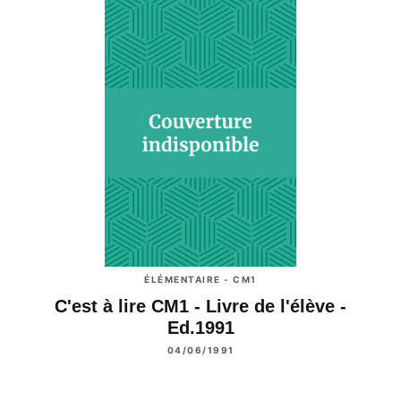
ÉLÉMENTAIRE - CM1
C'est à lire CM1 - Livre de l'élève -
Ed.1991
04/06/1991