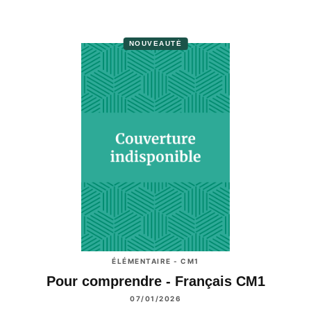
NOUVEAUTÉ
ÉLÉMENTAIRE - CM1
Pour comprendre - Français CM1
07/01/2026