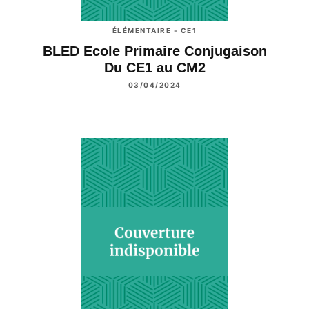
ÉLÉMENTAIRE - CE1
BLED Ecole Primaire Conjugaison
Du CE1 au CM2
03/04/2024