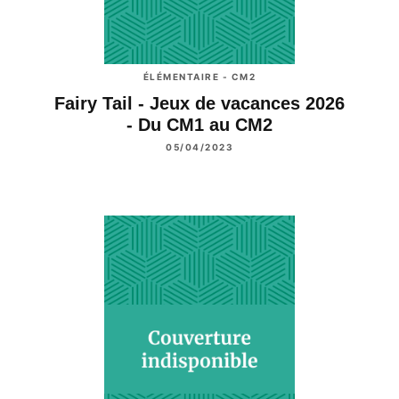
ÉLÉMENTAIRE - CM2
Fairy Tail - Jeux de vacances 2026
- Du CM1 au CM2
05/04/2023