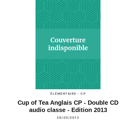
ÉLÉMENTAIRE - CP
Cup of Tea Anglais CP - Double CD
audio classe - Edition 2013
28/05/2013