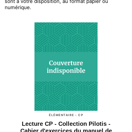
sont à votre disposition, au format papier ou
numérique.
ÉLÉMENTAIRE - CP
Lecture CP - Collection Pilotis -
Cahier d'exercices du manuel de