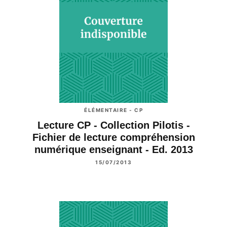
ÉLÉMENTAIRE - CP
Lecture CP - Collection Pilotis -
Fichier de lecture compréhension
numérique enseignant - Ed. 2013
15/07/2013