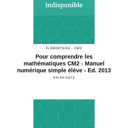
ÉLÉMENTAIRE - CM2
Pour comprendre les
mathématiques CM2 - Manuel
numérique simple élève - Ed. 2013
30/04/2013