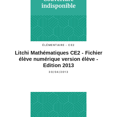
ÉLÉMENTAIRE - CE2
Litchi Mathématiques CE2 - Fichier
élève numérique version élève -
Edition 2013
30/04/2013