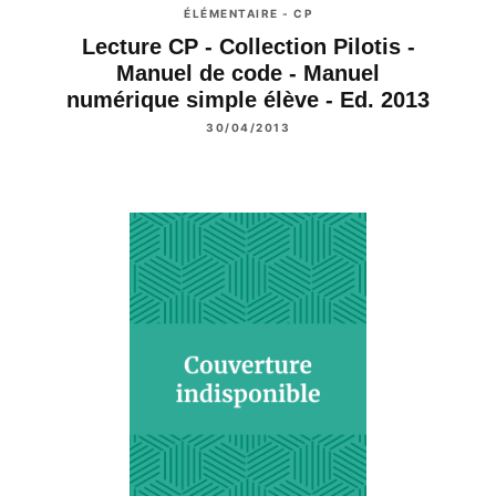
ÉLÉMENTAIRE - CP
Lecture CP - Collection Pilotis -
Manuel de code - Manuel
numérique simple élève - Ed. 2013
30/04/2013