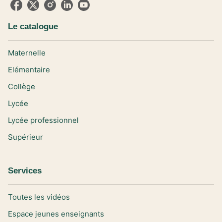
Le catalogue
Maternelle
Elémentaire
Collège
Lycée
Lycée professionnel
Supérieur
Services
Toutes les vidéos
Espace jeunes enseignants