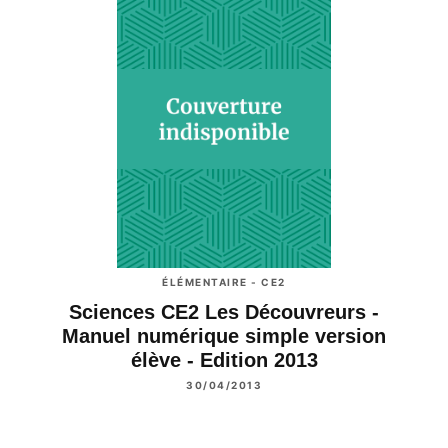
ÉLÉMENTAIRE - CE2
Sciences CE2 Les Découvreurs -
Manuel numérique simple version
élève - Edition 2013
30/04/2013