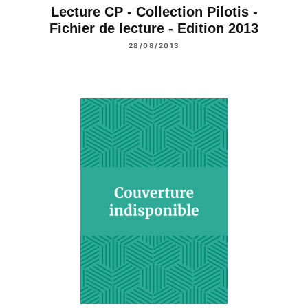
Lecture CP - Collection Pilotis -
Fichier de lecture - Edition 2013
28/08/2013