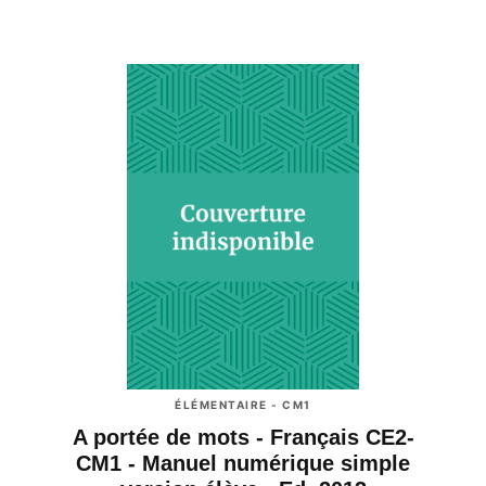
ÉLÉMENTAIRE - CM1
A portée de mots - Français CE2-
CM1 - Manuel numérique simple