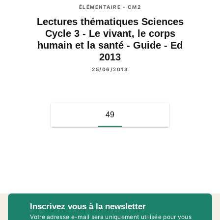
ÉLÉMENTAIRE - CM2
Lectures thématiques Sciences
Cycle 3 - Le vivant, le corps
humain et la santé - Guide - Ed
2013
25/06/2013
49
Inscrivez vous à la newsletter
Votre adresse e-mail sera uniquement utilisée pour vous