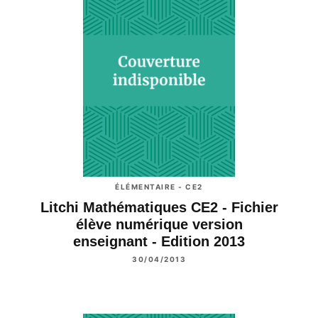
ÉLÉMENTAIRE - CE2
Litchi Mathématiques CE2 - Fichier
élève numérique version
enseignant - Edition 2013
30/04/2013