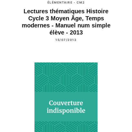
ÉLÉMENTAIRE - CM2
Lectures thématiques Histoire
Cycle 3 Moyen Âge, Temps
modernes - Manuel num simple
élève - 2013
15/07/2013