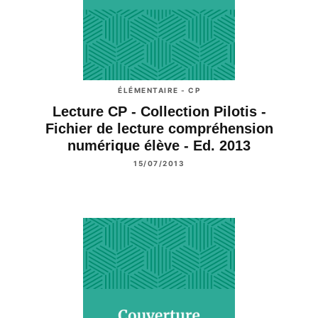
ÉLÉMENTAIRE - CP
Lecture CP - Collection Pilotis -
Fichier de lecture compréhension
numérique élève - Ed. 2013
15/07/2013