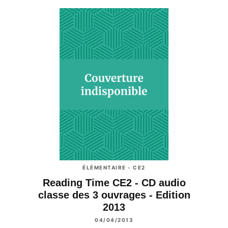
ÉLÉMENTAIRE - CE2
Reading Time CE2 - CD audio
classe des 3 ouvrages - Edition
2013
04/04/2013