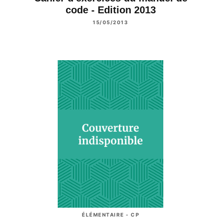
code - Edition 2013
15/05/2013
ÉLÉMENTAIRE - CP