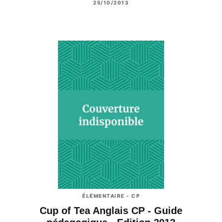
25/10/2013
ÉLÉMENTAIRE - CP
Cup of Tea Anglais CP - Guide