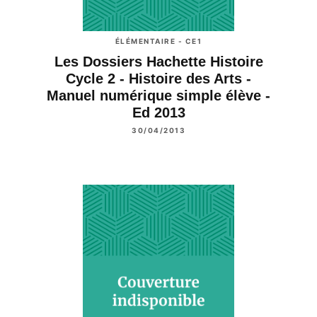
ÉLÉMENTAIRE - CE1
Les Dossiers Hachette Histoire
Cycle 2 - Histoire des Arts -
Manuel numérique simple élève -
Ed 2013
30/04/2013