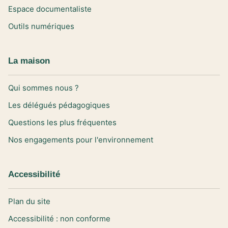
Espace documentaliste
Outils numériques
La maison
Qui sommes nous ?
Les délégués pédagogiques
Questions les plus fréquentes
Nos engagements pour l'environnement
Accessibilité
Plan du site
Accessibilité : non conforme