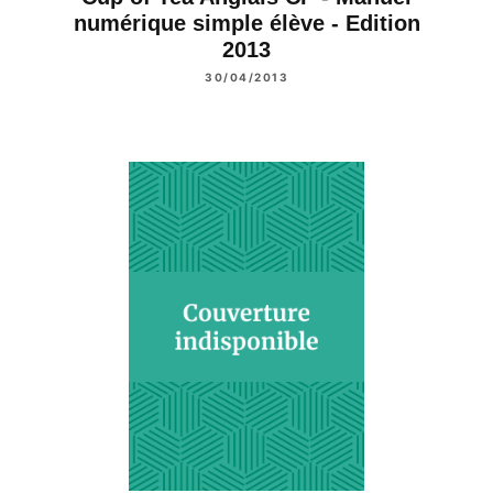
numérique simple élève - Edition
2013
30/04/2013