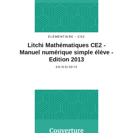
ÉLÉMENTAIRE - CE2
Litchi Mathématiques CE2 -
Manuel numérique simple élève -
Edition 2013
30/05/2013