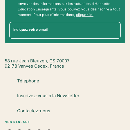
envoyer des informations sur les actualités d'Hachette
Education Enseignants. Vous pouvez vous désinscrire à tout
moment. Pour plus d’informations,
cliquez ici
.
Indiquez votre email
58 rue Jean Bleuzen, CS 70007
92178 Vanves Cedex, France
Téléphone
Inscrivez-vous à la Newsletter
Contactez-nous
NOS RÉSEAUX