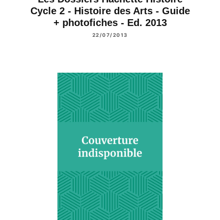
Cycle 2 - Histoire des Arts - Guide
+ photofiches - Ed. 2013
22/07/2013