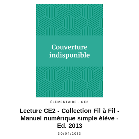
ÉLÉMENTAIRE - CE2
Lecture CE2 - Collection Fil à Fil -
Manuel numérique simple élève -
Ed. 2013
30/04/2013