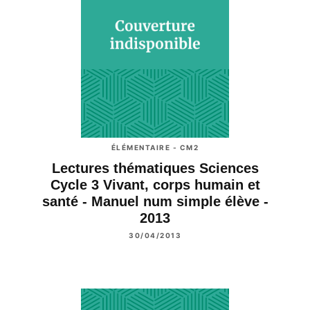
ÉLÉMENTAIRE - CM2
Lectures thématiques Sciences
Cycle 3 Vivant, corps humain et
santé - Manuel num simple élève -
2013
30/04/2013