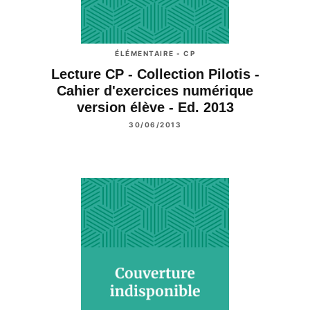
ÉLÉMENTAIRE - CP
Lecture CP - Collection Pilotis -
Cahier d'exercices numérique
version élève - Ed. 2013
30/06/2013