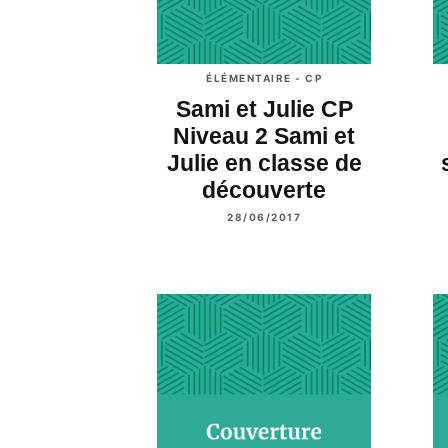
ÉLÉMENTAIRE - CP
Sami et Julie CP
Niveau 2 Sami et
Julie en classe de
découverte
28/06/2017