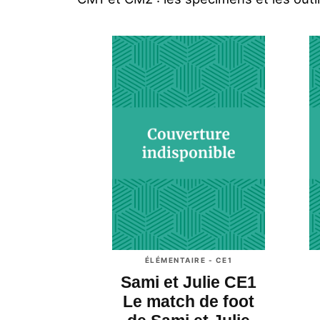
ÉLÉMENTAIRE - CE1
Sami et Julie CE1
Le match de foot