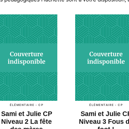
ÉLÉMENTAIRE - CP
ÉLÉMENTAIRE - CP
Sami et Julie CP
Sami et Julie C
Niveau 2 La fête
Niveau 3 Fous 