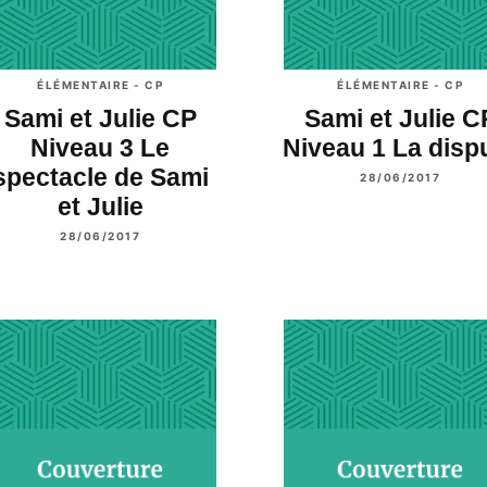
ÉLÉMENTAIRE - CP
ÉLÉMENTAIRE - CP
Sami et Julie CP
Sami et Julie C
Niveau 3 Le
Niveau 1 La disp
spectacle de Sami
28/06/2017
et Julie
28/06/2017