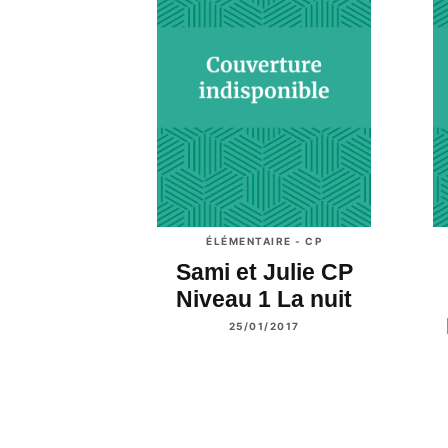
ÉLÉMENTAIRE - CP
Sami et Julie CP
Niveau 1 La nuit
25/01/2017