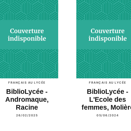
FRANÇAIS AU LYCÉE
FRANÇAIS AU LYCÉE
BiblioLycée -
BiblioLycée -
Andromaque,
L'Ecole des
Racine
femmes, Molièr
26/02/2025
05/06/2024