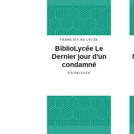
FRANÇAIS AU LYCÉE
BiblioLycée Le
Dernier jour d'un
condamné
05/06/2024