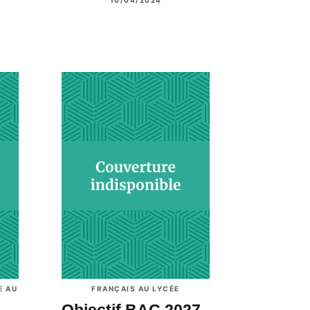
E AU
FRANÇAIS AU LYCÉE