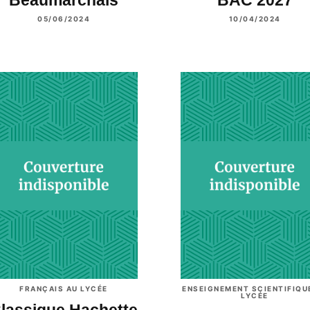
05/06/2024
10/04/2024
FRANÇAIS AU LYCÉE
ENSEIGNEMENT SCIENTIFIQU
LYCÉE