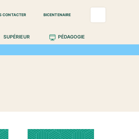
S CONTACTER
BICENTENAIRE
SUPÉRIEUR
PÉDAGOGIE