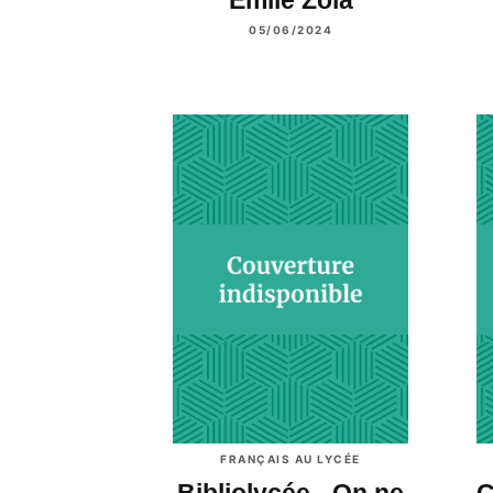
05/06/2024
FRANÇAIS AU LYCÉE