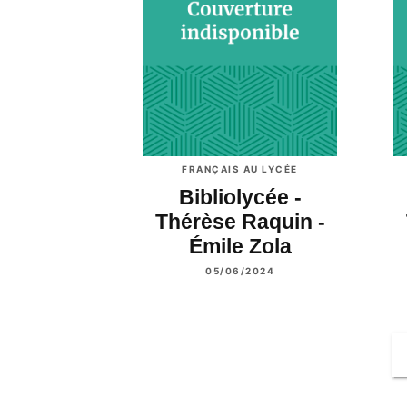
FRANÇAIS AU LYCÉE
Bibliolycée -
Thérèse Raquin -
Émile Zola
05/06/2024