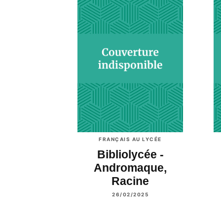
FRANÇAIS AU LYCÉE
Bibliolycée -
Andromaque,
Racine
26/02/2025