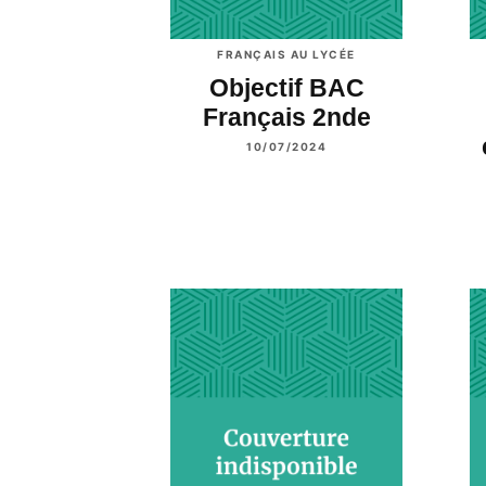
FRANÇAIS AU LYCÉE
Objectif BAC
Français 2nde
10/07/2024