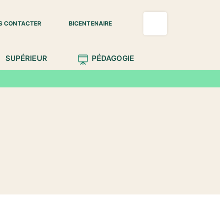
S CONTACTER
BICENTENAIRE
SUPÉRIEUR
PÉDAGOGIE