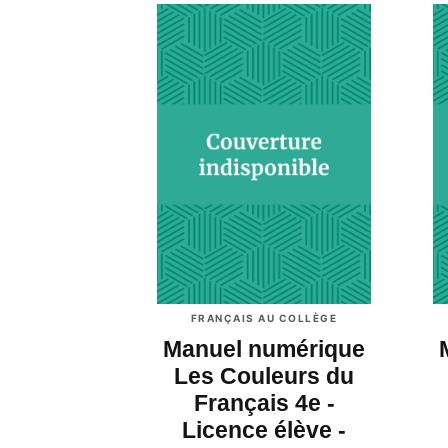
FRANÇAIS AU COLLÈGE
Manuel numérique
Les Couleurs du
Français 4e -
Licence élève -