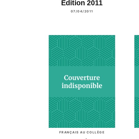
Edition 2011
07/04/2011
FRANÇAIS AU COLLÈGE