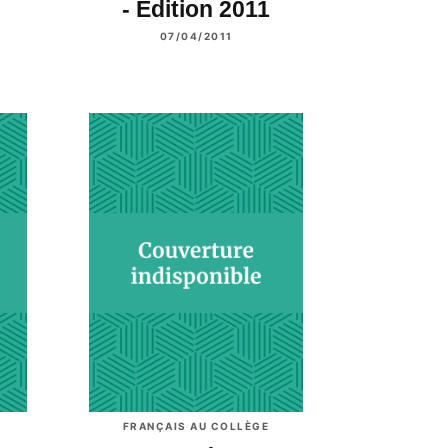
- Edition 2011
07/04/2011
FRANÇAIS AU COLLÈGE