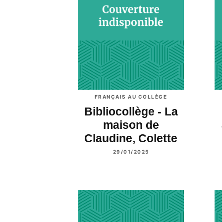
FRANÇAIS AU COLLÈGE
Bibliocollège - La
maison de
Claudine, Colette
29/01/2025