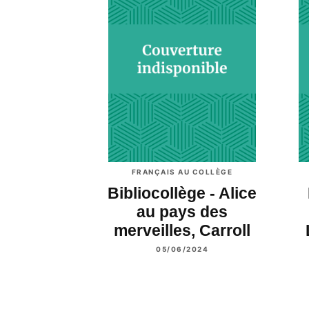
FRANÇAIS AU COLLÈGE
Bibliocollège - Alice
au pays des
merveilles, Carroll
05/06/2024