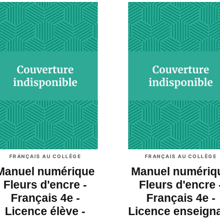
FRANÇAIS AU COLLÈGE
FRANÇAIS AU COLLÈGE
Manuel numérique
Manuel numériq
Fleurs d'encre -
Fleurs d'encre 
Français 4e -
Français 4e -
Licence élève -
Licence enseign