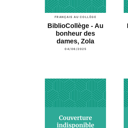
FRANÇAIS AU COLLÈGE
BiblioCollège - Au
bonheur des
dames, Zola
04/06/2025