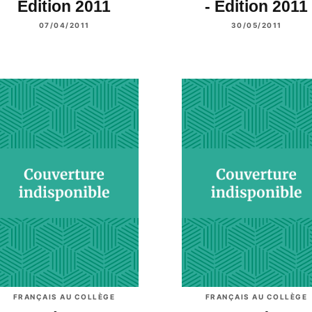
Edition 2011
- Edition 2011
07/04/2011
30/05/2011
FRANÇAIS AU COLLÈGE
FRANÇAIS AU COLLÈGE