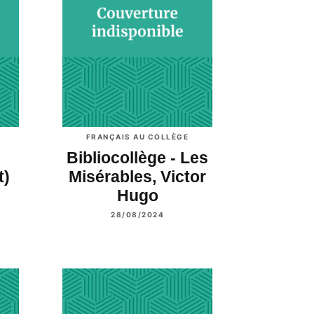
FRANÇAIS AU COLLÈGE
Bibliocollège - Les
t)
Misérables, Victor
Hugo
28/08/2024