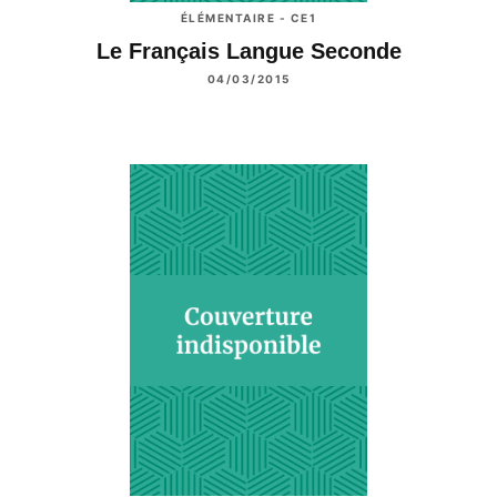
ÉLÉMENTAIRE - CE1
Le Français Langue Seconde
04/03/2015