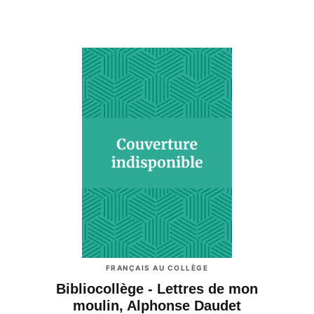
FRANÇAIS AU COLLÈGE
Bibliocollège - Lettres de mon
moulin, Alphonse Daudet