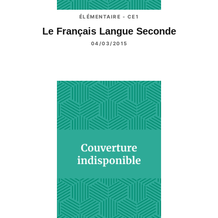
ÉLÉMENTAIRE - CE1
Le Français Langue Seconde
04/03/2015