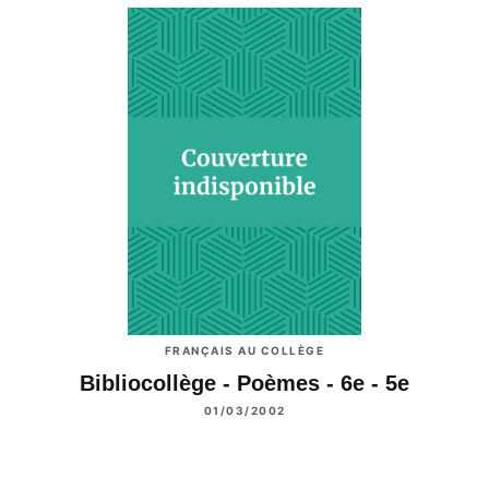
FRANÇAIS AU COLLÈGE
Bibliocollège - Poèmes - 6e - 5e
01/03/2002