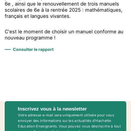
6e , ainsi que le renouvellement de trois manuels
scolaires de 6e à la rentrée 2025 : mathématiques,
français et langues vivantes.
C'est le moment de choisir un manuel conforme au
nouveau programme !
Consulter le rapport
Inscrivez vous à la newsletter
Votre adresse e-mail sera uniquement utilisée pour vous
envoyer des informations sur les actualités d'Hachette
Education Enseignants. Vous pouvez vous désinscrire à tout