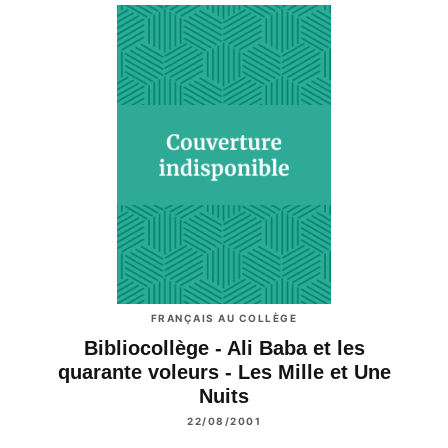
FRANÇAIS AU COLLÈGE
Bibliocollège - Ali Baba et les
quarante voleurs - Les Mille et Une
Nuits
22/08/2001