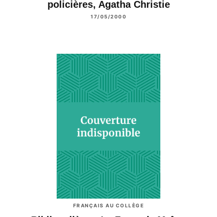
policières, Agatha Christie
17/05/2000
FRANÇAIS AU COLLÈGE