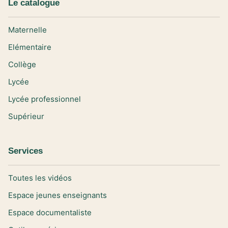
Le catalogue
Maternelle
Elémentaire
Collège
Lycée
Lycée professionnel
Supérieur
Services
Toutes les vidéos
Espace jeunes enseignants
Espace documentaliste