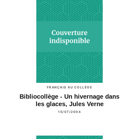
FRANÇAIS AU COLLÈGE
Bibliocollège - Un hivernage dans
les glaces, Jules Verne
15/07/2004