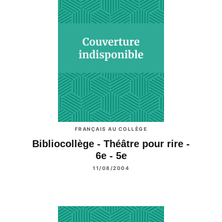
FRANÇAIS AU COLLÈGE
Bibliocollège - Théâtre pour rire -
6e - 5e
11/08/2004