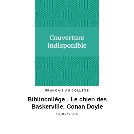
FRANÇAIS AU COLLÈGE
Bibliocollège - Le chien des
Baskerville, Conan Doyle
18/02/2004