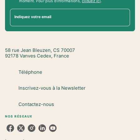
moment. Pour plus d’informations,
cliquez ici
.
Indiquez votre email
58 rue Jean Bleuzen, CS 70007
92178 Vanves Cedex, France
Téléphone
Inscrivez-vous à la Newsletter
Contactez-nous
NOS RÉSEAUX