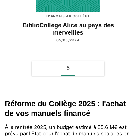
FRANÇAIS AU COLLÈGE
BiblioCollège Alice au pays des
merveilles
05/06/2024
5
Réforme du Collège 2025 : l'achat
de vos manuels financé
À
la rentrée 2025, un budget estimé à 85,6 M€ est
prévu par l'Etat pour l’achat de manuels scolaires en