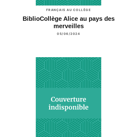
FRANÇAIS AU COLLÈGE
BiblioCollège Alice au pays des
merveilles
05/06/2024