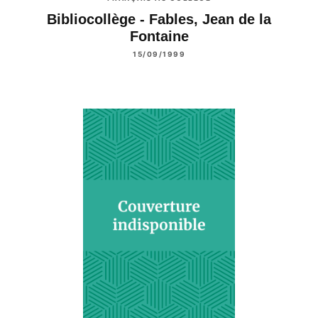
Bibliocollège - Fables, Jean de la
Fontaine
15/09/1999