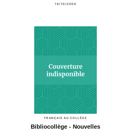
18/10/2000
FRANÇAIS AU COLLÈGE
Bibliocollège - Nouvelles