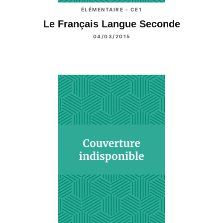
ÉLÉMENTAIRE - CE1
Le Français Langue Seconde
04/03/2015