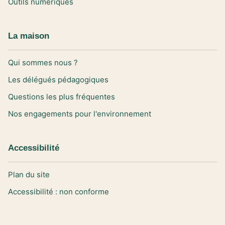
Outils numériques
La maison
Qui sommes nous ?
Les délégués pédagogiques
Questions les plus fréquentes
Nos engagements pour l'environnement
Accessibilité
Plan du site
Accessibilité : non conforme