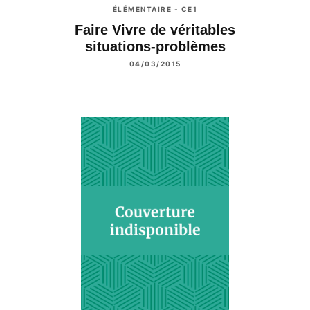
ÉLÉMENTAIRE - CE1
Faire Vivre de véritables
situations-problèmes
04/03/2015