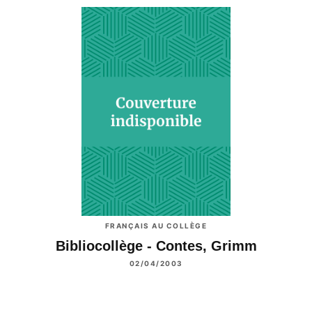
FRANÇAIS AU COLLÈGE
Bibliocollège - Contes, Grimm
02/04/2003