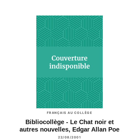
FRANÇAIS AU COLLÈGE
Bibliocollège - Le Chat noir et
autres nouvelles, Edgar Allan Poe
22/08/2001