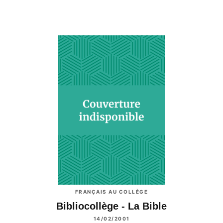
FRANÇAIS AU COLLÈGE
Bibliocollège - La Bible
14/02/2001