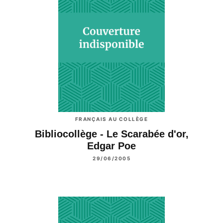
FRANÇAIS AU COLLÈGE
Bibliocollège - Le Scarabée d'or,
Edgar Poe
29/06/2005